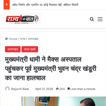
अवैध निर्माण और प्लाटिंग पर कोई रियायत नहीं: बंशीधर तिवारी
Search
M
Home
/
राज्य
/
उत्तराखंड
उत्तराखंड
ताजा खबरें
मुख्यमंत्री धामी ने मैक्स अस्पताल
पहुंचकर पूर्व मुख्यमंत्री भुवन चंद्र खंडूरी
का जाना हालचाल
Rajya Ki Baat
April 21, 2026
204
Less than a minute