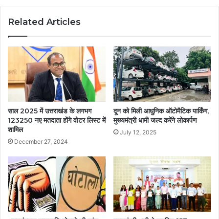
Related Articles
साल 2025 में उत्तराखंड के लगभग
दून को मिली आधुनिक ऑटोमैटिक पार्किंग,
123250 नए मतदाता होंगे वोटर लिस्ट में
मुख्यमंत्री धामी जल्द करेंगे लोकार्पण
शामिल
July 12, 2025
December 27, 2024