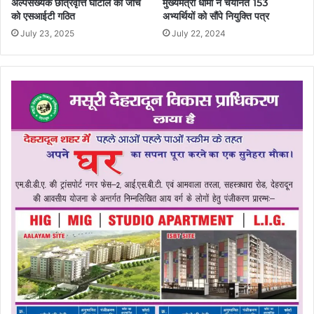
अल्पसंख्यक छात्रवृत्ति घोटाले की जांच
मुख्यमंत्री धामी ने चयनित 153
को एसआईटी गठित
अभ्यर्थियों को सौंपे नियुक्ति पत्र
July 23, 2025
July 22, 2024