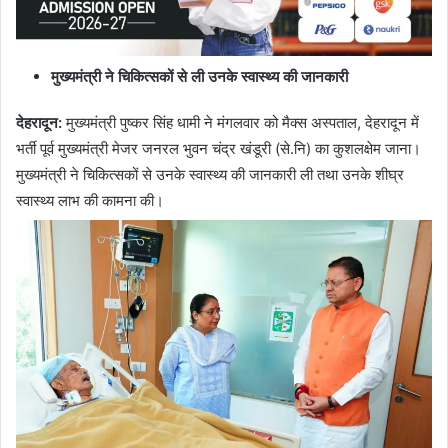
मुख्यमंत्री ने चिकित्सकों से ली उनके स्वास्थ्य की जानकारी
देहरादून
:
मुख्यमंत्री पुष्कर सिंह धामी ने मंगलवार को मैक्स अस्पताल, देहरादून में
भर्ती पूर्व मुख्यमंत्री मेजर जनरल भुवन चंद्र खंडूरी (से.नि) का कुशलक्षेम जाना।
मुख्यमंत्री ने चिकित्सकों से उनके स्वास्थ्य की जानकारी ली तथा उनके शीघ्र
स्वास्थ्य लाभ की कामना की।