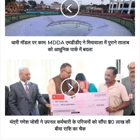
धामी मॉडल पर काम: MDDA एमडीडीए ने मियावाला में पुराने तालाब
को आधुनिक पार्क में बदला
मंत्री गणेश जोशी ने उपनल कर्मचारी के परिजनों को सौंपा ₹50 लाख की
बीमा राशि का चैक