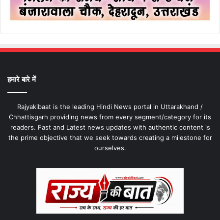
हमारे बारे में
Rajyakibaat is the leading Hindi News portal in Uttarakhand /
Chhattisgarh providing news from every segment/category for its
readers. Fast and Latest news updates with authentic content is
the prime objective that we seek towards creating a milestone for
ourselves.