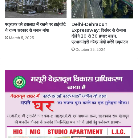
पत्रकार को हवालात में रखने पर हाईकोर्ट
Delhi-Dehradun
ने राज्य सरकार से जवाब मांगा
Expressway: दिसंबर से रोजाना
दौड़ेंगे 20 से 30 हजार वाहन,
March 5, 2025
प्रधानमंत्री नरेंद्र मोदी करेंगे उद्घाटन
October 25, 2024