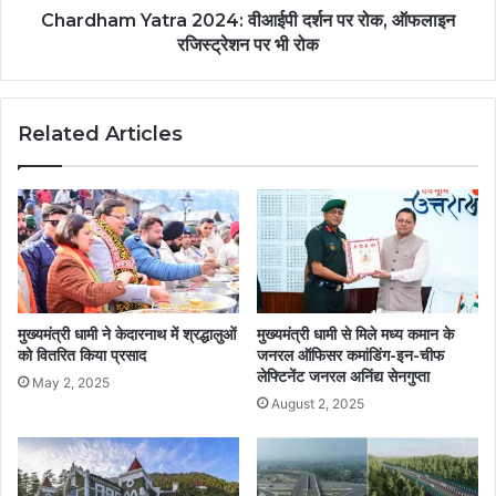
Chardham Yatra 2024: वीआईपी दर्शन पर रोक, ऑफलाइन
रजिस्ट्रेशन पर भी रोक
Related Articles
मुख्यमंत्री धामी ने केदारनाथ में श्रद्धालुओं
मुख्यमंत्री धामी से मिले मध्य कमान के
को वितरित किया प्रसाद
जनरल ऑफिसर कमांडिंग-इन-चीफ
लेफ्टिनेंट जनरल अनिंद्य सेनगुप्ता
May 2, 2025
August 2, 2025