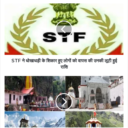
STF ने धोखाधड़ी के शिकार हुए लोगों को वापस की उनकी लूटी हुई
राशि