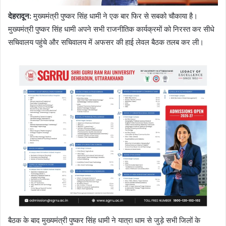
देहरादून:
मुख्यमंत्री पुष्कर सिंह धामी ने एक बार फिर से सबको चौकाया है।
मुख्यमंत्री पुष्कर सिंह धामी अपने सभी राजनीतिक कार्यक्रमों को निरस्त कर सीधे
सचिवालय पहुंचे और सचिवालय में अफसर की हाई लेवल बैठक तलब कर ली।
बैठक के बाद मुख्यमंत्री पुष्कर सिंह धामी ने यात्रा धाम से जुड़े सभी जिलों के