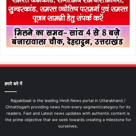
हमारे बारे में
Rajyakibaat is the leading Hindi News portal in Uttarakhand /
Chhattisgarh providing news from every segment/category for its
readers. Fast and Latest news updates with authentic content is
the prime objective that we seek towards creating a milestone for
ourselves.