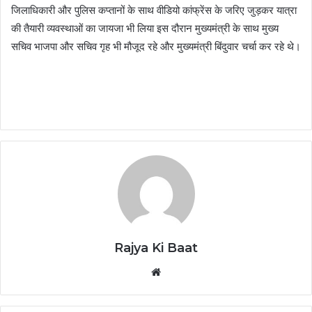
जिलाधिकारी और पुलिस कप्तानों के साथ वीडियो कांफ्रेंस के जरिए जुड़कर यात्रा
की तैयारी व्यवस्थाओं का जायजा भी लिया इस दौरान मुख्यमंत्री के साथ मुख्य
सचिव भाजपा और सचिव गृह भी मौजूद रहे और मुख्यमंत्री बिंदुवार चर्चा कर रहे थे।
Rajya Ki Baat
Website