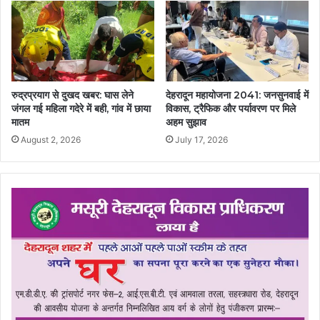
रुद्रप्रयाग से दुखद खबर: घास लेने
देहरादून महायोजना 2041: जनसुनवाई में
जंगल गई महिला गदेरे में बही, गांव में छाया
विकास, ट्रैफिक और पर्यावरण पर मिले
मातम
अहम सुझाव
August 2, 2026
July 17, 2026