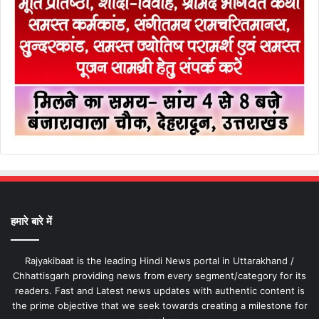
हमारे बारे में
Rajyakibaat is the leading Hindi News portal in Uttarakhand /
Chhattisgarh providing news from every segment/category for its
readers. Fast and Latest news updates with authentic content is
the prime objective that we seek towards creating a milestone for