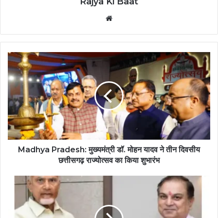
Rajya Ki Baat
Website
Madhya Pradesh: मुख्यमंत्री डॉ. मोहन यादव ने तीन दिवसीय
छत्तीसगढ़ राज्योत्सव का किया शुभारंभ