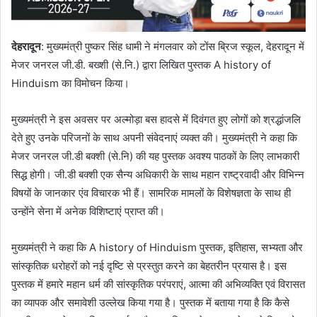
देहरादून
: मुख्यमंत्री पुष्कर सिंह धामी ने मंगलवार को टोंस ब्रिज स्कूल, देहरादून में
मेजर जनरल जी.डी. बख्शी (से.नि.) द्वारा लिखित पुस्तक A history of
Hinduism का विमोचन किया।
मुख्यमंत्री ने इस अवसर पर अल्मोड़ा बस हादसे में दिवंगत हुए लोगों को श्रद्धांजलि
देते हुए उनके परिजनों के साथ अपनी संवेदनाएं व्यक्त की। मुख्यमंत्री ने कहा कि
मेजर जनरल जी.डी बक्शी (से.नि) की यह पुस्तक अवश्य पाठकों के लिए लाभकारी
सिद्ध होगी। जी.डी बक्शी एक सैन्य अधिकारी के साथ महान राष्ट्रवादी और विभिन्न
विषयों के जानकार एंव विचारक भी हैं। सामरिक मामलों के विशेषज्ञता के साथ ही
उन्होंने सेना में अनेक विशिष्टाएं प्राप्त की।
मुख्यमंत्री ने कहा कि A history of Hinduism पुस्तक, इतिहास, सभ्यता और
सांस्कृतिक धरोहरों को नई दृष्टि से प्रस्तुत करने का बेहतरीन प्रयास है। इस
पुस्तक में हमारे महान धर्म की सांस्कृतिक परंपराएं, आत्मा की अभिव्यक्ति एवं विरासत
का व्यापक और समावेशी उल्लेख किया गया है। पुस्तक में बताया गया है कि कैसे