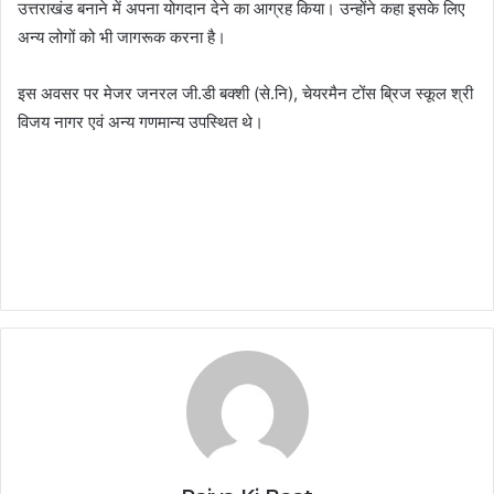
उत्तराखंड बनाने में अपना योगदान देने का आग्रह किया। उन्होंने कहा इसके लिए
अन्य लोगों को भी जागरूक करना है।
इस अवसर पर मेजर जनरल जी.डी बक्शी (से.नि), चेयरमैन टोंस ब्रिज स्कूल श्री
विजय नागर एवं अन्य गणमान्य उपस्थित थे।