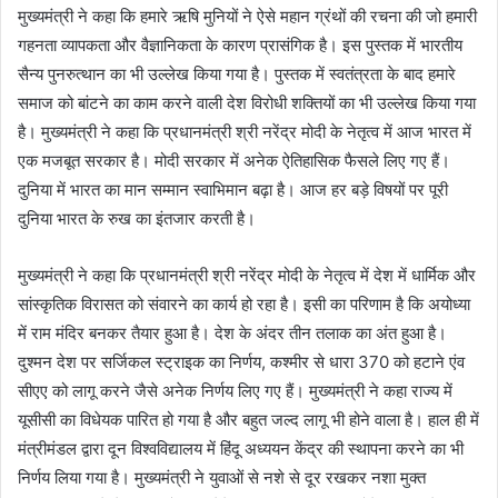
मुख्यमंत्री ने कहा कि हमारे ऋषि मुनियों ने ऐसे महान ग्रंथों की रचना की जो हमारी
गहनता व्यापकता और वैज्ञानिकता के कारण प्रासंगिक है। इस पुस्तक में भारतीय
सैन्य पुनरुत्थान का भी उल्लेख किया गया है। पुस्तक में स्वतंत्रता के बाद हमारे
समाज को बांटने का काम करने वाली देश विरोधी शक्तियों का भी उल्लेख किया गया
है। मुख्यमंत्री ने कहा कि प्रधानमंत्री श्री नरेंद्र मोदी के नेतृत्व में आज भारत में
एक मजबूत सरकार है। मोदी सरकार में अनेक ऐतिहासिक फैसले लिए गए हैं।
दुनिया में भारत का मान सम्मान स्वाभिमान बढ़ा है। आज हर बड़े विषयों पर पूरी
दुनिया भारत के रुख का इंतजार करती है।
मुख्यमंत्री ने कहा कि प्रधानमंत्री श्री नरेंद्र मोदी के नेतृत्व में देश में धार्मिक और
सांस्कृतिक विरासत को संवारने का कार्य हो रहा है। इसी का परिणाम है कि अयोध्या
में राम मंदिर बनकर तैयार हुआ है। देश के अंदर तीन तलाक का अंत हुआ है।
दुश्मन देश पर सर्जिकल स्ट्राइक का निर्णय, कश्मीर से धारा 370 को हटाने एंव
सीएए को लागू करने जैसे अनेक निर्णय लिए गए हैं। मुख्यमंत्री ने कहा राज्य में
यूसीसी का विधेयक पारित हो गया है और बहुत जल्द लागू भी होने वाला है। हाल ही में
मंत्रीमंडल द्वारा दून विश्वविद्यालय में हिंदू अध्ययन केंद्र की स्थापना करने का भी
निर्णय लिया गया है। मुख्यमंत्री ने युवाओं से नशे से दूर रखकर नशा मुक्त