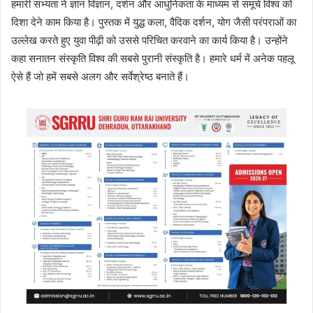
हमारी सभ्यता ने ज्ञान विज्ञान, दर्शन और आधुनिकता के माध्यम से समूचे विश्व को
दिशा देने काम किया है। पुस्तक में युद्ध कला, वैदिक दर्शन, योग जैसी परंपराओं का
उल्लेख करते हुए युवा पीढ़ी को उससे परिचित करवाने का कार्य किया है। उन्होंने
कहा सनातन संस्कृति विश्व की सबसे पुरानी संस्कृति है। हमारे धर्म में अनेक पहलू
ऐसे हैं जो हमें सबसे अलग और सर्वेश्रेष्ठ बनाते हैं।