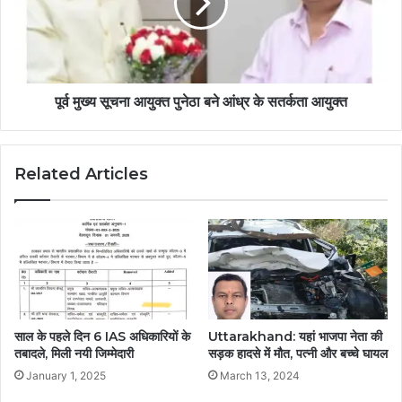
पूर्व मुख्य सूचना आयुक्त पुनेठा बने आंध्र के सतर्कता आयुक्त
Related Articles
साल के पहले दिन 6 IAS अधिकारियों के
Uttarakhand: यहां भाजपा नेता की
तबादले, मिली नयी जिम्मेदारी
सड़क हादसे में मौत, पत्नी और बच्चे घायल
January 1, 2025
March 13, 2024