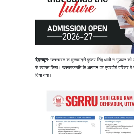
देहरादून:
उत्तराखंड के मुख्यमंत्री पुष्कर सिंह धामी ने गुरुवार को
से स्वागत किया। उपराष्ट्रपति के आगमन पर एयरपोर्ट परिसर म
दिया गया।