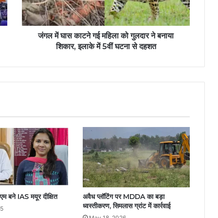
जंगल में घास काटने गई महिला को गुलदार ने बनाया
शिकार, इलाके में 5वीं घटना से दहशत
ीएम बने IAS मयूर दीक्षित
अवैध प्लॉटिंग पर MDDA का बड़ा
ध्वस्तीकरण, सिमलास ग्रांट में कार्रवाई
25
May 18, 2026