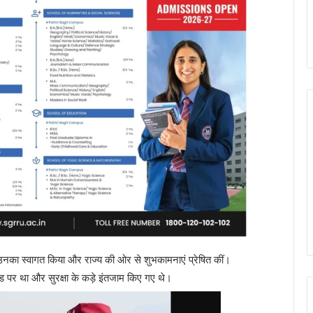
कर उनका स्वागत किया और राज्य की ओर से शुभकामनाएं प्रेषित कीं।
ड पर था और सुरक्षा के कड़े इंतजाम किए गए थे।