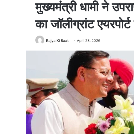
मुख्यमंत्री धामी ने उपर
का जॉलीग्रांट एयरपोर्ट
Rajya Ki Baat
April 23, 2026