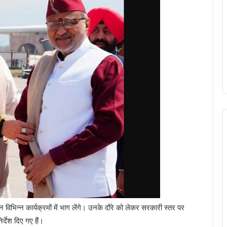
न विभिन्न कार्यक्रमों में भाग लेंगे। उनके दौरे को लेकर सरकारी स्तर पर
र्देश दिए गए हैं।