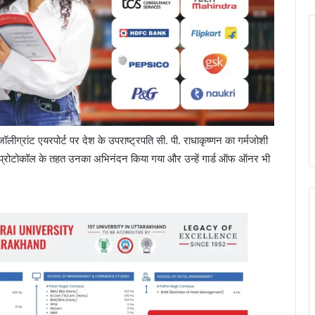
 जॉलीग्रांट एयरपोर्ट पर देश के उपराष्ट्रपति सी. पी. राधाकृष्णन का गर्मजोशी
ें प्रोटोकॉल के तहत उनका अभिनंदन किया गया और उन्हें गार्ड ऑफ ऑनर भी