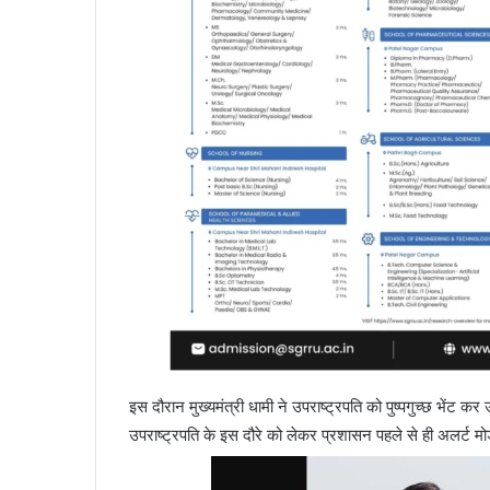
इस दौरान मुख्यमंत्री धामी ने उपराष्ट्रपति को पुष्पगुच्छ भेंट 
उपराष्ट्रपति के इस दौरे को लेकर प्रशासन पहले से ही अलर्ट मो