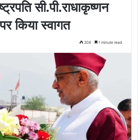
ाष्ट्रपति सी.पी.राधाकृष्णन
 पर किया स्वागत
206
1 minute read