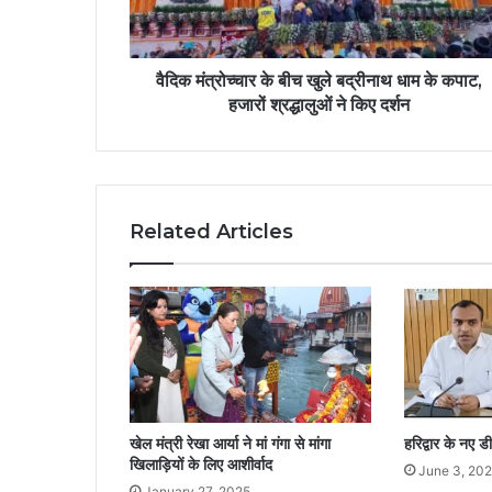
वैदिक मंत्रोच्चार के बीच खुले बद्रीनाथ धाम के कपाट,
हजारों श्रद्धालुओं ने किए दर्शन
Related Articles
खेल मंत्री रेखा आर्या ने मां गंगा से मांगा
हरिद्वार के नए ड
खिलाड़ियों के लिए आशीर्वाद
June 3, 20
January 27, 2025