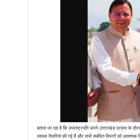
बताया जा रहा है कि उपराष्ट्रपति अपने उत्तराखंड प्रवास के दौरा
व्यापक तैयारियां की गई हैं और सभी संबंधित विभागों को आवश्यक नि