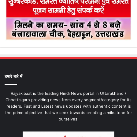
हमारे बारे में
Rajyakibaat is the leading Hindi News portal in Uttarakhand /
Chhattisgarh providing news from every segment/category for its
readers. Fast and Latest news updates with authentic content is
the prime objective that we seek towards creating a milestone for
ourselves.