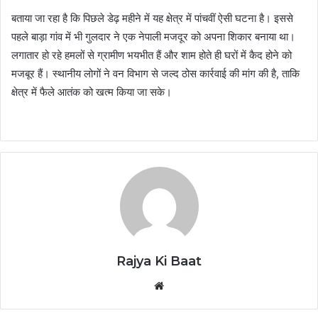
बताया जा रहा है कि पिछले डेढ़ महीने में यह क्षेत्र में पांचवीं ऐसी घटना है। इससे
पहले बाड़ा गांव में भी गुलदार ने एक नेपाली मजदूर को अपना शिकार बनाया था।
लगातार हो रहे हमलों से ग्रामीण भयभीत हैं और शाम होते ही घरों में कैद होने को
मजबूर हैं। स्थानीय लोगों ने वन विभाग से जल्द ठोस कार्रवाई की मांग की है, ताकि
क्षेत्र में फैले आतंक को खत्म किया जा सके।
Rajya Ki Baat
Website