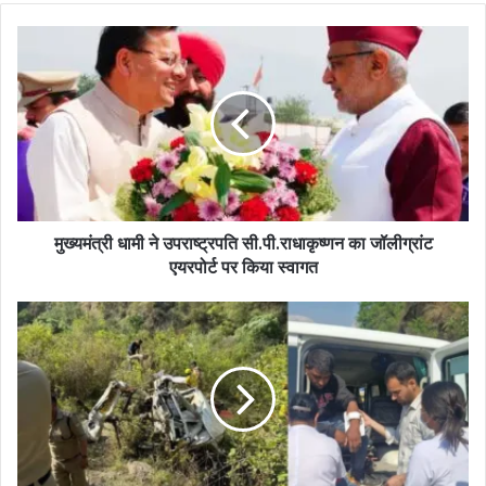
मुख्यमंत्री धामी ने उपराष्ट्रपति सी.पी.राधाकृष्णन का जॉलीग्रांट
एयरपोर्ट पर किया स्वागत