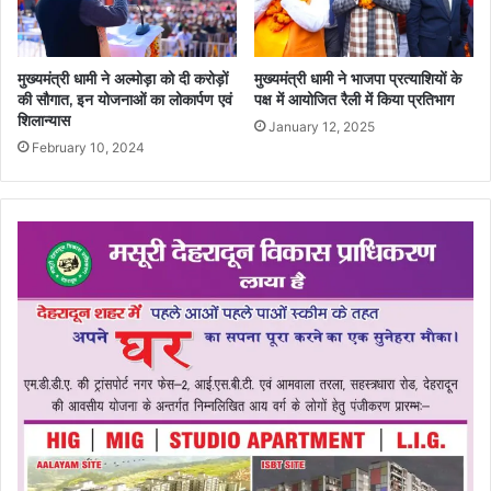
मुख्यमंत्री धामी ने अल्मोड़ा को दी करोड़ों
मुख्यमंत्री धामी ने भाजपा प्रत्याशियों के
की सौगात, इन योजनाओं का लोकार्पण एवं
पक्ष में आयोजित रैली में किया प्रतिभाग
शिलान्यास
January 12, 2025
February 10, 2024