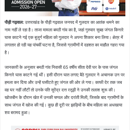
पौड़ी गढ़वाल:
उत्तराखंड के पौड़ी गढ़वाल जनपद में गुलदार का आतंक थमने का
नाम नहीं ले रहा है। ताजा मामला बमठी गांव का है, जहां गुरुवार सुबह जंगल किनारे
घास काटने गई एक बुजुर्ग महिला को गुलदार ने अपना शिकार बना लिया। क्षेत्र में
लगातार हो रही यह पांचवीं घटना है, जिससे ग्रामीणों में दहशत का माहौल गहरा गया
है।
जानकारी के अनुसार बमठी गांव निवासी 65 वर्षीय सीता देवी घर के पास जंगल
किनारे घास काटने गई थीं। इसी दौरान घात लगाए बैठे गुलदार ने अचानक उन पर
हमला कर दिया और उन्हें घसीटते हुए जंगल की ओर ले गया। काफी देर तक जब
वह घर नहीं लौटीं तो उनके पति सुरेंद्र दत्त रतूड़ी ने उनकी तलाश शुरू की।
खोजबीन के दौरान खेत में उनकी चप्पल और दरांती मिली, जिसके बाद ग्रामीणों के
साथ जंगल में खोज की गई। कुछ ही दूरी पर झाड़ियों के बीच महिला का अधखाया
शव बरामद हुआ।