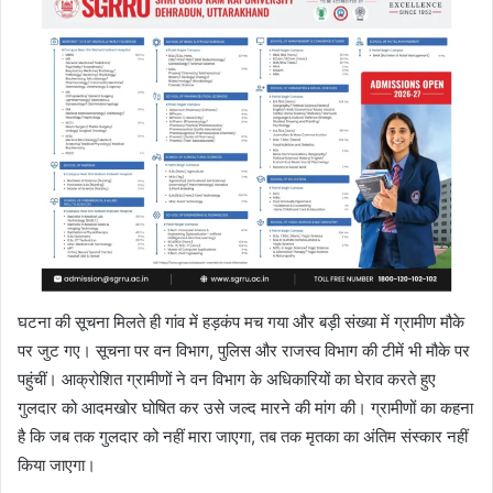
घटना की सूचना मिलते ही गांव में हड़कंप मच गया और बड़ी संख्या में ग्रामीण मौके
पर जुट गए। सूचना पर वन विभाग, पुलिस और राजस्व विभाग की टीमें भी मौके पर
पहुंचीं। आक्रोशित ग्रामीणों ने वन विभाग के अधिकारियों का घेराव करते हुए
गुलदार को आदमखोर घोषित कर उसे जल्द मारने की मांग की। ग्रामीणों का कहना
है कि जब तक गुलदार को नहीं मारा जाएगा, तब तक मृतका का अंतिम संस्कार नहीं
किया जाएगा।