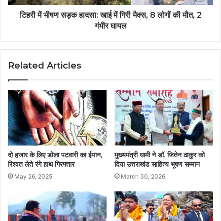
टिहरी में भीषण सड़क हादसा: खाई में गिरी मैक्स, 8 लोगों की मौत, 2
गंभीर घायल
Related Articles
दो हजार के लिए डोला पटवारी का ईमान,
मुख्यमंत्री धामी ने डॉ. जितेन ठाकुर को
रिश्वत लेते रंगे हाथ गिरफ्तार
दिया उत्तराखंड साहित्य भूषण सम्मान
May 26, 2025
March 30, 2026