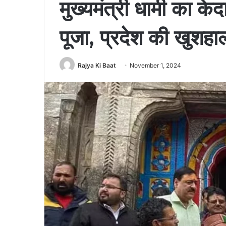
मुख्यमंत्री धामी का के
पूजा, प्रदेश की खुशह
Rajya Ki Baat
November 1, 2024