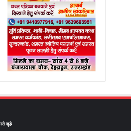
मसे जुड़े