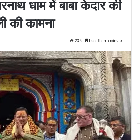
दारनाथ धाम में बाबा केदार की
ाली की कामना
205
Less than a minute