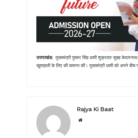
उत्तराखंड:
मुख्यमंत्री पुष्कर सिंह धामी शुक्रवार सुबह केदारनाथ
खुशहाली के लिए की कामना की। मुख्यमंत्री धामी को अपने बीच प
Rajya Ki Baat
Website