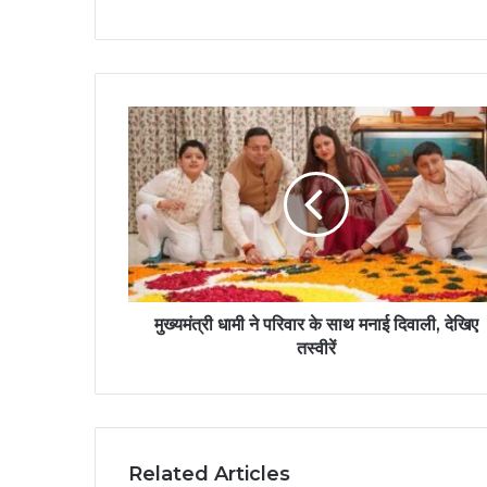
मुख्यमंत्री धामी ने परिवार के साथ मनाई दिवाली, देखिए
तस्वीरें
Related Articles