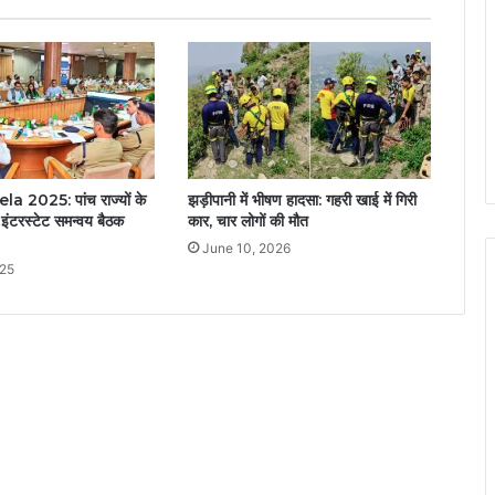
 2025: पांच राज्यों के
झड़ीपानी में भीषण हादसा: गहरी खाई में गिरी
इंटरस्टेट समन्वय बैठक
कार, चार लोगों की मौत
June 10, 2026
025