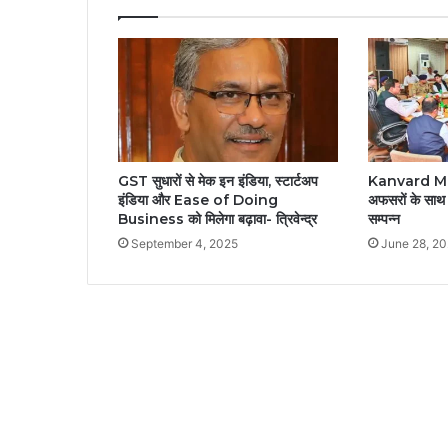
GST सुधारों से मेक इन इंडिया, स्टार्टअप
Kanvard Mela
इंडिया और Ease of Doing
अफसरों के साथ 
Business को मिलेगा बढ़ावा- त्रिवेन्द्र
सम्पन्न
September 4, 2025
June 28, 2