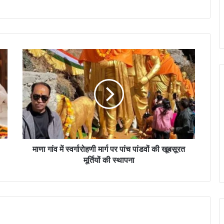
माणा गांव में स्वर्गारोहणी मार्ग पर पांच पांडवों की खूबसूरत
मूर्तियों की स्थापना