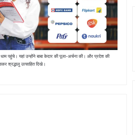
 धाम पहुंचे। यहां उन्होंने बाबा केदार की पूजा-अर्चना की। और प्रदेश की
ाकर श्रद्धालु उत्साहित दिखे।