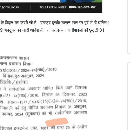
के विद्वान तय करते रहे हैं। बावजूद इसके शासन स्तर पर पूर्व से ही घोषित 1
9 अक्टूबर को जारी आदेश में 1 नवंबर के बजाय दीपावली की छुट्टी 31