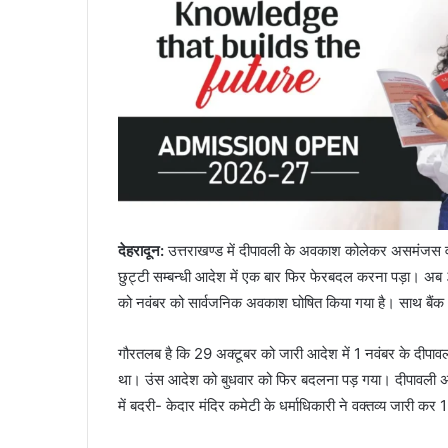
देहरादून
:
उत्तराखण्ड में दीपावली के अवकाश कोलेकर असमंजस
छुट्टी सम्बन्धी आदेश में एक बार फिर फेरबदल करना पड़ा। अब
को नवंबर को सार्वजनिक अवकाश घोषित किया गया है। साथ बैंक / 
गौरतलब है कि 29 अक्टूबर को जारी आदेश में 1 नवंबर के दीपाव
था। उंस आदेश को बुधवार को फिर बदलना पड़ गया। दीपावली अवक
में बदरी- केदार मंदिर कमेटी के धर्माधिकारी ने वक्तव्य जारी क