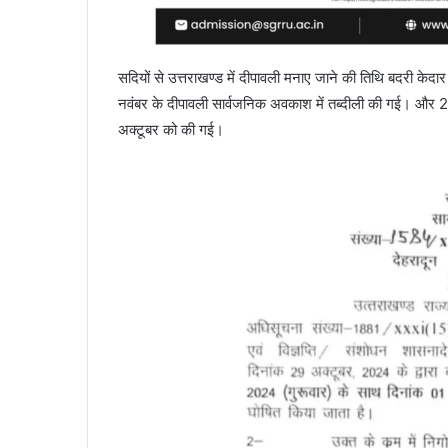
सदियों से उत्तराखण्ड में दीपावली मनाए जाने की तिथि बदरी केदार 
नवंबर के दीपावली सार्वजनिक अवकाश में तब्दीली की गई। और 2
अक्टूबर को की गई।