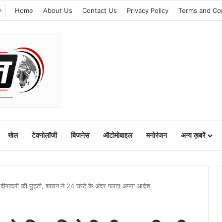
Home
About Us
Contact Us
Privacy Policy
Terms and Co
खेल
टेक्नोलॉजी
बिजनेस
ऑटोमोबाइल
मनोरंजन
अन्य ख़बरें
ी दीपावली की छुट्टी, शासन ने 24 घण्टे के अंदर पलटा अपना आदेश