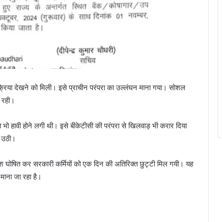
िक्रिया देखने को मिली। इसे प्राचीन परंपरा का उल्लंघन माना गया। सोशल
ी रही।
 भो हावी होने लगी थी। इसे बीकेटीसी की परंपरा से खिलवाड़ भी करार दिया
ं उठी।
 घोषित कर सरकारी कर्मियों को एक दिन की अतिरिक्त छुट्टी मिल गयी। यह
 माना जा रहा है।