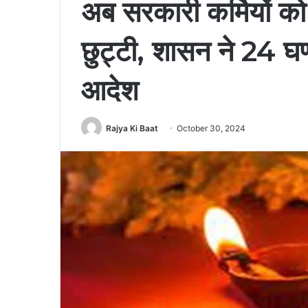
अब सरकारी कर्मियों को
छुट्टी, शासन ने 24 घण
आदेश
Rajya Ki Baat
October 30, 2024