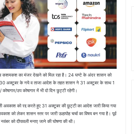
 व कशमकश का मंजर देखने को मिल रहा है। 24 घण्टे के अंदर शासन को
 30 अक्टूबर के नये व ताजा आदेश के तहत शासन ने 31 अक्टूबर के साथ 1
कोषागार/उप कोषागार में भी दो दिन छुट्टी रहेगी।
ली अवकाश को रद्द करते हुए 31 अक्टूबर की छुट्टी का आदेश जारी किया गया
ाश को लेकर शासन स्तर पर जारी ऊहापोह चर्चा का विषय बन गया है। पूर्व
र 1 नवंबर को दीपावली मनाए जाने की घोषणा की थी।