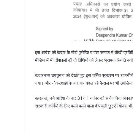
इस आदेश की केदार के तीर्थ पुरोहित व पंडा समाज में तीखी प्रत
मीडिया में भी दीपावली की दो तिथियों को लेकर भ्रामक स्थिति बन
केदारनाथ उपचुनाव को देखते हुए इस चर्चित प्रकरण पर राजनीति
गया। और नौकरशाही के बार बार बदल रहे फैसले पर भी उंगलिया
बहरहाल, नये आदेश के बाद 31 व 1 नवंबर को सार्वजनिक अवकाश
सरकारी कर्मियों के लिए बल्ले बल्ले वाला दीपावली छुट्टी बोनस भी