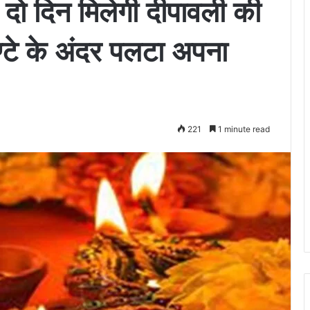
 दो दिन मिलेगी दीपावली की
्टे के अंदर पलटा अपना
221
1 minute read