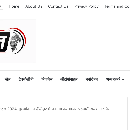
Home
About Us
Contact Us
Privacy Policy
Terms and Co
खेल
टेक्नोलॉजी
बिजनेस
ऑटोमोबाइल
मनोरंजन
अन्य ख़बरें
024: मुख्यमंत्री ने डीडीहाट में जनसभा कर भाजपा प्रत्याशी अजय टम्टा के