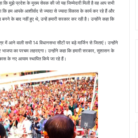
 कि मुझे प्रदेश के मुख्य सेवक की जो यह जिम्मेदारी मिली है वह आप सभी
कहा कि हम आपके आशीर्वाद से ज्यादा से ज्यादा विकास के कार्य कर रहे हैं और
नने के बाद नहीं हुए थे, उन्हें हमारी सरकार कर रही है। उन्होंने कहा कि
्र में आने वाली सभी 14 विधानसभा सीटों पर बड़े मार्जिन से जिताएं। उन्होंने
टों पर भाजपा का परचम लहराएगा। उन्होंने कहा कि हमारी सरकार, सुशासन के
विकास के नए आयाम स्थापित किये जा रहे हैं।