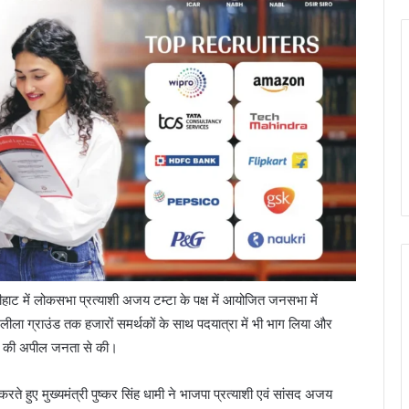
डीहाट में लोकसभा प्रत्याशी अजय टम्टा के पक्ष में आयोजित जनसभा में
 रामलीला ग्राउंड तक हजारों समर्थकों के साथ पदयात्रा में भी भाग लिया और
ने की अपील जनता से की।
हुए मुख्यमंत्री पुष्कर सिंह धामी ने भाजपा प्रत्याशी एवं सांसद अजय