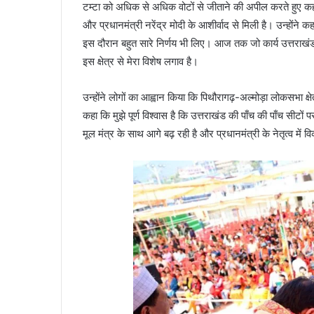
टम्टा को अधिक से अधिक वोटों से जीताने की अपील करते हुए कहा
और प्रधानमंत्री नरेंद्र मोदी के आशीर्वाद से मिली है। उन्होंने 
इस दौरान बहुत सारे निर्णय भी लिए। आज तक जो कार्य उत्तराखंड ब
इस क्षेत्र से मेरा विशेष लगाव है।
उन्होंने लोगों का आह्वान किया कि पिथौरागढ़-अल्मोड़ा लोकसभा क्षेत
कहा कि मुझे पूर्ण विश्वास है कि उत्तराखंड की पाँच की पाँच सी
मूल मंत्र के साथ आगे बढ़ रही है और प्रधानमंत्री के नेतृत्व में 