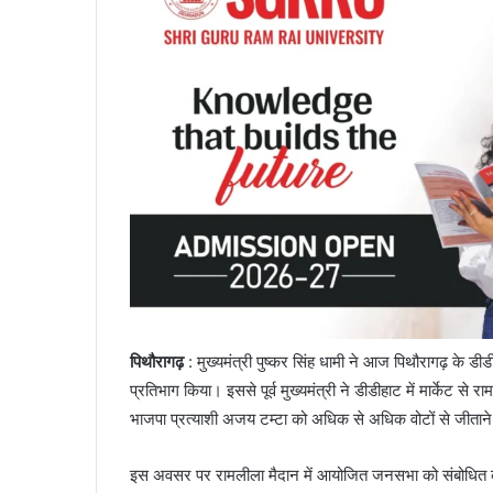
पिथौरागढ़
: मुख्यमंत्री पुष्कर सिंह धामी ने आज पिथौरागढ़ के डी
प्रतिभाग किया। इससे पूर्व मुख्यमंत्री ने डीडीहाट में मार्केट से
भाजपा प्रत्याशी अजय टम्टा को अधिक से अधिक वोटों से जीता
इस अवसर पर रामलीला मैदान में आयोजित जनसभा को संबोधित करते 