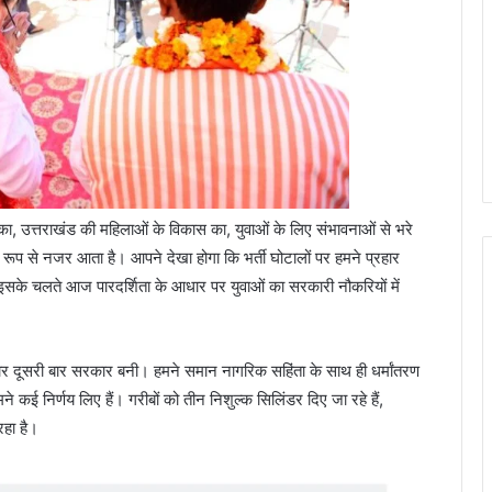
िकास का, उत्तराखंड की महिलाओं के विकास का, युवाओं के लिए संभावनाओं से भरे
ट रूप से नजर आता है। आपने देखा होगा कि भर्ती घोटालों पर हमने प्रहार
े चलते आज पारदर्शिता के आधार पर युवाओं का सरकारी नौकरियों में
तार दूसरी बार सरकार बनी। हमने समान नागरिक सहिंता के साथ ही धर्मांतरण
े कई निर्णय लिए हैं। गरीबों को तीन निशुल्क सिलिंडर दिए जा रहे हैं,
रहा है।