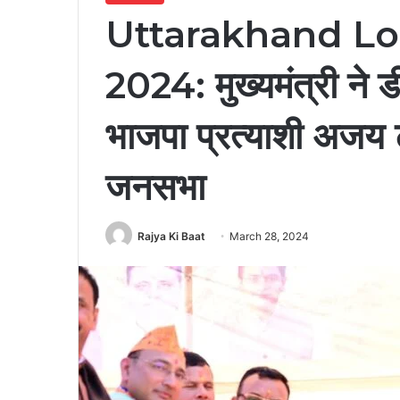
Uttarakhand Lo
2024: मुख्यमंत्री ने 
भाजपा प्रत्याशी अजय टम
जनसभा
Rajya Ki Baat
March 28, 2024