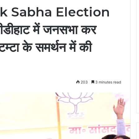
k Sabha Election
डीडीहाट में जनसभा कर
्टा के समर्थन में की
203
3 minutes read