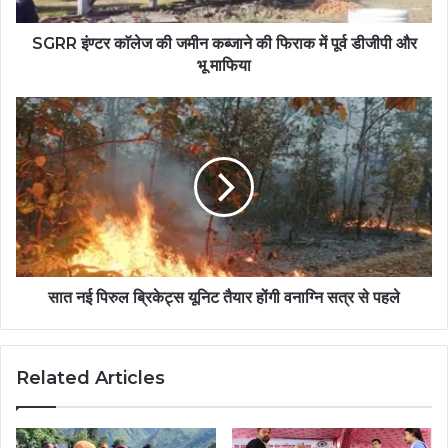
SGRR इंण्टर काॅलेज की जमीन कब्जाने की फिराक में पूर्व डीजीपी और
भू माफिया
सात नई पिरुल ब्रिकेट्स यूनिट तैयार होंगी वनाग्नि सत्र से पहले
Related Articles