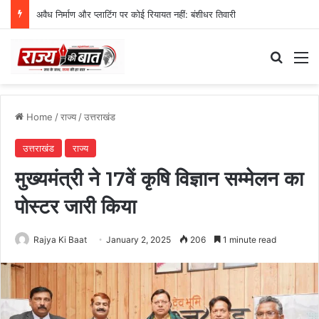
अवैध निर्माण और प्लाटिंग पर कोई रियायत नहीं: बंशीधर तिवारी
Search
M
Home
/
राज्य
/
उत्तराखंड
उत्तराखंड
राज्य
मुख्यमंत्री ने 17वें कृषि विज्ञान सम्मेलन का
पोस्टर जारी किया
Rajya Ki Baat
January 2, 2025
206
1 minute read