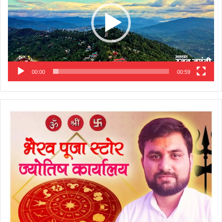
00:00
00:59