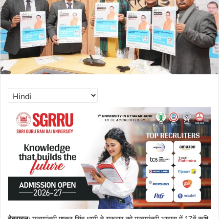
देहरादून
:
मुख्यमंत्री पुष्कर सिंह धामी ने गुरूवार को मुख्यमंत्री आवास में 17वें कृषि