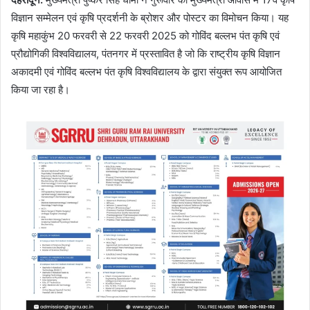
विज्ञान सम्मेलन एवं कृषि प्रदर्शनी के ब्रोशर और पोस्टर का विमोचन किया। यह
कृषि महाकुंभ 20 फरवरी से 22 फरवरी 2025 को गोविंद बल्लभ पंत कृषि एवं
प्रौद्योगिकी विश्वविद्यालय, पंतनगर में प्रस्तावित है जो कि राष्ट्रीय कृषि विज्ञान
अकादमी एवं गोविंद बल्लभ पंत कृषि विश्वविद्यालय के द्वारा संयुक्त रूप आयोजित
किया जा रहा है।