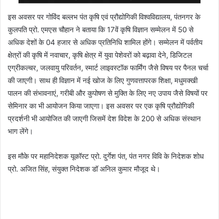
इस अवसर पर गोविंद बल्लभ पंत कृषि एवं प्रौद्योगिकी विश्वविद्यालय, पंतनगर के
कुलपति प्रो. एमएस चौहान ने बताया कि 17वें कृषि विज्ञान सम्मेलन में 50 से
अधिक देशों के 04 हजार से अधिक प्रतिनिधि शामिल होंगे। सम्मेलन में पर्वतीय
क्षेत्रों की कृषि में नवाचार, कृषि क्षेत्र में युवा पेशेवरों को बढ़ावा देने, डिजिटल
एग्रीकल्चर, जलवायु परिवर्तन, स्मार्ट लाइवस्टॉक फार्मिंग जैसे विषय पर पैनल चर्चा
की जाएगी। साथ ही विज्ञान में नई खोज के लिए गुणवत्तापरक शिक्षा, मधुमक्खी
पालन की संभावनाएं, गरीबी और कुपोषण से मुक्ति के लिए नए उपाय जैसे विषयों पर
सेमिनार का भी आयोजन किया जाएगा। इस अवसर पर एक कृषि प्रौद्योगिकी
प्रदर्शनी भी आयोजित की जाएगी जिसमें देश विदेश के 200 से अधिक संस्थान
भाग लेंगे।
इस मौके पर महानिदेशक यूकॉस्ट प्रो. दुर्गेश पंत, पंत नगर विवि के निदेशक शोध
प्रो. अजित सिंह, संयुक्त निदेशक डॉ अनिल कुमार मौजूद थे।