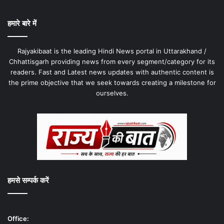
हमारे बारे में
Rajyakibaat is the leading Hindi News portal in Uttarakhand /
Chhattisgarh providing news from every segment/category for its
readers. Fast and Latest news updates with authentic content is
the prime objective that we seek towards creating a milestone for
ourselves.
हमसे सम्पर्क करें
Office: