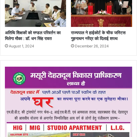
अतिथि शिक्षकों को मण्डल परिवर्तन का
राज्यपाल ने हाईकोर्ट के चीफ जस्टिस
मिलेगा मौका : डॉ. धन सिंह रावत
गुहनाथन नरेंद्र को दिलाई शपथ
August 1, 2024
December 26, 2024