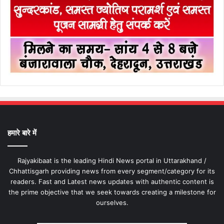
हमारे बारे में
Rajyakibaat is the leading Hindi News portal in Uttarakhand /
Chhattisgarh providing news from every segment/category for its
readers. Fast and Latest news updates with authentic content is
the prime objective that we seek towards creating a milestone for
ourselves.