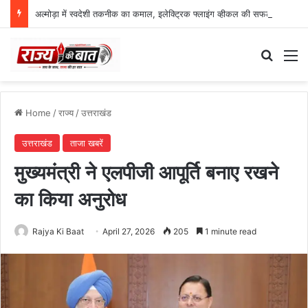
अल्मोड़ा में स्वदेशी तकनीक का कमाल, इलेक्ट्रिक फ्लाइंग व्हीकल की सफल ट्रायल उड़ान
Search
M
Home
/
राज्य
/
उत्तराखंड
उत्तराखंड
ताजा खबरें
मुख्यमंत्री ने एलपीजी आपूर्ति बनाए रखने
का किया अनुरोध
Rajya Ki Baat
April 27, 2026
205
1 minute read