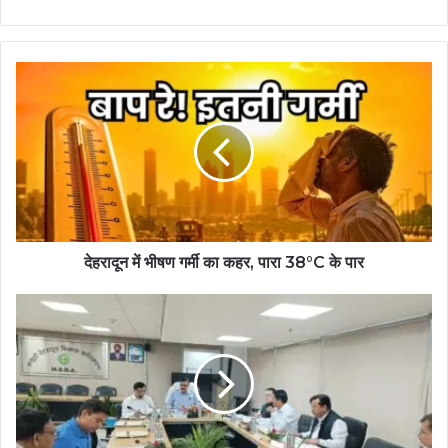
देहरादून में भीषण गर्मी का कहर, पारा 38°C के पार