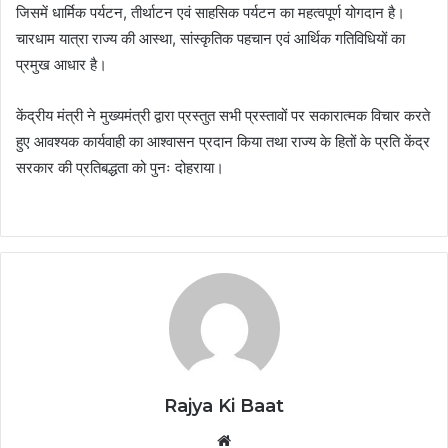
जिसमें धार्मिक पर्यटन, तीर्थाटन एवं साहसिक पर्यटन का महत्वपूर्ण योगदान है।
चारधाम यात्रा राज्य की आस्था, सांस्कृतिक पहचान एवं आर्थिक गतिविधियों का
प्रमुख आधार है।
केंद्रीय मंत्री ने मुख्यमंत्री द्वारा प्रस्तुत सभी प्रस्तावों पर सकारात्मक विचार करते
हुए आवश्यक कार्यवाही का आश्वासन प्रदान किया तथा राज्य के हितों के प्रति केंद्र
सरकार की प्रतिबद्धता को पुनः दोहराया।
Rajya Ki Baat
Website