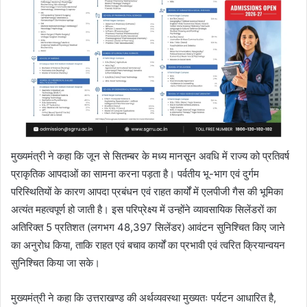
मुख्यमंत्री ने कहा कि जून से सितम्बर के मध्य मानसून अवधि में राज्य को प्रतिवर्ष
प्राकृतिक आपदाओं का सामना करना पड़ता है। पर्वतीय भू-भाग एवं दुर्गम
परिस्थितियों के कारण आपदा प्रबंधन एवं राहत कार्यों में एलपीजी गैस की भूमिका
अत्यंत महत्वपूर्ण हो जाती है। इस परिप्रेक्ष्य में उन्होंने व्यावसायिक सिलेंडरों का
अतिरिक्त 5 प्रतिशत (लगभग 48,397 सिलेंडर) आवंटन सुनिश्चित किए जाने
का अनुरोध किया, ताकि राहत एवं बचाव कार्यों का प्रभावी एवं त्वरित क्रियान्वयन
सुनिश्चित किया जा सके।
मुख्यमंत्री ने कहा कि उत्तराखण्ड की अर्थव्यवस्था मुख्यतः पर्यटन आधारित है,