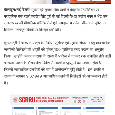
देहरादून/नई दिल्ली:
मुख्यमंत्री पुष्कर सिंह धामी ने केंद्रीय पेट्रोलियम एवं
प्राकृतिक गैस मंत्री हरदीप सिंह पुरी से नई दिल्ली स्थित कर्तव्य भवन में भेंट कर
उत्तराखण्ड की भौगोलिक परिस्थितियों एवं आपदाजन्य संवेदनशीलता के दृष्टिगत
विभिन्न महत्वपूर्ण विषयों पर विस्तृत चर्चा की।
मुख्यमंत्री ने चारधाम यात्रा के निर्बाध, सुरक्षित एवं सुचारू संचालन हेतु व्यावसायिक
एलपीजी सिलेंडरों की आपूर्ति को पूर्ववत् 100 प्रतिशत बनाए रखने का अनुरोध
किया। उन्होंने अवगत कराया कि राज्य में अप्रैल से नवम्बर तक संचालित होने वाली
चारधाम यात्रा के दौरान देश-विदेश से लाखों श्रद्धालुओं का आगमन होता है,
जिससे व्यावसायिक एलपीजी की मांग में उल्लेखनीय वृद्धि होती है। इस अवधि में
राज्य को लगभग 9,67,949 व्यावसायिक एलपीजी सिलेंडरों की आवश्यकता होती
है।