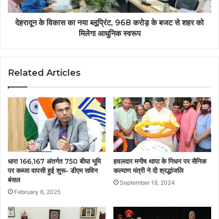
देहरादून के विकास का नया ब्लूप्रिंट, 968 करोड़ के बजट से शहर को
मिलेगा आधुनिक स्वरूप
Related Articles
धारा 166,167 अंतर्गत 750 बीघा भूमि
हवलदार मनीष थापा के निधन पर सैनिक
पर कब्जा वापसी हुई शुरू- डीएम सविन
कल्याण मंत्री ने दी श्रद्धांजलि
बंसल
September 19, 2024
February 6, 2025