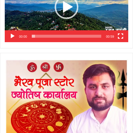
00:00
00:59