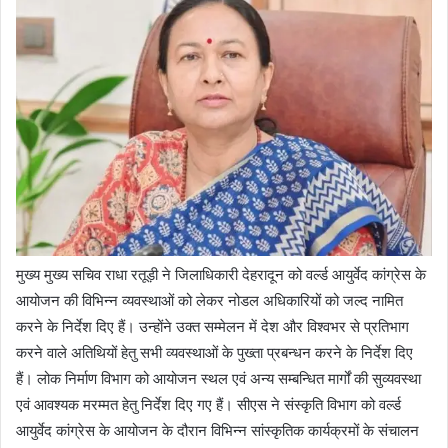
मुख्य मुख्य सचिव राधा रतूड़ी ने जिलाधिकारी देहरादून को वर्ल्ड आयुर्वेद कांग्रेस के
आयोजन की विभिन्न व्यवस्थाओं को लेकर नोडल अधिकारियों को जल्द नामित
करने के निर्देश दिए हैं। उन्होंने उक्त सम्मेलन में देश और विश्वभर से प्रतिभाग
करने वाले अतिथियों हेतु सभी व्यवस्थाओं के पुख्ता प्रबन्धन करने के निर्देश दिए
हैं। लोक निर्माण विभाग को आयोजन स्थल एवं अन्य सम्बन्धित मार्गों की सुव्यवस्था
एवं आवश्यक मरम्मत हेतु निर्देश दिए गए हैं। सीएस ने संस्कृति विभाग को वर्ल्ड
आयुर्वेद कांग्रेस के आयोजन के दौरान विभिन्न सांस्कृतिक कार्यक्रमों के संचालन