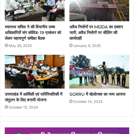
स्वास्थ्य सचिव ने की विभागीय उच्च
अवैध निर्माणों पर MDDA का एक्शन
अधिकारियों संग कोविड-19 प्रबंधन को
जारी, अवैध निर्माणों पर सीलिंग की
लेकर महत्वपूर्ण समीक्षा बैठक
कार्यवाही
May 26, 2025
January 9, 2026
उत्तराखंड में आर्थिकी एवं पारिस्थितिकी में
SGRRU में खेलोत्सव का भव्य आगाज
संतुलन के लिए बनायी योजना
October 14, 2024
October 10, 2024