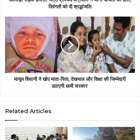
दिवंगतों को दी श्रद्धांजलि
मासूम शिवानी ने खोए माता-पिता, देखभाल और शिक्षा की जिम्मेदारी
उठाएगी धामी सरकार
Related Articles