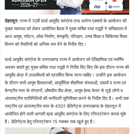
देहरादून
:
राज्य में 10वीं वर्ल्ड आयुर्वेद कांग्रेस एण्ड अरोग्य एक्सपो के आयोजन की
पुख्ता व्यवस्था को लेकर आयोजित बैठक में मुख्य सचिव राधा रतूड़ी ने सचिवालय में
आज आयुष, पर्यटन, लोक निर्माण, संस्कृति, परिवहन, उच्च शिक्षा व चिकित्सा शिक्षा
विभाग को तैयारियों को अन्तिम रूप देने के निर्देश दिए।
वर्ल्ड आयुर्वेद कांग्रेस के उत्तराखण्ड राज्य में आयोजन को ऐतिहासिक एवं स्वर्णिम
अवसर बताते हुए मुख्य सचिव राधा रतूड़ी ने निर्देश दिए किए कि इस दौरान राज्य की
आयुर्वेद क्षेत्र में उपलब्धियों को प्रदर्शित किया जाना चाहिए। उन्होंने इस आयोजन
के दौरान सभी आयुष हितधारकों, आयुर्वेदिक शैक्षणिक संस्थाओं, उद्यमों व राज्य एवं
केन्द्रीय स्तर के संगठनों, औषधीय पौध क्षेत्र, आयुष हेल्थ केयर से जुड़े लोगो व
अंतराष्ट्रीय प्रतिनिधियों की भागीदारी सुनिश्चित करने के निर्देश दिए हैं। अभी तक
राष्ट्रीय एवं अंतराष्ट्रीय स्तर के 4501 डेलिगेट्स उत्तराखण्ड के देहरादून में
आयोजित होने वाली आगामी वल्र्ड आयुर्वेद कांग्रेस के लिए रजिस्ट्रेशन करवा चुके
हैं। डेलिगेट्स हेतु रजिस्ट्रेशन 15 नवम्बर तक खुले हुए हैं।