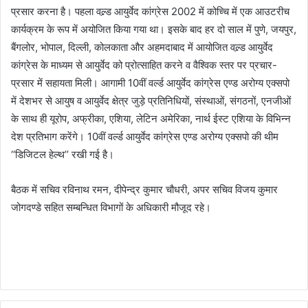
प्रसार करना है। पहला वल्र्ड आयुर्वेद कांग्रेस 2002 में कोच्चि में एक आउटरीच
कार्यक्रम के रूप में अयोजित किया गया था। इसके बाद हर दो साल में पुणे, जयपुर,
बैंगलोर, भोपाल, दिल्ली, कोलकाता और अहमदाबाद में आयोजित वल्र्ड आयुर्वेद
कांग्रेस के माध्यम से आयुर्वेद को प्रोत्साहित करने व वैश्विक स्तर पर प्रचार-
प्रसार में सहायता मिली। आगामी 10वीं वर्ल्ड आयुर्वेद कांग्रेस एण्ड अरोग्य एक्सपो
में देशभर से आयुष व आयुर्वेद क्षेत्र जुड़े प्रतिनिधियों, संस्थाओं, संगठनों, एनजीओं
के साथ ही यूरोप, अफ्रीका, एशिया, लेटिन अमेरिका, नार्थ ईस्ट एशिया के विभिन्न
देश प्रतिभाग करेंगे। 10वीं वर्ल्ड आयुर्वेद कांग्रेस एण्ड अरोग्य एक्सपो की थीम
‘‘डिजिटल हेल्थ’’ रखी गई है।
बैठक में सचिव रविनाथ रमन, दीपेन्द्र कुमार चौधरी, अपर सचिव विजय कुमार
जोगदण्डे सहित सम्बन्धित विभागों के अधिकारी मौजूद रहे।