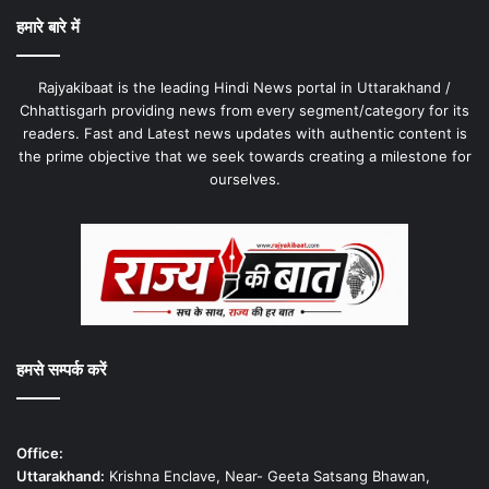
हमारे बारे में
Rajyakibaat is the leading Hindi News portal in Uttarakhand /
Chhattisgarh providing news from every segment/category for its
readers. Fast and Latest news updates with authentic content is
the prime objective that we seek towards creating a milestone for
ourselves.
हमसे सम्पर्क करें
Office:
Uttarakhand:
Krishna Enclave, Near- Geeta Satsang Bhawan,