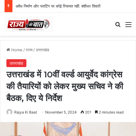
अवैध निर्माण और प्लाटिंग पर कोई रियायत नहीं: बंशीधर तिवारी
Search
M
Home
/
राज्य
/
उत्तराखंड
उत्तराखंड
उत्तराखंड में 10वीं वर्ल्ड आयुर्वेद कांग्रेस
की तैयारियों को लेकर मुख्य सचिव ने की
बैठक, दिए ये निर्देश
Rajya Ki Baat
November 5, 2024
201
2 minutes read