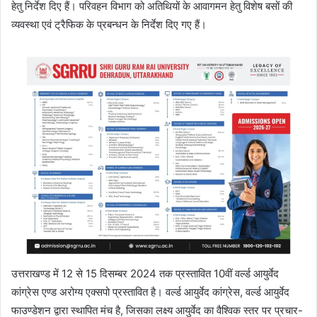
हेतु निर्देश दिए हैं। परिवहन विभाग को अतिथियों के आवागमन हेतु विशेष बसों की
व्यवस्था एवं ट्रैफिक के प्रबन्धन के निर्देश दिए गए हैं।
उत्तराखण्ड में 12 से 15 दिसम्बर 2024 तक प्रस्तावित 10वीं वर्ल्ड आयुर्वेद
कांग्रेस एण्ड अरोग्य एक्सपो प्रस्तावित है। वर्ल्ड आयुर्वेद कांग्रेस, वर्ल्ड आयुर्वेद
फाउण्डेशन द्वारा स्थापित मंच है, जिसका लक्ष्य आयुर्वेद का वैश्विक स्तर पर प्रचार-