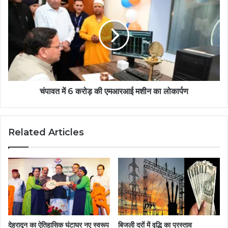
चंपावत में 6 करोड़ की एमआरआई मशीन का लोकार्पण
Related Articles
देहरादून का ऐतिहासिक घंटाघर नए स्वरूप
बिजली दरों में वृद्धि का प्रस्ताव