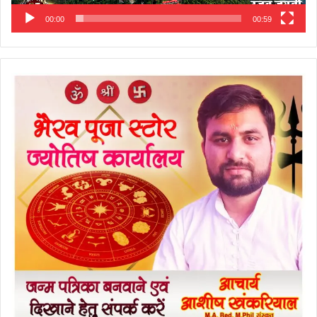
00:00
00:59