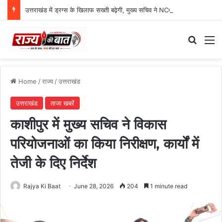
उत्तराखंड में ड्रग्स के खिलाफ सख्ती बढ़ेगी, मुख्य सचिव ने NCORD बैठक में दिए कड़े निर्देश
Search
M
Home
/
राज्य
/
उत्तराखंड
उत्तराखंड
ताजा खबरें
काशीपुर में मुख्य सचिव ने विकास
परियोजनाओं का किया निरीक्षण, कार्यों में
तेजी के दिए निर्देश
Rajya Ki Baat
June 28, 2026
204
1 minute read