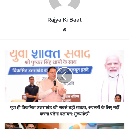
Rajya Ki Baat
Website
युवा ही विकसित उत्तराखंड की सबसे बड़ी ताकत, अवसरों के लिए नहीं
करना पड़ेगा पलायन: मुख्यमंत्री