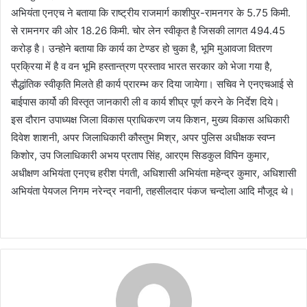
अभियंता एनएच ने बताया कि राष्ट्रीय राजमार्ग काशीपुर-रामनगर के 5.75 किमी.
से रामनगर की ओर 18.26 किमी. चोर लेन स्वीकृत है जिसकी लागत 494.45
करोड़ है। उन्होने बताया कि कार्य का टेण्डर हो चुका है, भूमि मुआवजा वितरण
प्रक्रिया में है व वन भूमि हस्तान्त्रण प्रस्ताव भारत सरकार को भेजा गया है,
सैद्धांतिक स्वीकृति मिलते ही कार्य प्रारम्भ कर दिया जायेगा। सचिव ने एनएचआई से
बाईपास कार्यो की विस्तृत जानकारी ली व कार्य शीघ्र पूर्ण करने के निर्देश दिये।
इस दौरान उपाध्यक्ष जिला विकास प्राधिकरण जय किशन, मुख्य विकास अधिकारी
दिवेश शाशनी, अपर जिलाधिकारी कौस्तुभ मिश्र, अपर पुलिस अधीक्षक स्वप्न
किशोर, उप जिलाधिकारी अभय प्रताप सिंह, आरएम सिडकुल विपिन कुमार,
अधीक्षण अभियंता एनएच हरीश पंगती, अधिशासी अभियंता महेन्द्र कुमार, अधिशासी
अभियंता पेयजल निगम नरेन्द्र नवानी, तहसीलदार पंकज चन्दोला आदि मौजूद थे।