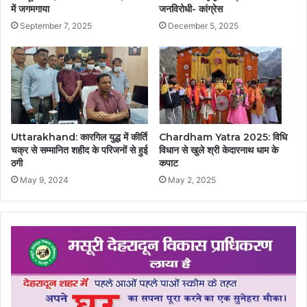
में जगमगाया
जनविरोधी- कांग्रेस
September 7, 2025
December 5, 2025
Uttarakhand: कारगिल युद्ध में कीर्ति
Chardham Yatra 2025: विधि
चक्र से सम्मानित शहीद के परिजनों से हुई
विधान से खुले श्री केदारनाथ धाम के
ठगी
कपाट
May 9, 2024
May 2, 2025