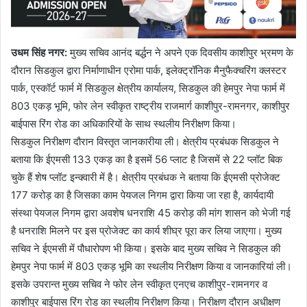
उधम सिंह नगर:
मुख्य सचिव आनंद बर्द्धन ने अपने एक दिवसीय काशीपुर भ्रमण के
दौरान सिडकुल द्वारा निर्माणाधीन एरोमा पार्क, इलेक्ट्रॉनिक मैनुफैक्चरिंग क्लस्टर
पार्क, एस्कॉर्ट फार्म में सिडकुल क्षेत्रीय कार्यालय, सिडकुल की हेमपुर नेपा फार्म में
803 एकड़ भूमि, फोर लेन स्वीकृत राष्ट्रीय राजमार्ग काशीपुर-रामनगर, काशीपुर
बाईपास रिंग रोड का अधिकारियों के साथ स्थलीय निरीक्षण किया।
सिडकुल निरीक्षण दौरान विस्तृत जानकारीया ली। क्षेत्रीय प्रबंधक सिडकुल ने
बताया कि ईएमसी 133 एकड़ का है इसमें 56 प्लाट है जिसमें से 22 प्लॉट बिक
चुके हैं शेष प्लॉट इन्क्वारी में है। क्षेत्रीय प्रबंधक ने बताया कि ईएमसी प्रोजेक्ट
177 करोड़ का है जिसका काम पेयजल निगम द्वारा किया जा रहा है, कार्यदायी
संस्था पेयजल निगम द्वारा अवशेष धनराशि 45 करोड़ की मांग शासन को भेजी गई
है धनराशि मिलने पर इस प्रोजेक्ट का कार्य शीघ्र पूरा कर लिया जाएगा। मुख्य
सचिव ने ईएमसी में पौधारोपण भी किया। इसके बाद मुख्य सचिव ने सिडकुल की
हेमपुर नेपा फार्म में 803 एकड़ भूमि का स्थलीय निरीक्षण किया व जानकारियां ली।
इसके उपरान्त मुख्य सचिव ने फोर लेन स्वीकृत एनएच काशीपुर-रामनगर व
काशीपुर बाईपास रिंग रोड का स्थलीय निरीक्षण किया। निरीक्षण दौरान अधीक्षण