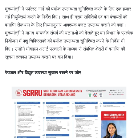
मुख्यमंत्री ने फॉरेस्ट गार्ड की पर्याप्त उपलब्धता सुनिश्चित करने के लिए एक हजार
नई नियुक्तियां करने के निर्देश दिए। साथ ही ग्राम समितियों एवं वन पंचायतों को
वनाग्नि रोकथाम के लिए नियमानुसार आवश्यक बजट उपलब्ध कराने को कहा।
मुख्यमंत्री ने मानव-वन्यजीव संघर्ष की घटनाओं को देखते हुए वन विभाग के प्रत्येक
डिवीजन में पशु चिकित्सकों की पर्याप्त उपलब्धता सुनिश्चित करने के निर्देश भी
दिए। उन्होंने मोबाइल अलर्ट प्रणाली के माध्यम से संबंधित क्षेत्रों में वनाग्नि की
सूचना तत्काल उपलब्ध कराने पर बल दिया।
पेयजल और विद्युत व्यवस्था सुचारू रखने पर जोर