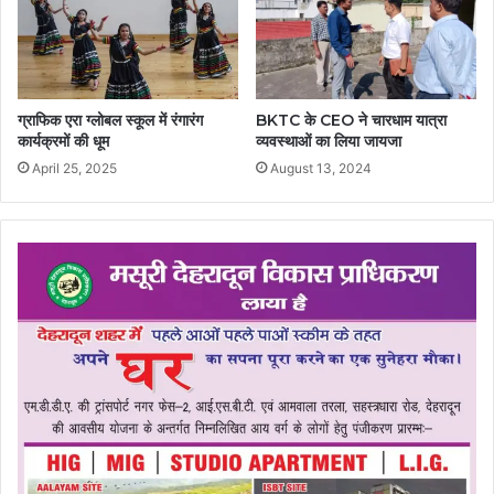
ग्राफिक एरा ग्लोबल स्कूल में रंगारंग
BKTC के CEO ने चारधाम यात्रा
कार्यक्रमों की धूम
व्यवस्थाओं का लिया जायजा
April 25, 2025
August 13, 2024