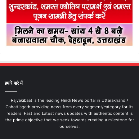
हमारे बारे में
Rajyakibaat is the leading Hindi News portal in Uttarakhand /
Chhattisgarh providing news from every segment/category for its
readers. Fast and Latest news updates with authentic content is
the prime objective that we seek towards creating a milestone for
ourselves.