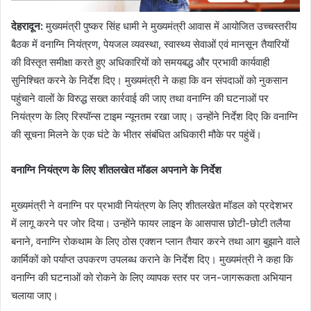
देहरादून
:
मुख्यमंत्री पुष्कर सिंह धामी ने मुख्यमंत्री आवास में आयोजित उच्चस्तरीय
बैठक में वनाग्नि नियंत्रण, पेयजल व्यवस्था, स्वास्थ्य सेवाओं एवं मानसून तैयारियों
की विस्तृत समीक्षा करते हुए अधिकारियों को समयबद्ध और प्रभावी कार्यवाही
सुनिश्चित करने के निर्देश दिए। मुख्यमंत्री ने कहा कि वन संपदाओं को नुकसान
पहुंचाने वालों के विरुद्ध सख्त कार्रवाई की जाए तथा वनाग्नि की घटनाओं पर
नियंत्रण के लिए रिस्पॉन्स टाइम न्यूनतम रखा जाए। उन्होंने निर्देश दिए कि वनाग्नि
की सूचना मिलने के एक घंटे के भीतर संबंधित अधिकारी मौके पर पहुंचें।
वनाग्नि नियंत्रण के लिए शीतलखेत मॉडल अपनाने के निर्देश
मुख्यमंत्री ने वनाग्नि पर प्रभावी नियंत्रण के लिए शीतलखेत मॉडल को प्रदेशभर
में लागू करने पर जोर दिया। उन्होंने फायर लाइन के आसपास छोटी-छोटी तलैया
बनाने, वनाग्नि रोकथाम के लिए ठोस एक्शन प्लान तैयार करने तथा आग बुझाने वाले
कार्मिकों को पर्याप्त उपकरण उपलब्ध कराने के निर्देश दिए। मुख्यमंत्री ने कहा कि
वनाग्नि की घटनाओं को रोकने के लिए व्यापक स्तर पर जन-जागरूकता अभियान
चलाया जाए।