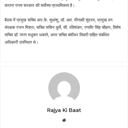
कराना राज्य सरकार की सर्वोच्च प्राथमिकता है।
बैठक में प्रमुख सचिव आर.के. सुधांशु, डॉ. आर. मीनाक्षी सुंदरम, प्रमुख वन
संरक्षक रंजन मिश्रा, सचिव सचिन कुर्वे, सी. रविशंकर, रणवीर सिंह चौहान, विशेष
सचिव डॉ. पराग मधुकर धकाते, अपर सचिव बंशीधर तिवारी सहित संबंधित
अधिकारी उपस्थित थे।
Rajya Ki Baat
Website