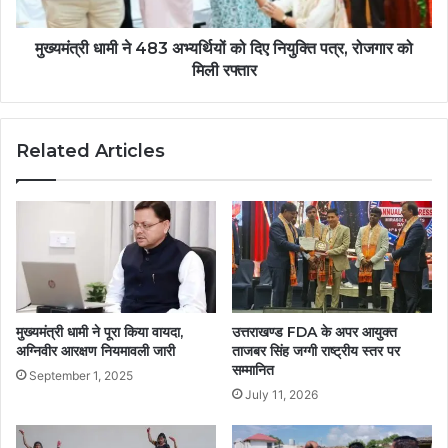
मुख्यमंत्री धामी ने 483 अभ्यर्थियों को दिए नियुक्ति पत्र, रोजगार को
मिली रफ्तार
Related Articles
मुख्यमंत्री धामी ने पूरा किया वायदा,
उत्तराखण्ड FDA के अपर आयुक्त
अग्निवीर आरक्षण नियमावली जारी
ताजबर सिंह जग्गी राष्ट्रीय स्तर पर
सम्मानित
September 1, 2025
July 11, 2026