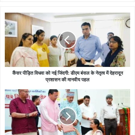
कैंसर पीड़ित विधवा को नई जिंदगी: डीएम बंसल के नेतृत्व में देहरादून
प्रशासन की मानवीय पहल