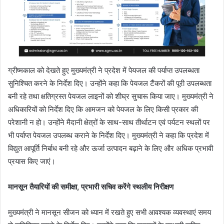
ग्रीष्मकाल को देखते हुए मुख्यमंत्री ने प्रदेश में पेयजल की पर्याप्त उपलब्धता
सुनिश्चित करने के निर्देश दिए। उन्होंने कहा कि पेयजल टैंकरों की पूरी उपलब्धता
बनी रहे तथा क्षतिग्रस्त पेयजल लाइनों को शीघ्र सुचारू किया जाए। मुख्यमंत्री ने
अधिकारियों को निर्देश दिए कि आमजन को पेयजल के लिए किसी प्रकार की
परेशानी न हो। उन्होंने मैदानी क्षेत्रों के साथ-साथ तीर्थाटन एवं पर्यटन स्थलों पर
भी पर्याप्त पेयजल उपलब्ध कराने के निर्देश दिए। मुख्यमंत्री ने कहा कि प्रदेश में
विद्युत आपूर्ति निर्बाध बनी रहे और ऊर्जा उत्पादन बढ़ाने के लिए और अधिक प्रभावी
प्रयास किए जाएं।
मानसून तैयारियों की समीक्षा
,
प्रभारी सचिव करेंगे स्थलीय निरीक्षण
मुख्यमंत्री ने मानसून सीजन को ध्यान में रखते हुए सभी आवश्यक व्यवस्थाएं समय