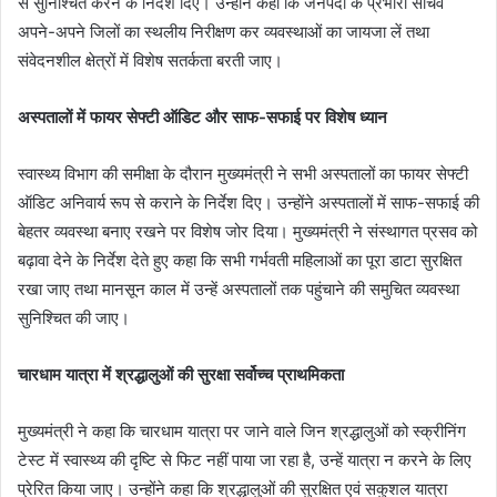
से सुनिश्चित करने के निर्देश दिए। उन्होंने कहा कि जनपदों के प्रभारी सचिव
अपने-अपने जिलों का स्थलीय निरीक्षण कर व्यवस्थाओं का जायजा लें तथा
संवेदनशील क्षेत्रों में विशेष सतर्कता बरती जाए।
अस्पतालों में फायर सेफ्टी ऑडिट और साफ-सफाई पर विशेष ध्यान
स्वास्थ्य विभाग की समीक्षा के दौरान मुख्यमंत्री ने सभी अस्पतालों का फायर सेफ्टी
ऑडिट अनिवार्य रूप से कराने के निर्देश दिए। उन्होंने अस्पतालों में साफ-सफाई की
बेहतर व्यवस्था बनाए रखने पर विशेष जोर दिया। मुख्यमंत्री ने संस्थागत प्रसव को
बढ़ावा देने के निर्देश देते हुए कहा कि सभी गर्भवती महिलाओं का पूरा डाटा सुरक्षित
रखा जाए तथा मानसून काल में उन्हें अस्पतालों तक पहुंचाने की समुचित व्यवस्था
सुनिश्चित की जाए।
चारधाम यात्रा में श्रद्धालुओं की सुरक्षा सर्वोच्च प्राथमिकता
मुख्यमंत्री ने कहा कि चारधाम यात्रा पर जाने वाले जिन श्रद्धालुओं को स्क्रीनिंग
टेस्ट में स्वास्थ्य की दृष्टि से फिट नहीं पाया जा रहा है, उन्हें यात्रा न करने के लिए
प्रेरित किया जाए। उन्होंने कहा कि श्रद्धालुओं की सुरक्षित एवं सकुशल यात्रा