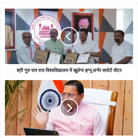
श्री गुरु राम राय विश्वविद्यालय में खुलेगा इग्नू लर्नर सपोर्ट सेंटर