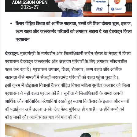
कैंसर पीड़ित विधवा को आर्थिक सहायता
,
बच्चों की शिक्षा दोबारा
शुरू
,
इलाज
,
ऋण राहत और जरूरतमंद परिवारों को लगातार सहारा दे रहा देहरादून
जिला
प्रशासन
देहरादून
:
मुख्यमंत्री के मार्गदर्शन और जिलाधिकारी सविन बंसल के नेतृत्व में जिला
प्रशासन देहरादून जरूरतमंद और असहाय परिवारों के लिए लगातार संवेदनशील
पहल कर रहा है। प्रशासन उपचार, शिक्षा, रोजगार, ऋण राहत और आर्थिक
सहायता जैसे मामलों में सैकड़ों जरूरतमंद परिवारों को राहत पहुंचा चुका है।
इसी क्रम में डोईवाला निवासी कैंसर पीड़ित विधवा महिला सुनीता कलवार को जिला
प्रशासन ने बड़ी राहत प्रदान की है। सुनीता ने जिलाधिकारी के समक्ष अपनी
आर्थिक और पारिवारिक परेशानियां रखते हुए बताया कि कैंसर के इलाज और बच्चों
की पढ़ाई का खर्च उठाना उनके लिए बेहद मुश्किल हो गया है। उन्होंने बच्चों की
फीस माफी और आर्थिक सहायता की मांग की थी।