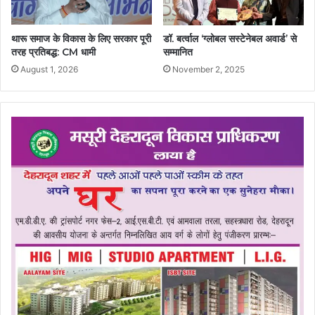
थारू समाज के विकास के लिए सरकार पूरी
डॉ. बर्त्वाल ‘ग्लोबल सस्टेनेबल अवार्ड’ से
तरह प्रतिबद्ध: CM धामी
सम्मानित
August 1, 2026
November 2, 2025