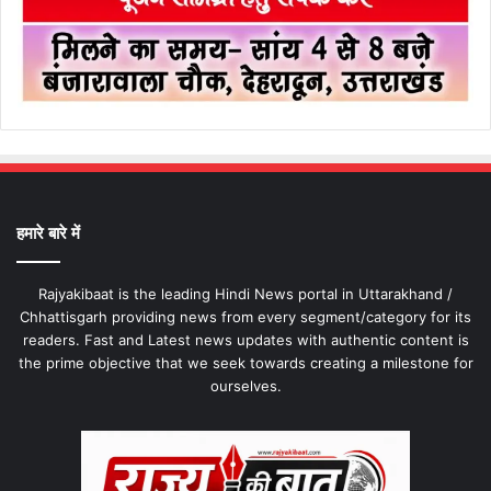
हमारे बारे में
Rajyakibaat is the leading Hindi News portal in Uttarakhand /
Chhattisgarh providing news from every segment/category for its
readers. Fast and Latest news updates with authentic content is
the prime objective that we seek towards creating a milestone for
ourselves.