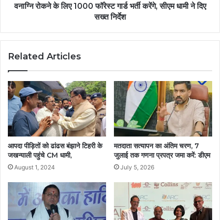
वनाग्नि रोकने के लिए 1000 फॉरेस्ट गार्ड भर्ती करेंगे, सीएम धामी ने दिए
सख्त निर्देश
Related Articles
आपदा पीड़ितों को ढांढस बंझाने टिहरी के
मतदाता सत्यापन का अंतिम चरण, 7
जखन्याली पहुंचे CM धामी,
जुलाई तक गणना प्रपत्र जमा करें: डीएम
August 1, 2024
July 5, 2026