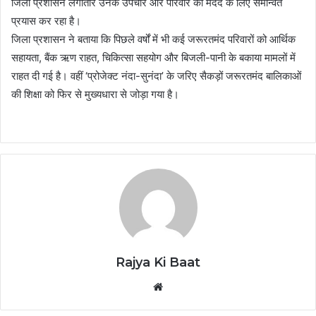
जिला प्रशासन लगातार उनके उपचार और परिवार की मदद के लिए समन्वित
प्रयास कर रहा है।
जिला प्रशासन ने बताया कि पिछले वर्षों में भी कई जरूरतमंद परिवारों को आर्थिक
सहायता, बैंक ऋण राहत, चिकित्सा सहयोग और बिजली-पानी के बकाया मामलों में
राहत दी गई है। वहीं ‘प्रोजेक्ट नंदा-सुनंदा’ के जरिए सैकड़ों जरूरतमंद बालिकाओं
की शिक्षा को फिर से मुख्यधारा से जोड़ा गया है।
Rajya Ki Baat
Website