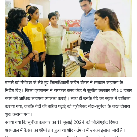
मामले को गंभीरता से लेते हुए जिलाधिकारी सविन बंसल ने तत्काल सहायता के
निर्देश दिए। जिला प्रशासन ने रायफल क्लब फंड से सुनीता कलवार को 50 हजार
रुपये की आर्थिक सहायता उपलब्ध कराई। साथ ही उनके बेटे का स्कूल में दाखिला
कराया गया, जबकि बेटी की बाधित पढ़ाई को ‘प्रोजेक्ट नंदा-सुनंदा’ के तहत दोबारा
शुरू कराया गया।
बताया गया कि सुनीता कलवार का 11 जुलाई 2024 को जौलीग्रांट स्थित
अस्पताल में कैंसर का ऑपरेशन हुआ था और वर्तमान में उनका इलाज जारी है।