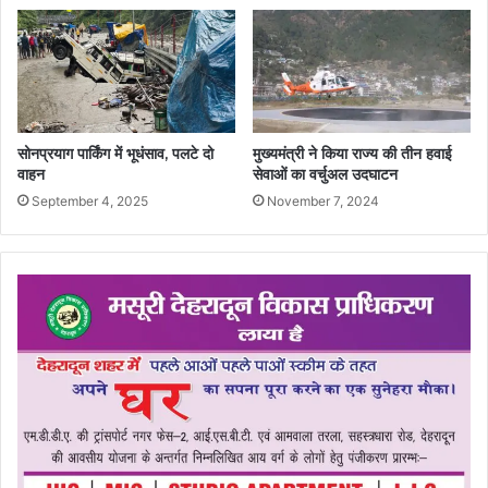
सोनप्रयाग पार्किंग में भूधंसाव, पलटे दो
मुख्यमंत्री ने किया राज्य की तीन हवाई
वाहन
सेवाओं का वर्चुअल उदघाटन
September 4, 2025
November 7, 2024