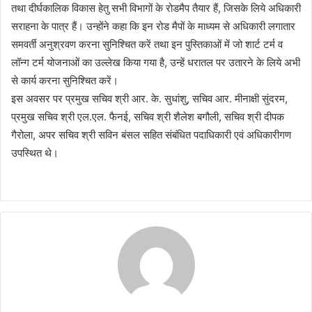
तथा दीर्घकालिक विकास हेतु सभी विभागों के रोडमैप तैयार हैं, जिसके लिये अधिकारी
सराहना के पात्र हैं। उन्होंने कहा कि इन रोड मैपों के माध्यम से अधिकारी लगातार
समवर्ती अनुश्रवण करना सुनिश्चित करें तथा इन पुस्तिकाओं में जो शार्ट टर्म व
लॉन्ग टर्म योजनाओं का उल्लेख किया गया है, उन्हें धरातल पर उतारने के लिये अभी
से कार्य करना सुनिश्चित करें।
इस अवसर पर प्रमुख सचिव श्री आर. के. सुधांशु, सचिव आर. मीनाक्षी सुंदरम,
प्रमुख सचिव श्री एल.एल. फैनई, सचिव श्री शैलेश बगौली, सचिव श्री दीपक
गैरोला, अपर सचिव श्री सविन बंसल सहित संबंधित पदाधिकारी एवं अधिकारीगण
उपस्थित थे।