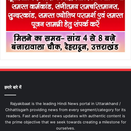
हमारे बारे में
Rajyakibaat is the leading Hindi News portal in Uttarakhand /
Chhattisgarh providing news from every segment/category for its
readers. Fast and Latest news updates with authentic content is
the prime objective that we seek towards creating a milestone for
ourselves.