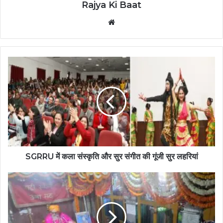
Rajya Ki Baat
Website
SGRRU में कला संस्कृति और सुर संगीत की गूंजी सुर लहरियां