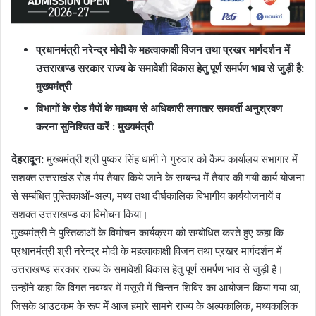
प्रधानमंत्री नरेन्द्र मोदी के महत्वाकाक्षी विजन तथा प्रखर मार्गदर्शन में
उत्तराखण्ड सरकार राज्य के समावेशी विकास हेतु पूर्ण समर्पण भाव से जुड़ी है:
मुख्यमंत्री
विभागों के रोड मैपों के माध्यम से अधिकारी लगातार समवर्ती अनुश्रवण
करना सुनिश्चित करें : मुख्यमंत्री
देहरादून:
मुख्यमंत्री श्री पुष्कर सिंह धामी ने गुरुवार को कैम्प कार्यालय सभागार में
सशक्त उत्तराखंड रोड मैप तैयार किये जाने के सम्बन्ध में तैयार की गयी कार्य योजना
से सम्बंधित पुस्तिकाओं-अल्प, मध्य तथा दीर्घकालिक विभागीय कार्ययोजनायें व
सशक्त उत्तराखण्ड का विमोचन किया।
मुख्यमंत्री ने पुस्तिकाओं के विमोचन कार्यक्रम को सम्बोधित करते हुए कहा कि
प्रधानमंत्री श्री नरेन्द्र मोदी के महत्वाकाक्षी विजन तथा प्रखर मार्गदर्शन में
उत्तराखण्ड सरकार राज्य के समावेशी विकास हेतु पूर्ण समर्पण भाव से जुड़ी है।
उन्होंने कहा कि विगत नवम्बर में मसूरी में चिन्तन शिविर का आयोजन किया गया था,
जिसके आउटकम के रूप में आज हमारे सामने राज्य के अल्पकालिक, मध्यकालिक