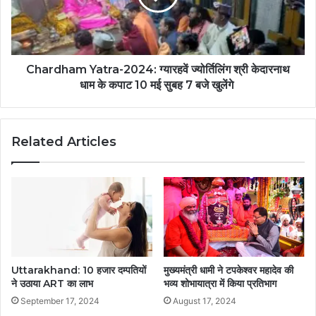
Chardham Yatra-2024: ग्यारहवें ज्योर्तिलिंग श्री केदारनाथ
धाम के कपाट 10 मई सुबह 7 बजे खुलेंगे
Related Articles
Uttarakhand: 10 हजार दम्पतियों
मुख्यमंत्री धामी ने टपकेश्वर महादेव की
ने उठाया ART का लाभ
भव्य शोभायात्रा में किया प्रतिभाग
September 17, 2024
August 17, 2024