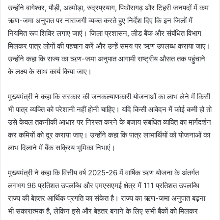
उन्होंने बागेश्वर, पौड़ी, अल्मोड़ा, रुद्रप्रयाग, पिथौरागढ़ और टिहरी जनपदों में कम
ऋण-जमा अनुपात पर नाराजगी व्यक्त करते हुए निर्देश दिए कि इन जिलों में
नियमित रूप शिविर लगाए जाएं। जिला प्रशासन, लीड बैंक और संबंधित विभाग
मिलकर पात्र लोगों की पहचान करें और उन्हें समय पर ऋण उपलब्ध कराया जाए।
उन्होंने कहा कि राज्य का ऋण-जमा अनुपात आगामी राष्ट्रीय औसत तक पहुंचाने
के लक्ष्य के साथ कार्य किया जाए।
मुख्यमंत्री ने कहा कि सरकार की जनकल्याणकारी योजनाओं का लाभ लेने में किसी
भी पात्र व्यक्ति को परेशानी नहीं होनी चाहिए। यदि किसी आवेदन में कोई कमी हो तो
उसे केवल तकनीकी आधार पर निरस्त करने के बजाय संबंधित व्यक्ति का मार्गदर्शन
कर कमियों को दूर कराया जाए। उन्होंने कहा कि पात्र लाभार्थियों को योजनाओं का
लाभ दिलाने में बैंक सक्रिय भूमिका निभाएं।
मुख्यमंत्री ने कहा कि वित्तीय वर्ष 2025-26 में वार्षिक ऋण योजना के अंतर्गत
लगभग 96 प्रतिशत उपलब्धि और एमएसएमई क्षेत्र में 111 प्रतिशत उपलब्धि
राज्य की बेहतर आर्थिक प्रगति का संकेत है। राज्य का ऋण-जमा अनुपात बढ़ना
भी सकारात्मक है, लेकिन इसे और बेहतर बनाने के लिए सभी बैंकों को मिलकर