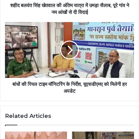
शहीद बलवंत सिंह खेतवाल की अंतिम यात्रा में उमड़ा सैलाब, पूरे गांव ने
नम आंखों से दी विदाई
बांधों की रियल टाइम मॉनिटरिंग के निर्देश, यूएसडीएमए को मिलेगी हर
अपडेट
Related Articles