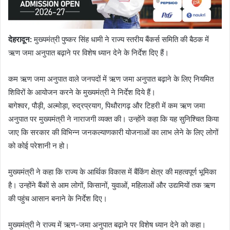
देहरादून
:
मुख्यमंत्री पुष्कर सिंह धामी ने राज्य स्तरीय बैंकर्स समिति की बैठक में
ऋण जमा अनुपात बढ़ाने पर विशेष ध्यान देने के निर्देश दिए हैं।
कम ऋण जमा अनुपात वाले जनपदों में ऋण जमा अनुपात बढ़ाने के लिए नियमित
शिविरों के आयोजन करने के मुख्यमंत्री ने निर्देश दिये हैं।
बागेश्वर, पौड़ी, अल्मोड़ा, रुद्रप्रयाग, पिथौरागढ़ और टिहरी में कम ऋण जमा
अनुपात पर मुख्यमंत्री ने नाराजगी व्यक्त की। उन्होंने कहा कि यह सुनिश्चित किया
जाए कि सरकार की विभिन्न जनकल्याणकारी योजनाओं का लाभ लेने के लिए लोगों
को कोई परेशानी न हो।
मुख्यमंत्री ने कहा कि राज्य के आर्थिक विकास में बैंकिंग क्षेत्र की महत्वपूर्ण भूमिका
है। उन्होंने बैंकों से आम लोगों, किसानों, युवाओं, महिलाओं और उद्यमियों तक ऋण
की पहुंच आसान बनाने के निर्देश दिए।
मुख्यमंत्री ने राज्य में ऋण-जमा अनुपात बढ़ाने पर विशेष ध्यान देने को कहा।