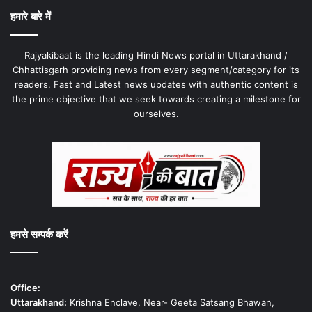
हमारे बारे में
Rajyakibaat is the leading Hindi News portal in Uttarakhand /
Chhattisgarh providing news from every segment/category for its
readers. Fast and Latest news updates with authentic content is
the prime objective that we seek towards creating a milestone for
ourselves.
हमसे सम्पर्क करें
Office:
Uttarakhand:
Krishna Enclave, Near- Geeta Satsang Bhawan,