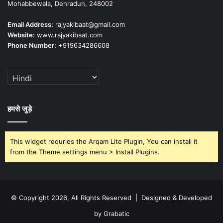
Mohabbewala, Dehradun, 248002
Email Address:
rajyakibaat@gmail.com
Website:
www.rajyakibaat.com
Phone Number:
+919634286608
हमसे जुड़े
This widget requries the Arqam Lite Plugin, You can install it
from the Theme settings menu > Install Plugins.
© Copyright 2026, All Rights Reserved | Designed & Developed
by Grabatic