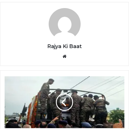
Rajya Ki Baat
Website