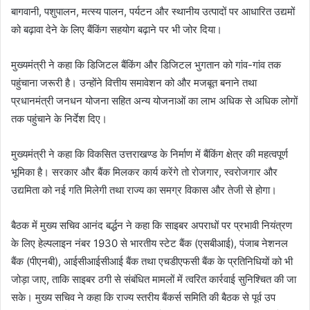
बागवानी, पशुपालन, मत्स्य पालन, पर्यटन और स्थानीय उत्पादों पर आधारित उद्यमों
को बढ़ावा देने के लिए बैंकिंग सहयोग बढ़ाने पर भी जोर दिया।
मुख्यमंत्री ने कहा कि डिजिटल बैंकिंग और डिजिटल भुगतान को गांव-गांव तक
पहुंचाना जरूरी है। उन्होंने वित्तीय समावेशन को और मजबूत बनाने तथा
प्रधानमंत्री जनधन योजना सहित अन्य योजनाओं का लाभ अधिक से अधिक लोगों
तक पहुंचाने के निर्देश दिए।
मुख्यमंत्री ने कहा कि विकसित उत्तराखण्ड के निर्माण में बैंकिंग क्षेत्र की महत्वपूर्ण
भूमिका है। सरकार और बैंक मिलकर कार्य करेंगे तो रोजगार, स्वरोजगार और
उद्यमिता को नई गति मिलेगी तथा राज्य का समग्र विकास और तेजी से होगा।
बैठक में मुख्य सचिव आनंद बर्द्धन ने कहा कि साइबर अपराधों पर प्रभावी नियंत्रण
के लिए हेल्पलाइन नंबर 1930 से भारतीय स्टेट बैंक (एसबीआई), पंजाब नेशनल
बैंक (पीएनबी), आईसीआईसीआई बैंक तथा एचडीएफसी बैंक के प्रतिनिधियों को भी
जोड़ा जाए, ताकि साइबर ठगी से संबंधित मामलों में त्वरित कार्रवाई सुनिश्चित की जा
सके। मुख्य सचिव ने कहा कि राज्य स्तरीय बैंकर्स समिति की बैठक से पूर्व उप