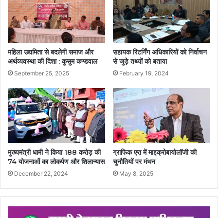
महिला उद्यमिता से बदलेगी समाज और
सहायक रिटर्निंग अधिकारियों को निर्वाचन
अर्थव्यवस्था की दिशा : कुसुम कण्डवाल
से जुड़े तथ्यों को बताया
September 25, 2025
February 19, 2024
मुख्यमंत्री धामी ने किया 188 करोड़ की
ग्राफिक एरा में माइक्रोबायोलॉजी की
74 योजनाओं का लोकर्पण और शिलान्यास
चुनौतियों पर मंथन
December 22, 2024
May 8, 2025