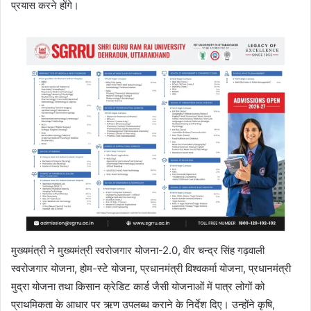
प्रयास करने होंगे।
मुख्यमंत्री ने मुख्यमंत्री स्वरोजगार योजना-2.0, वीर चन्द्र सिंह गढ़वाली
स्वरोजगार योजना, होम-स्टे योजना, प्रधानमंत्री विश्वकर्मा योजना, प्रधानमंत्री
मुद्रा योजना तथा किसान क्रेडिट कार्ड जैसी योजनाओं में पात्र लोगों को
प्राथमिकता के आधार पर ऋण उपलब्ध कराने के निर्देश दिए। उन्होंने कृषि,