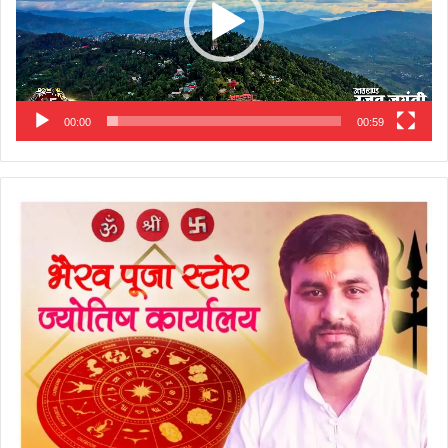
00:00
00:59