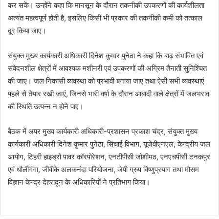
कर सकें। उन्होंने कहा कि मानसून के दौरान तकनीकी उपकरणों की कार्यशीलता
अत्यंत महत्वपूर्ण होती है, इसलिए किसी भी प्रकार की तकनीकी कमी को तत्काल
दूर किया जाए।
संयुक्त मुख्य कार्यकारी अधिकारी दिनेश कुमार पुनेठा ने कहा कि बाढ़ संभावित एवं
संवेदनशील क्षेत्रों में आवश्यक मशीनरी एवं उपकरणों की अग्रिम तैनाती सुनिश्चित
की जाए। जल निकासी व्यवस्था को प्रभावी बनाया जाए तथा ऐसी सभी व्यवस्थाएं
पहले से तैयार रखी जाएं, जिनसे भारी वर्षा के दौरान आबादी वाले क्षेत्रों में जलभराव
की स्थिति उत्पन्न न होने पाए।
बैठक में अपर मुख्य कार्यकारी अधिकारी-प्रशासन प्रकाश चंद्र, संयुक्त मुख्य
कार्यकारी अधिकारी दिनेश कुमार पुनेठा, सिंचाई विभाग, यूजेवीएनएल, केन्द्रीय जल
आयोग, टिहरी हाइड्रो पावर कॉरपोरेशन, एनटीपीसी जोशीमठ, एनएचपीसी टनकपुर
एवं धौलीगंगा, जीवीके अलकनंदा परियोजना, जेपी ग्रुप विष्णुप्रयाग तथा मौसम
विज्ञान केन्द्र देहरादून के अधिकारियों ने प्रतिभाग किया।