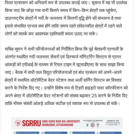
जिला प्रशासन को अनिवार्य रूप से उपलब्ध कराई जाए। सूचना में यह भी उल्लेख
किया जाए कि छोड़ा गया पानी कितने समय में किन-किन क्षेत्रों तक पहुंचेगा,
डाउनस्ट्रीम क्षेत्रों में नदी के जलस्तर में कितनी वृद्धि होने की संभावना है तथा
इससे संभावित प्रभाव क्या होंगे ताकि समय रहते संवेदनशील क्षेत्रों में रहने वाले
लोगों को सतर्क कर आवश्यक एहतियाती कदम उठाए जा सकें।
सचिव सुमन ने सभी परियोजनाओं को निर्देशित किया कि पूर्व चेतावनी प्रणाली के
अंतर्गत स्थापित नदी जलस्तर सेंसरों एवं डिस्चार्ज मॉनिटरिंग सिस्टम से प्राप्त
आंकड़ों को एपीआई के माध्यम से रियल टाइम में यूएसडीएमए के साथ साझा किया
जाए। बैठक में सभी जल विद्युत परियोजनाओं एवं बांध प्रबंधन को अपने-अपने
क्षेत्रों में स्थापित ऑटोमैटिक वेदर स्टेशन तथा अर्ली वार्निंग सिस्टम का विस्तार
करने के निर्देश दिए गए। उन्होंने विशेष रूप से टिहरी हाइड्रो पावर कॉरपोरेशन को
अपने क्षेत्र में ऑटोमैटिक वेदर स्टेशनों की संख्या बढ़ाकर 25 करने के निर्देश दिए
ताकि मौसम संबंधी आंकड़े अधिक सटीक एवं व्यापक रूप से उपलब्ध हो सकें।