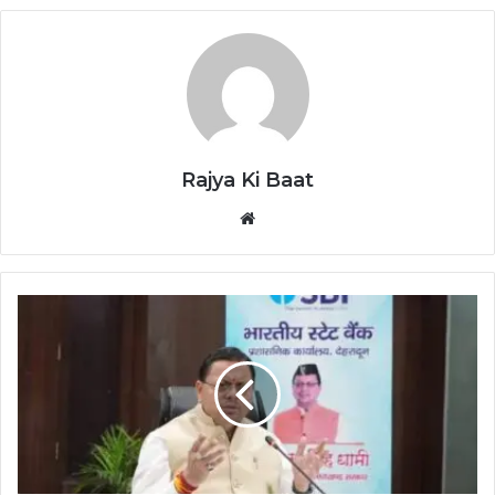
Rajya Ki Baat
Website