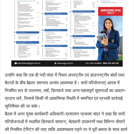
उन्होंने कहा कि एक ही नदी तंत्र में स्थित अपस्ट्रीम एवं डाउनस्ट्रीम बांधों तथा
बैराजों के बीच बेहतर समन्वय अत्यंत आवश्यक है। सभी परियोजनाएं आपस में
नियमित रूप से जलस्तर, वर्षा, डिस्चार्ज तथा अन्य महत्वपूर्ण सूचनाओं का आदान-
प्रदान करें, जिससे किसी भी आकस्मिक स्थिति में समन्वित एवं प्रभावी कार्रवाई
सुनिश्चित की जा सके।
बैठक में अपर मुख्य कार्यकारी अधिकारी-प्रशासन प्रकाश चंद्र ने कहा कि सभी
परियोजनाओं में स्थापित डिस्चार्ज सायरन, चेतावनी उपकरणों तथा विभिन्न सेंसरों
की नियमित टेस्टिंग की जाए ताकि आवश्यकता पड़ने पर ये पूरी क्षमता के साथ कार्य