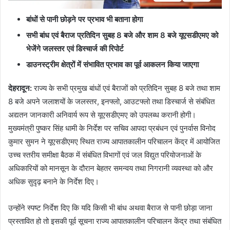
बांधों से पानी छोड़ने पर प्रभाव भी बताना होगा
सभी बांध एवं बैराज प्रतिदिन सुबह
8
बजे और शाम
8
बजे यूएसडीएमए को
भेजेंगे जलस्तर एवं डिस्चार्ज की रिपोर्ट
डाउनस्ट्रीम क्षेत्रों में संभावित प्रभाव का पूर्व आकलन किया जाएगा
देहरादून
:
राज्य के सभी प्रमुख बांधों एवं बैराजों को प्रतिदिन सुबह 8 बजे तथा शाम
8 बजे अपने जलाशयों के जलस्तर, इनफ्लो, आउटफ्लो तथा डिस्चार्ज से संबंधित
अद्यतन जानकारी अनिवार्य रूप से यूएसडीएमए को उपलब्ध करानी होगी।
मुख्यमंत्री पुष्कर सिंह धामी के निर्देश पर सचिव आपदा प्रबंधन एवं पुनर्वास विनोद
कुमार सुमन ने यूएसडीएमए स्थित राज्य आपातकालीन परिचालन केंद्र में आयोजित
उच्च स्तरीय समीक्षा बैठक में संबंधित विभागों एवं जल विद्युत परियोजनाओं के
अधिकारियों को मानसून के दौरान बेहतर समन्वय तथा निगरानी व्यवस्था को और
अधिक सुदृढ़ बनाने के निर्देश दिए।
उन्होंने स्पष्ट निर्देश दिए कि यदि किसी भी बांध अथवा बैराज से पानी छोड़ा जाना
प्रस्तावित हो तो इसकी पूर्व सूचना राज्य आपातकालीन परिचालन केंद्र तथा संबंधित