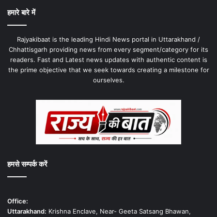
हमारे बारे में
Rajyakibaat is the leading Hindi News portal in Uttarakhand /
Chhattisgarh providing news from every segment/category for its
readers. Fast and Latest news updates with authentic content is
the prime objective that we seek towards creating a milestone for
ourselves.
हमसे सम्पर्क करें
Office:
Uttarakhand:
Krishna Enclave, Near- Geeta Satsang Bhawan,