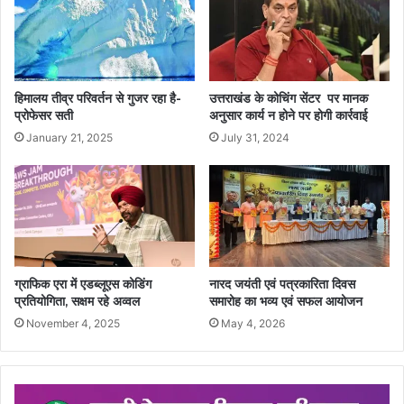
हिमालय तीव्र परिवर्तन से गुजर रहा है-
उत्तराखंड के कोचिंग सेंटर पर मानक
प्रोफेसर सती
अनुसार कार्य न होने पर होगी कार्रवाई
January 21, 2025
July 31, 2024
ग्राफिक एरा में एडब्लूएस कोडिंग
नारद जयंती एवं पत्रकारिता दिवस
प्रतियोगिता, सक्षम रहे अव्वल
समारोह का भव्य एवं सफल आयोजन
November 4, 2025
May 4, 2026