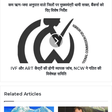
कम ऋण-जमा अनुपात वाले जिलों पर मुख्यमंत्री धामी सख्त, बैंकर्स को
दिए विशेष निर्देश
IVF और ART केंद्रों की होगी व्यापक जांच, NCW ने गठित की
विशेषज्ञ समिति
Related Articles