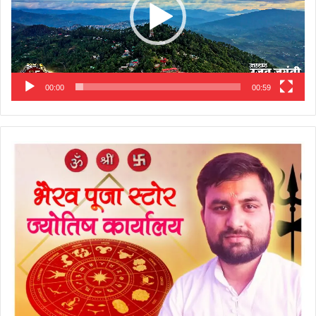
00:00
00:59