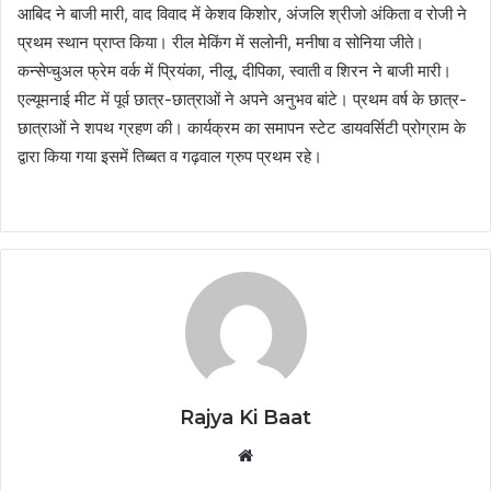
आबिद ने बाजी मारी, वाद विवाद में केशव किशोर, अंजलि श्रीजो अंकिता व रोजी ने
प्रथम स्थान प्राप्त किया। रील मेकिंग में सलोनी, मनीषा व सोनिया जीते।
कन्सेप्चुअल फ्रेम वर्क में प्रियंका, नीलू, दीपिका, स्वाती व शिरन ने बाजी मारी।
एल्यूमनाई मीट में पूर्व छात्र-छात्राओं ने अपने अनुभव बांटे। प्रथम वर्ष के छात्र-
छात्राओं ने शपथ ग्रहण की। कार्यक्रम का समापन स्टेट डायवर्सिटी प्रोग्राम के
द्वारा किया गया इसमें तिब्बत व गढ़वाल ग्रुप प्रथम रहे।
Rajya Ki Baat
Website