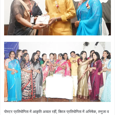
पोस्टर प्रतियोगिता में आकृति अव्वल रहीं, क्विज प्रतियोगिता में अभिषेक, तनुजा व