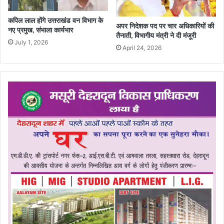
कपिल लाल होंगे उत्तराखंड वन विभाग के
अपर निदेशक पद पर चार अधिकारियों की
नए प्रमुख, संभाला कार्यभार
तैनाती, विभागीय मंत्री ने दी मंजूरी
July 1, 2026
April 24, 2026