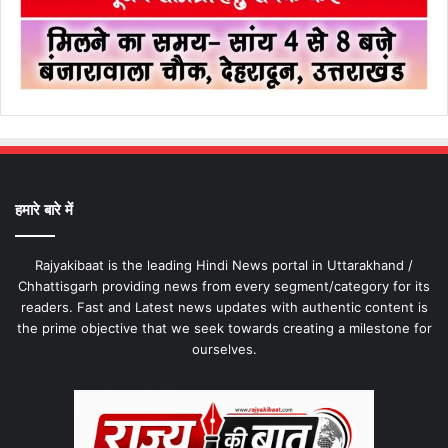
हमारे बारे में
Rajyakibaat is the leading Hindi News portal in Uttarakhand /
Chhattisgarh providing news from every segment/category for its
readers. Fast and Latest news updates with authentic content is
the prime objective that we seek towards creating a milestone for
ourselves.