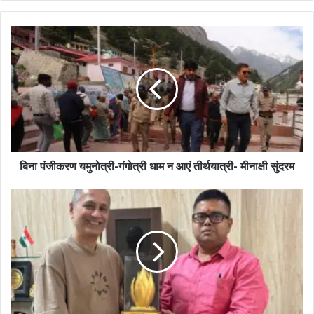
बिना पंजीकरण यमुनोत्री-गंगोत्री धाम न आएं तीर्थयात्री- मीनाक्षी सुंदरम