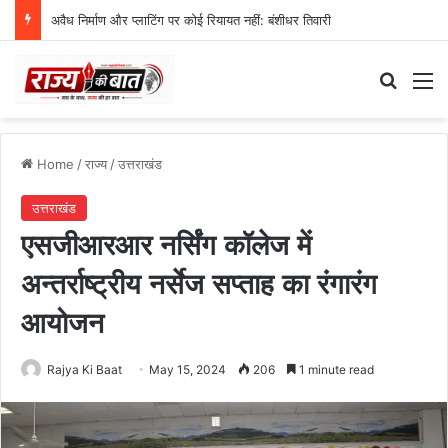
अवैध निर्माण और प्लाटिंग पर कोई रियायत नहीं: बंशीधर तिवारी
Search
M
Home
/
राज्य
/
उत्तराखंड
उत्तराखंड
एसजीआरआर नर्सिंग कॉलेज में
अन्तर्राष्ट्रीय नर्सेज सप्ताह का रंगारंग
आयोजन
Rajya Ki Baat
May 15, 2024
206
1 minute read