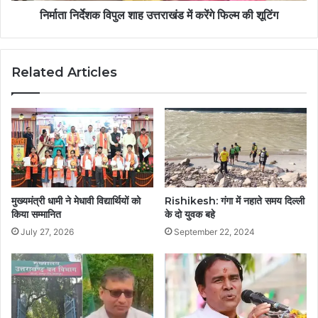
निर्माता निर्देशक विपुल शाह उत्तराखंड में करेंगे फिल्म की शूटिंग
Related Articles
मुख्यमंत्री धामी ने मेधावी विद्यार्थियों को
Rishikesh: गंगा में नहाते समय दिल्ली
किया सम्मानित
के दो युवक बहे
July 27, 2026
September 22, 2024