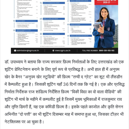
डॉ. उपाध्याय ने बताया कि राज्य सरकार फ़िल्म निर्माताओं के लिए उत्तराखंड को एक
शूटिंग डेस्टिनेशन बनाने के लिए पूर्ण रूप से प्रतिबद्ध है। अभी हाल ही में अनुपम
खेर के बैनर “अनुपम खेर स्टूडियो” की फ़िल्म “तन्वी द ग्रेट” का शूट भी लैंसडौन
में कैम्पलीट हुआ है। जिसकी शूटिंग यहाँ 36 दिनों तक कि गई है। एक और प्रसिद्ध
निर्माता निर्देशक राज शांडिल्य निर्देशित फ़िल्म “विकी विद्या का वो वाला वीडियो” की
शूटिंग भी मार्च के महीने में कम्पलीट हुई है जिसमें मुख्य भूमिकाओं में राजकुमार राव
और तृप्ति डिमरी हैं, यह एक कॉमेडी फ़िल्म है। इसके पहले काजोल और कृति सेनन
अभिनीत “दो पत्ती” का भी शूटिंग दिसम्बर माह में समाप्त हुआ था, जिसका टीज़र भी
नेटफ़्लिक्स पर आ चुका है।