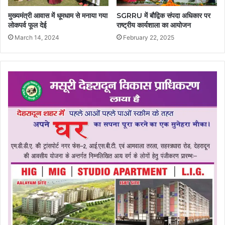
मुख्यमंत्री आवास में धूमधाम से मनाया गया
SGRRU में बौद्विक संपदा अधिकार पर
लोकपर्व फूल देई
राष्ट्रीय कार्यशाला का आयोजन
March 14, 2024
February 22, 2025