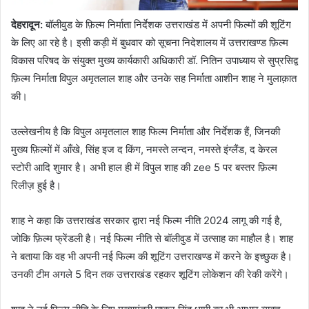
देहरादून
:
बॉलीवुड के फ़िल्म निर्माता निर्देशक उत्तराखंड में अपनी फिल्मों की शूटिंग
के लिए आ रहे है। इसी कड़ी में बुधवार को सूचना निदेशालय में उत्तराखण्ड फ़िल्म
विकास परिषद के संयुक्त मुख्य कार्यकारी अधिकारी डॉ. नितिन उपाध्याय से सुप्रसिद्व
फ़िल्म निर्माता विपुल अमृतलाल शाह और उनके सह निर्माता आशीन शाह ने मुलाक़ात
की।
उल्लेखनीय है कि विपुल अमृतलाल शाह फिल्म निर्माता और निर्देशक हैं, जिनकी
मुख्य फ़िल्मों में आँखे, सिंह इज द किंग, नमस्ते लन्दन, नमस्ते इंग्लैंड, द केरल
स्टोरी आदि शुमार है। अभी हाल ही में विपुल शाह की zee 5 पर बस्तर फ़िल्म
रिलीज़ हुई है।
शाह ने कहा कि उत्तराखंड सरकार द्वारा नई फिल्म नीति 2024 लागू की गई है,
जोकि फ़िल्म फ्रेंडली है। नई फिल्म नीति से बॉलीवुड में उत्साह का माहौल है। शाह
ने बताया कि वह भी अपनी नई फिल्म की शूटिंग उत्तराखण्ड में करने के इच्छुक है।
उनकी टीम अगले 5 दिन तक उत्तराखंड रहकर शूटिंग लोकेशन की रेकी करेंगे।