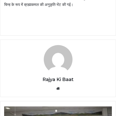
चिन्ह के रूप में ब्रह्माकमल की अनुकृति भेंट की गई।
Rajya Ki Baat
Website