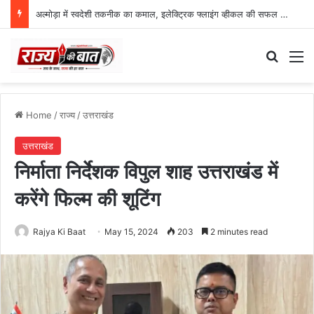
अल्मोड़ा में स्वदेशी तकनीक का कमाल, इलेक्ट्रिक फ्लाइंग व्हीकल की सफल ट्रायल उड़ान
Search
M
Home
/
राज्य
/
उत्तराखंड
उत्तराखंड
निर्माता निर्देशक विपुल शाह उत्तराखंड में
करेंगे फिल्म की शूटिंग
Rajya Ki Baat
May 15, 2024
203
2 minutes read