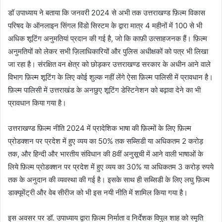
डॉ उपाध्याय ने बताया कि जनवरी 2024 से अभी तक उत्तराखण्ड फ़िल्म विकास
परिषद के ऑनलाइन सिंगल विंडो सिस्टम के द्वारा मात्र 4 महीनों में 100 से भी
अधिक शूटिंग अनुमतियां प्रदान की गई है, जो कि काफ़ी उत्साहजनक हैं। फ़िल्म
अनुमतियों को लेकर सभी ज़िलाधिकारियों और पुलिस अधीक्षकों को पत्र भी लिखा
जा रहा है। संरक्षित वन क्षेत्र को छोड़कर उत्तराखण्ड सरकार के अधीन आने वाले
विभाग फ़िल्म शूटिंग के लिए कोई शुल्क नहीं लेंगे ऐसा फ़िल्म पालिसी में प्रावधान है।
फ़िल्म पालिसी में उत्तराखंड के अनछुए शूटिंग डेस्टिनेशन को बढ़ावा देने का भी
प्रावधान किया गया है।
उत्तराखण्ड फ़िल्म नीति 2024 में प्रादेशिक भाषा की फ़िल्मों के लिए फ़िल्म
प्रोडक्शन पर प्रदेश में हुए व्यय का 50% तक सब्सिडी या अधिकतम 2 करोड़
तक, और हिन्दी और भारतीय संविधान की 8वीं अनुसूची में आने वाली भाषाओं के
लिये फ़िल्म प्रोडक्शन पर प्रदेश में हुए व्यय का 30% या अधिकतम 3 करोड़ रुपये
तक के अनुदान की व्यवस्था की गई है। इसके साथ ही सब्सिडी के लिए लघु फ़िल्म
डाक्यूमेंट्री और वेब सीरीज को भी इस नयी नीति में शामिल किया गया है।
इस अवसर पर डॉ. उपाध्याय द्वारा फ़िल्म निर्माता व निर्देशक विपुल शाह को स्मृति