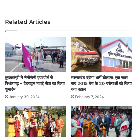
Related Articles
मुख्यमंत्री ने नैनीसैनी एयरपोर्ट से
उत्तराखंड दरोगा भर्ती घोटाला: एक साल
पिथौरागढ़ – देहरादून हवाई सेवा का किया
बाद 2015 बैच के 20 दरोगाओं को किया
शुभारंभ
गया बहाल
January 30, 2024
February 7, 2024