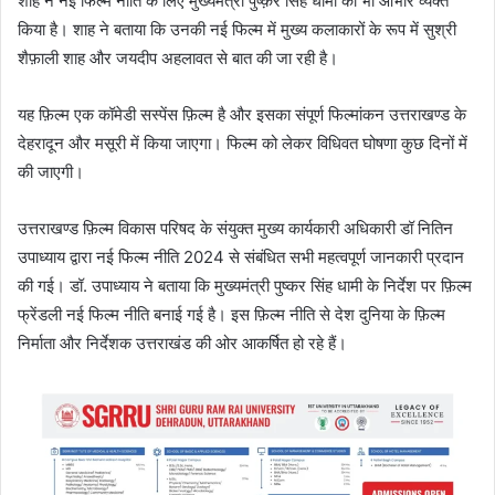
शाह ने नई फिल्म नीति के लिए मुख्यमंत्री पुष्क़र सिंह धामी का भी आभार व्यक्त
किया है। शाह ने बताया कि उनकी नई फिल्म में मुख्य कलाकारों के रूप में सुश्री
शैफ़ाली शाह और जयदीप अहलावत से बात की जा रही है।
यह फ़िल्म एक कॉमेडी सस्पेंस फ़िल्म है और इसका संपूर्ण फिल्मांकन उत्तराखण्ड के
देहरादून और मसूरी में किया जाएगा। फिल्म को लेकर विधिवत घोषणा कुछ दिनों में
की जाएगी।
उत्तराखण्ड फ़िल्म विकास परिषद के संयुक्त मुख्य कार्यकारी अधिकारी डॉ नितिन
उपाध्याय द्वारा नई फिल्म नीति 2024 से संबंधित सभी महत्वपूर्ण जानकारी प्रदान
की गई। डॉ. उपाध्याय ने बताया कि मुख्यमंत्री पुष्कर सिंह धामी के निर्देश पर फ़िल्म
फ्रेंडली नई फिल्म नीति बनाई गई है। इस फ़िल्म नीति से देश दुनिया के फ़िल्म
निर्माता और निर्देशक उत्तराखंड की ओर आकर्षित हो रहे हैं।