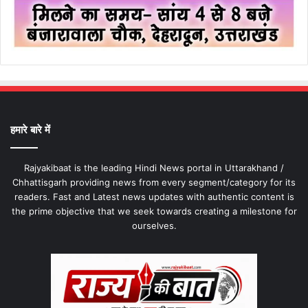
हमारे बारे में
Rajyakibaat is the leading Hindi News portal in Uttarakhand /
Chhattisgarh providing news from every segment/category for its
readers. Fast and Latest news updates with authentic content is
the prime objective that we seek towards creating a milestone for
ourselves.