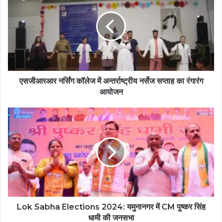
एसजीआरआर नर्सिंग कॉलेज में अन्तर्राष्ट्रीय नर्सेज सप्ताह का रंगारंग
आयोजन
Lok Sabha Elections 2024: यमुनानगर में CM पुष्कर सिंह
धामी की जनसभा