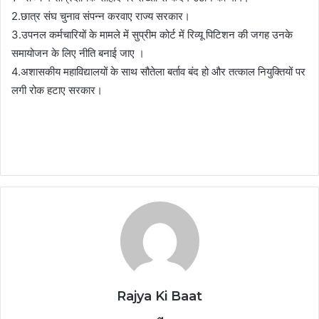
2.छात्र संघ चुनाव संपन्न करवाए राज्य सरकार।
3.उपनल कर्मचारियों के मामले में सुप्रीम कोर्ट में रिव्यू पिटिशन की जगह उनके
समायोजन के लिए नीति बनाई जाए ।
4.अशासकीय महाविद्यालयों के साथ सौतेला बर्ताव बंद हो और तत्काल नियुक्तियों पर
लगी रोक हटाए सरकार।
Rajya Ki Baat