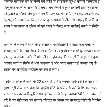
प्रत्येक नागरिक चाहे वो किसी धर्म जाति का हो उसकी सुरक्षा उनकी जिम्मेदारी है
किंतु कुछ महीनों से राज्य के अलग अलग हिस्सों में कुछ शरारती तत्व प्रदेश का
सांप्रदायिक सौहार्द बिगाड़ने में लगे हैं। उत्तरकाशी, चमोली,रुद्रप्रयाग,श्रीनगर,
देहरादून के मामलों का जिक्र करते हुए धस्माना ने सीएम से आग्रह किया कि वे
राज्य के प्रशाशन व पुलिस को ऐसे तत्वों के विरुद्ध सख्त कार्रवाई करने के निर्देश
दें।
धस्माना ने सीएम से राज्य के अशासकीय महाविद्यालयों में छात्र संघ चुनाव ना
करवाए जाने के उच्च शिक्षा विभाग के फैसले पर पुनर्विचार करते हुए तत्काल छात्र
संघ चुनाव करवाए जाने की मांग की। उन्होंने कहा कि छात्रों में छात्र संघ चुनाव ना
करवाए जाने के निर्णय से भरी आक्रोश है और अगर चुनाव नहीं करवाए गए तो
छात्रों का आक्रोश आंदोलन का रूप ले लेगा।
प्रदेश उपाध्यक्ष ने राज्य के 22 हजार से अधिक उपनल कर्मचारियों के संबंध में
मुख्यमंत्री से आग्रह किया कि सुप्रीम कोर्ट के हालिया फैसले के खिलाफ राज्य
सरकार अब बजाय रिव्यू पिटिशन दाखिल करने के इन कर्मचारियों के समायोजन के
बारे में एक नीति बना कर उनको वरिष्ठता के आधार पर चरणबद्ध तरीके से नियमित
करे।