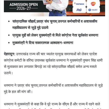
सांप्रदायिक सौहार्द
,छात्र संघ चुनाव,उपनल कर्मचारियों व अशासकीय
महाविद्यालय से जुड़े मुद्दे उठाये
प्रमुख मुद्दों को लेकर मुख्यमंत्री से मिले कांग्रेस नेता सूर्यकांत धस्माना
मुख्यमंत्री ने दिया सकारात्मक आश्वाशन-धस्माना
देहरादून
:
उत्तराखंड राज्य की चार ज्वलंत प्रमुख समस्याओं को लेकर प्रदेश
कांग्रेस कमेटी के वरिष्ठ उपाध्यक्ष सूर्यकांत धस्माना ने मुख्यमंत्री पुष्कर सिंह धामी
से मुलाकात कर लगातार बिगाड़े जा रहे सांप्रदायिक सौहार्द समेत अन्य मसले
उठाये।
धस्माना ने छात्र संघ चुनाव,उपनल कर्मचारियों व अशासकीय महाविद्यालय से जुड़े
मुद्दे के हल की मांग की।
धस्माना ने मुख्यमंत्री से कहा कि वे पूरे राज्य के सीएम हैं और राज्य में रहने वाले