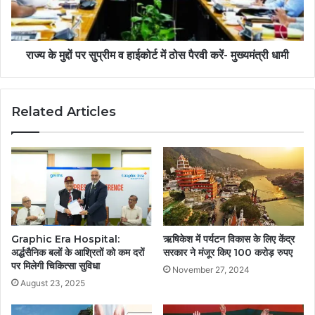
राज्य के मुद्दों पर सुप्रीम व हाईकोर्ट में ठोस पैरवी करें- मुख्यमंत्री धामी
Related Articles
Graphic Era Hospital:
ऋषिकेश में पर्यटन विकास के लिए केंद्र
अर्द्धसैनिक बलों के आश्रितों को कम दरों
सरकार ने मंजूर किए 100 करोड़ रुपए
पर मिलेगी चिकित्सा सुविधा
November 27, 2024
August 23, 2025