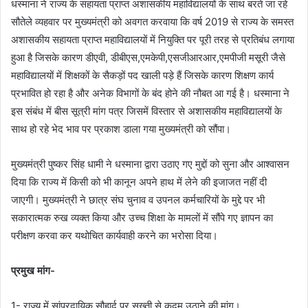
धस्माना ने राज्य के सहायता प्राप्त अशासकीय महाविद्यालयों के साथ बरते जा रहे
सौतेले व्यहवार पर मुख्यमंत्री को अवगत करवाया कि वर्ष 2019 से राज्य के समस्त
अशासकीय सहायता प्राप्त महाविद्यालयों में नियुक्ति पर पूरी तरह से प्रतिबंध लगाया
हुआ है जिसके कारण डीएवी, डीबीएस,एमकेपी,एसजीआरआर,एमपीजी मसूरी जैसे
महाविद्यालयों में शिक्षकों के सैकड़ों पद खाली पड़े हैं जिसके कारण शिक्षण कार्य
प्रभावित हो रहा है और अनेक विभागों के बंद होने की नौबत आ गई है। धस्माना ने
इस संबंध में बीस सूत्री मांग पत्र जिसमें विस्तार से अशासकीय महाविद्यालयों के
साथ हो रहे भेद भाव पर प्रकाश डाला गया मुख्यमंत्री को सौंपा।
मुख्यमंत्री पुष्कर सिंह धामी ने धस्माना द्वारा उठाए गए मुद्दों को सुना और आश्वासन
दिया कि राज्य में किसी को भी कानून अपने हाथ में लेने की इजाजत नहीं दी
जाएगी। मुख्यमंत्री ने छात्र संघ चुनाव व उपनल कर्मचारियों के मुद्दे पर भी
सकारात्मक रुख व्यक्त किया और उच्च शिक्षा के मामलों में सौंपे गए ज्ञापन का
परीक्षण करवा कर यथोचित कार्यवाही करने का भरोसा दिया।
प्रमुख मांग-
1- राज्य में सांप्रदायिक सौहार्द पर सख्ती से कदम उठाने की मांग।