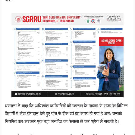
धस्माना ने कहा कि अधिकांश कर्मचारियों को उपनल के माध्यम से राज्य के विभिन्न
विभागों में सेवा योगदान देते हुए पांच से बीस वर्ष का समय हो गया है अतः उनको
नियमित कर सरकार एक बड़ा जनहित का फैसला ले कर श्रेय ले सकती है।