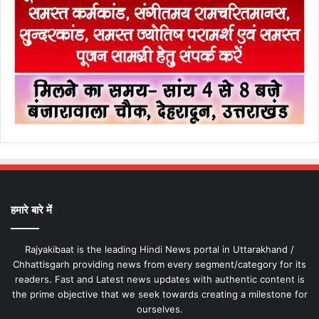
हमारे बारे में
Rajyakibaat is the leading Hindi News portal in Uttarakhand /
Chhattisgarh providing news from every segment/category for its
readers. Fast and Latest news updates with authentic content is
the prime objective that we seek towards creating a milestone for
ourselves.