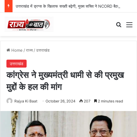
उत्तराखंड में ड्रग्स के खिलाफ सख्ती बढ़ेगी, मुख्य सचिव ने NCORD बैठक में दिए कड़े निर्देश
Search
M
Home
/
राज्य
/
उत्तराखंड
उत्तराखंड
कांग्रेस ने मुख्यमंत्री धामी से की प्रमुख
मुद्दों के हल की मांग
Rajya Ki Baat
October 26, 2024
207
2 minutes read