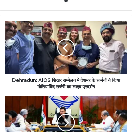
Website
Dehradun: AIOS शिखर सम्मेलन में देशभर के सर्जनों ने किया
मोतियाबिंद सर्जरी का लाइव प्रदर्शन