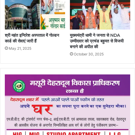
श्री महंत इन्दिरेश अस्पताल में गोल्डन
मुख्यमंत्री धामी ने जनता से NDA
कार्ड की सेवाएं जारी हैं
उम्मीदवार को प्रचंड बहुमत से विजयी
बनाने की अपील की
May 21, 2025
October 30, 2025