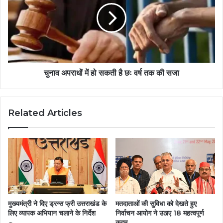
चुनाव अपराधों में हो सकती है छः वर्ष तक की सजा
Related Articles
मुख्यमंत्री ने दिए ड्रग्स फ्री उत्तराखंड के
मतदाताओं की सुविधा को देखते हुए
लिए व्यापक अभियान चलाने के निर्देश
निर्वाचन आयोग ने उठाए 18 महत्वपूर्ण
कदम