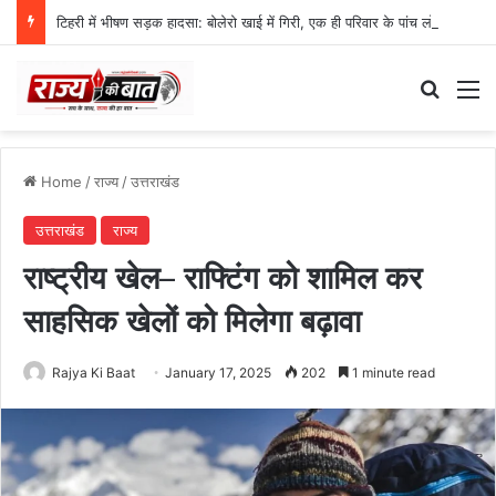
टिहरी में भीषण सड़क हादसा: बोलेरो खाई में गिरी, एक ही परिवार के पांच लोगों की मौत
Search
M
Home
/
राज्य
/
उत्तराखंड
उत्तराखंड
राज्य
राष्ट्रीय खेल– राफ्टिंग को शामिल कर
साहसिक खेलों को मिलेगा बढ़ावा
Rajya Ki Baat
January 17, 2025
202
1 minute read