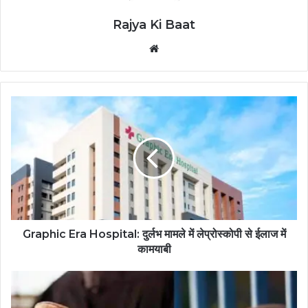
Rajya Ki Baat
Website
Graphic Era Hospital: दुर्लभ मामले में लेप्रोस्कोपी से ईलाज में
कामयाबी