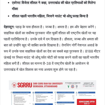
एवरेस्ट विजेता शीतल ने कहा
,
उत्तराखंड की खेल प्रतिभाओं को मिलेगा
मौका
शीतल पहली भारतीय महिला
,
जिसने माउंट चो ओयू फतह किया है
देहरादून
:
पहाड़ के पास हौसला है। जज्बा है। क्षमता है। हम और बेहतर करेंगे।
साहसिक खेलों का सर्वोच्च पुरस्कार जीत चुकीं शीतल की राष्ट्रीय खेलों पर यह
पहली प्रतिक्रिया है। उनके दावे में दम दिखता है। हौसला, जज्बा और क्षमता की
बात को उन्होेंने खुद भी साबित करके दिखाया है। तेनजिंग नोर्गें नेशनल अवार्ड के
रूप में उनके पास साहसिक खेलों का देश का सबसे बड़ा पुरस्कार है। 8188 मीटर
ऊंचाई पर स्थित माउंट चो ओयू पर्वत चोटी को फतह करने वाली वह पहली भारतीय
महिला बनी हैं। शीतल का मानना है-38 वें राष्ट्रीय खेलोें के आयोजन से
उत्तराखंड में खेल विकास का नया अध्याय शुरू होने जा रहा है।