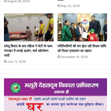
August 26, 2025
May 22, 2025
घरेलू विवाद के बाद महिला ने बेटी के साथ
परिस्थितियों की मार झेल रही विधवा शांति
गंगनहर में लगाई छलांग, सर्च ऑपरेशन
को जिला प्रशासन का सहारा
जारी
December 18, 2025
July 12, 2026