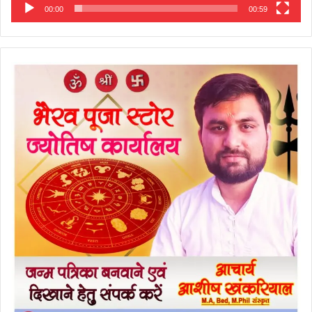
00:00
00:59