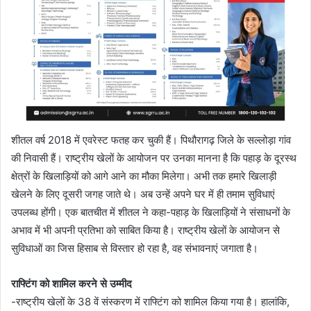
शीतल वर्ष 2018 में एवरेस्ट फतह कर चुकी हैं। पिथौरागढ़ जिले के सल्लोड़ा गांव
की निवासी हैं। राष्ट्रीय खेलों के आयोजन पर उनका मानना है कि पहाड़ के दूरस्थ
क्षेत्रों के खिलाड़ियों को आगे आने का मौका मिलेगा। अभी तक हमारे खिलाड़ी
खेलने के लिए दूसरी जगह जाते थे। अब उन्हें अपने घर में ही तमाम सुविधाएं
उपलब्ध होंगी। एक बातचीत में शीतल ने कहा-पहाड़ के खिलाड़ियों ने संसाधनों के
अभाव में भी अपनी प्रतिभा को साबित किया है। राष्ट्रीय खेलों के आयोजन से
सुविधाओं का जिस हिसाब से विस्तार हो रहा है, वह संभावनाएं जगाता है।
राफ्टिंग को शामिल करने से उम्मीद
-राष्ट्रीय खेलों के 38 वें संस्करण में राफ्टिंग को शामिल किया गया है। हालांकि,