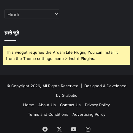
हमसे जुड़े
This widget requries the Arqam Lite Plugin, You can install it
from the Theme settings menu > Install Plugins.
© Copyright 2026, All Rights Reserved | Designed & Developed
by Grabatic
Home
About Us
Contact Us
Privacy Policy
Terms and Conditions
Advertising Policy
Facebook
X
YouTube
Instagram