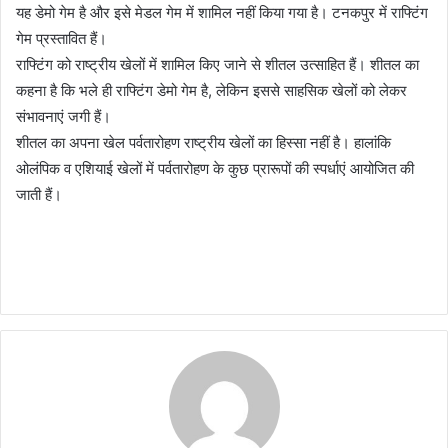
यह डेमो गेम है और इसे मेडल गेम में शामिल नहीं किया गया है। टनकपुर में राफ्टिंग
गेम प्रस्तावित हैं।
राफ्टिंग को राष्ट्रीय खेलों में शामिल किए जाने से शीतल उत्साहित हैं। शीतल का
कहना है कि भले ही राफ्टिंग डेमो गेम है, लेकिन इससे साहसिक खेलों को लेकर
संभावनाएं जगी हैं।
शीतल का अपना खेल पर्वतारोहण राष्ट्रीय खेलों का हिस्सा नहीं है। हालांकि
ओलंपिक व एशियाई खेलों में पर्वतारोहण के कुछ प्रारूपों की स्पर्धाएं आयोजित की
जाती हैं।