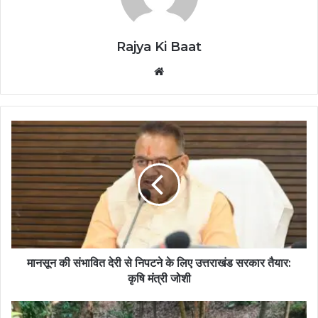
Rajya Ki Baat
Website
मानसून की संभावित देरी से निपटने के लिए उत्तराखंड सरकार तैयार:
कृषि मंत्री जोशी