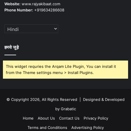
Website:
www.rajyakibaat.com
Phone Number:
+919634286608
हमसे जुड़े
This widget requries the Arqam Lite Plugin, You can install it
from the Theme settings menu > Install Plugins.
© Copyright 2026, All Rights Reserved | Designed & Developed
by Grabatic
Home
About Us
Contact Us
Privacy Policy
Terms and Conditions
Advertising Policy