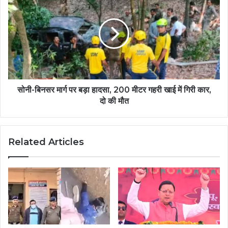
सोनी-बिनसर मार्ग पर बड़ा हादसा, 200 मीटर गहरी खाई में गिरी कार,
दो की मौत
Related Articles