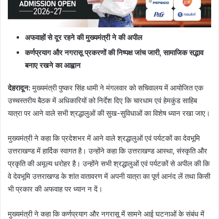
अफवाहों से दूर रहने की मुख्यमंत्री ने की अपील
कर्णप्रयाग और नगरासू प्रकरणों की निष्पक्ष जांच जारी, सामाजिक सद्भाव
बनाए रखने का आह्वान
देहरादून:
मुख्यमंत्री पुष्कर सिंह धामी ने मंगलवार को सचिवालय में आयोजित एक
उच्चस्तरीय बैठक में अधिकारियों को निर्देश दिए कि चारधाम एवं हेमकुंड साहिब
यात्रा पर आने वाले सभी श्रद्धालुओं की सुख-सुविधाओं का विशेष ध्यान रखा जाए।
मुख्यमंत्री ने कहा कि प्रदेशभर में आने वाले श्रद्धालुओं एवं पर्यटकों का देवभूमि
उत्तराखण्ड में हार्दिक स्वागत है। उन्होंने कहा कि उत्तराखण्ड आस्था, संस्कृति और
प्रकृति की अमूल्य धरोहर है। उन्होंने सभी श्रद्धालुओं एवं पर्यटकों से अपील की कि
वे देवभूमि उत्तराखण्ड के शांत वातावरण में अपनी यात्रा का पूर्ण आनंद लें तथा किसी
भी प्रकार की अफवाह पर ध्यान न दें।
मुख्यमंत्री ने कहा कि कर्णप्रयाग और नगरासू में सामने आई घटनाओं के संबंध में