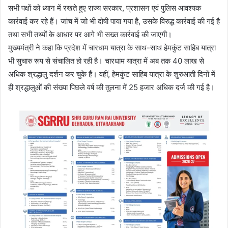
सभी पक्षों को ध्यान में रखते हुए राज्य सरकार, प्रशासन एवं पुलिस आवश्यक
कार्रवाई कर रहे हैं। जांच में जो भी दोषी पाया गया है, उसके विरुद्ध कार्रवाई की गई है
तथा सभी तथ्यों के आधार पर आगे भी सख्त कार्रवाई की जाएगी।
मुख्यमंत्री ने कहा कि प्रदेश में चारधाम यात्रा के साथ-साथ हेमकुंट साहिब यात्रा
भी सुचारु रूप से संचालित हो रही है। चारधाम यात्रा में अब तक 40 लाख से
अधिक श्रद्धालु दर्शन कर चुके हैं। वहीं, हेमकुंट साहिब यात्रा के शुरुआती दिनों में
ही श्रद्धालुओं की संख्या पिछले वर्ष की तुलना में 25 हजार अधिक दर्ज की गई है।