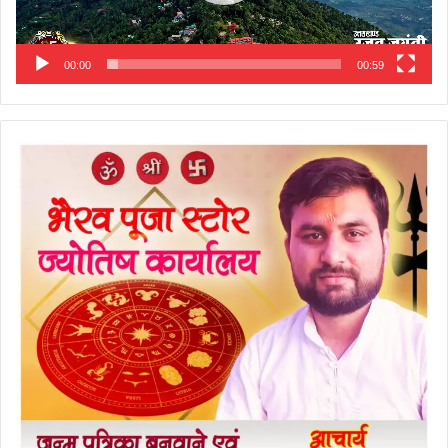
00:00
00:59