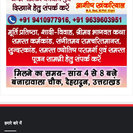
हमारे बारे में