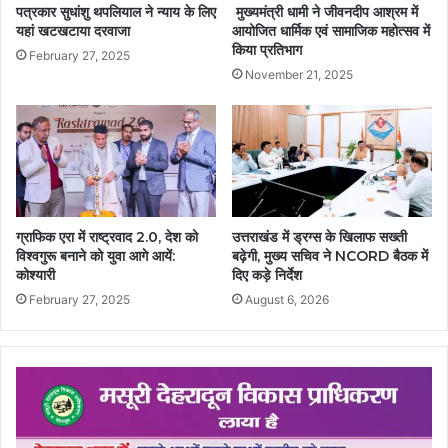
पत्रकार सुधांशु थपलियाल ने न्याय के लिए
मुख्यमंत्री धामी ने जीवनदीप आश्रम में
यहां खटखटाया दरवाजा
आयोजित धार्मिक एवं सामाजिक महोत्सव में
किया प्रतिभाग
February 27, 2025
November 21, 2025
ग्राफिक एरा में राष्ट्रवाद 2.0, देश को
उत्तराखंड में ड्रग्स के खिलाफ सख्ती
विश्वगुरू बनाने को युवा आगे आयें:
बढ़ेगी, मुख्य सचिव ने NCORD बैठक में
कोश्यारी
दिए कड़े निर्देश
February 27, 2025
August 6, 2026