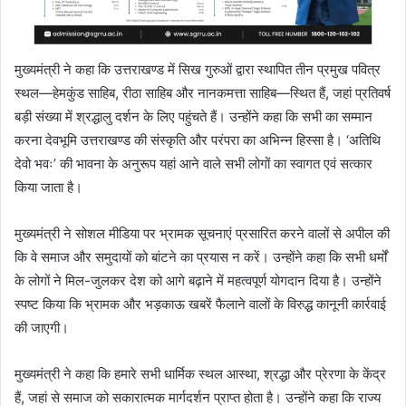
मुख्यमंत्री ने कहा कि उत्तराखण्ड में सिख गुरुओं द्वारा स्थापित तीन प्रमुख पवित्र
स्थल—हेमकुंड साहिब, रीठा साहिब और नानकमत्ता साहिब—स्थित हैं, जहां प्रतिवर्ष
बड़ी संख्या में श्रद्धालु दर्शन के लिए पहुंचते हैं। उन्होंने कहा कि सभी का सम्मान
करना देवभूमि उत्तराखण्ड की संस्कृति और परंपरा का अभिन्न हिस्सा है। ‘अतिथि
देवो भवः’ की भावना के अनुरूप यहां आने वाले सभी लोगों का स्वागत एवं सत्कार
किया जाता है।
मुख्यमंत्री ने सोशल मीडिया पर भ्रामक सूचनाएं प्रसारित करने वालों से अपील की
कि वे समाज और समुदायों को बांटने का प्रयास न करें। उन्होंने कहा कि सभी धर्मों
के लोगों ने मिल-जुलकर देश को आगे बढ़ाने में महत्वपूर्ण योगदान दिया है। उन्होंने
स्पष्ट किया कि भ्रामक और भड़काऊ खबरें फैलाने वालों के विरुद्ध कानूनी कार्रवाई
की जाएगी।
मुख्यमंत्री ने कहा कि हमारे सभी धार्मिक स्थल आस्था, श्रद्धा और प्रेरणा के केंद्र
हैं, जहां से समाज को सकारात्मक मार्गदर्शन प्राप्त होता है। उन्होंने कहा कि राज्य