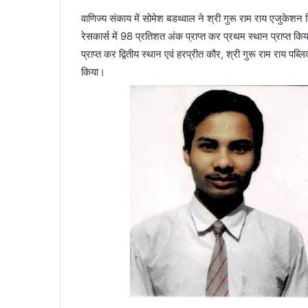
वाणिज्य संकाय में सोमेश बडथ्वाल ने श्री गुरू राम राय एजुकेशन मि
रेसकार्स में 98 प्रतिशत अंक प्राप्त कर प्रथम स्थान प्राप्त किय
प्राप्त कर द्वितीय स्थान एवं हरप्रीत कौर, श्री गुरू राम राय पब
किया।