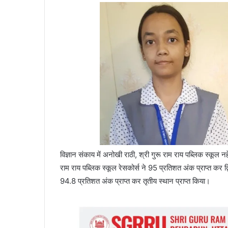
विज्ञान संकाय में अनोखी राठी, श्री गुरू राम राय पब्लिक स्कूल 
राम राय पब्लिक स्कूल रेसकोर्स ने 95 प्रतिशत अंक प्राप्त कर द्
94.8 प्रतिशत अंक प्राप्त कर तृतीय स्थान प्राप्त किया।