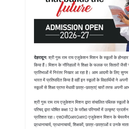
देहरादून:
श्री गुरू राम राय एजुकेशन मिशन के स्कूलों के होनहार
किया हैं। मिशन के नौनिहालों ने शिक्षा के फलक पर सितारों जैसी 
प्रतिभाओं में निरंतर निखार आ रहा है। आम आदमी के लिए सुगम शि
भारत में प्रतिपादित किया है वहीं इन स्कूलों के विद्यार्थियों ने
स्कूलों से शिक्षा प्राप्त मेधावी छात्र-छात्राएं चारों तरफ अपनी आभ
श्री गुरू राम राय एजुकेशन मिशन द्वारा संचालित पब्लिक स्कूलों के छा
परिषद् द्वारा घोषित कक्षा 12 के परीक्षा परिणामों में उत्कृष्ट प्र
प्रतिशत रहा। एस0जी0आर0आर0 एजुकेशन मिशन के चेयरमैन श्रीमंहत
प्र्रधानाचार्य, प्रधानाचार्या, शिक्षकों, छात्र-छात्राओं व उनक