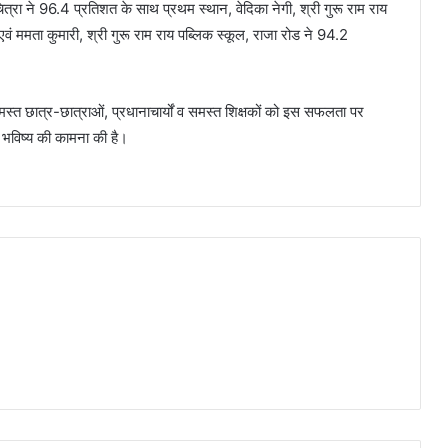
ित्रा ने 96.4 प्रतिशत के साथ प्रथम स्थान, वेदिका नेगी, श्री गुरू राम राय
एवं ममता कुमारी, श्री गुरू राम राय पब्लिक स्कूल, राजा रोड ने 94.2
 छात्र-छात्राओं, प्रधानाचार्यों व समस्त शिक्षकों को इस सफलता पर
 भविष्य की कामना की है।