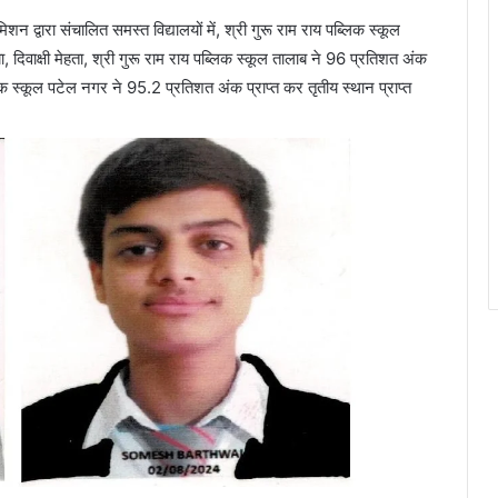
शन द्वारा संचालित समस्त विद्यालयों में, श्री गुरू राम राय पब्लिक स्कूल
ा, दिवाक्षी मेहता, श्री गुरू राम राय पब्लिक स्कूल तालाब ने 96 प्रतिशत अंक
्लिक स्कूल पटेल नगर ने 95.2 प्रतिशत अंक प्राप्त कर तृतीय स्थान प्राप्त