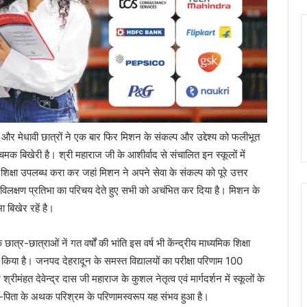
 और मेधावी छात्रों ने एक बार फिर मिशन के संकल्प और उद्देश्य को फलीभूत
चमक बिखेरी है। श्री महाराज जी के आशीर्वाद से संचालित इन स्कूलों में
क्षा उपलब्ध करा कर जहां मिशन ने अपने सेवा के संकल्प को पूरे उत्तर
 अपनी विलक्षण प्रतिभा का परिचय देते हुए सभी को अचंभित कर दिया है। मिशन के
ा बिखेर रहें है।
त्र-छात्राओं नें गत वर्षों की भांति इस वर्ष भी केंन्द्रीय माध्यमिक शिक्षा
दर्शन किया है। जनपद देहरादून के समस्त विद्यालयों का परीक्षा परिणाम 100
 देवेन्द्र दास जी महाराज के कुशल नेतृत्व एवं मार्गदर्शन में स्कूलों के
े माता-पिता के अथक परिश्रम के परिणामस्वरूप यह संभव हुआ है।