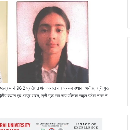
नहेरूग्राम ने 96.2 प्रतिशत अंक प्राप्त कर प्रथम स्थान, अनीस, श्री गुरू
वितीय स्थान एवं आयुष रावत, श्री गुरू राम राय पब्लिक स्कूल पटेल नगर ने