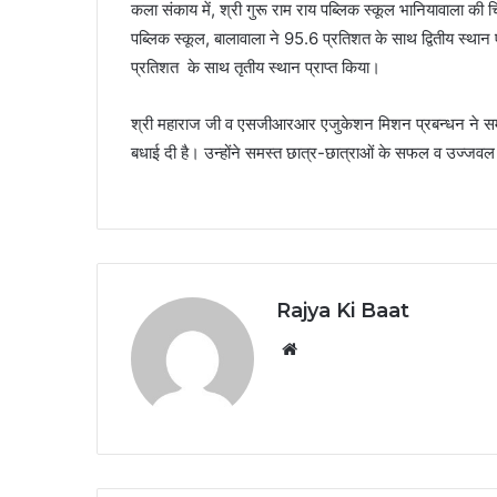
कला संकाय में, श्री गुरू राम राय पब्लिक स्कूल भानियावाला की च
पब्लिक स्कूल, बालावाला ने 95.6 प्रतिशत के साथ द्वितीय स्थान 
प्रतिशत के साथ तृतीय स्थान प्राप्त किया।
श्री महाराज जी व एसजीआरआर एजुकेशन मिशन प्रबन्धन ने समस्त
बधाई दी है। उन्होंने समस्त छात्र-छात्राओं के सफल व उज्जवल
Rajya Ki Baat
Website