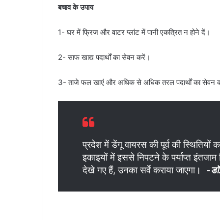
बचाव के उपाय
1- घर में फ्रिज और वाटर प्लांट में पानी एकत्रित न होने दें।
2- साफ खाद्य पदार्थों का सेवन करें।
3- ताजे फल खाएं और अधिक से अधिक तरल पदार्थों का सेवन क
प्रदेश में डेंगू वायरस की पूर्व की स्थिति
इकाइयों में इससे निपटने के पर्याप्त इंतजाम कि
देखे गए हैं, उनका सर्वे कराया जाएगा।
-डॉ