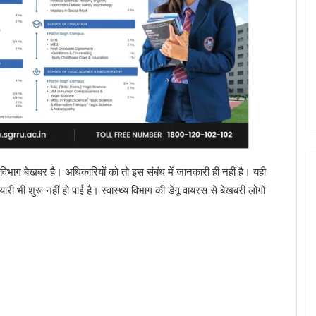
्य विभाग बेखबर है। अधिकारियों को तो इस संबंध में जानकारी ही नहीं है। यही
 भी शुरू नहीं हो पाई है। स्वास्थ्य विभाग की डेंगू वायरस से बेखबरी लोगों