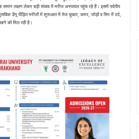
 समान लक्षण लेकर बड़ी संख्या में मरीज अस्पताल पहुंच रहे हैं। इसमें पर्वतीय
क डेंगू पीड़ित मरीजों में शुरूआत में तेज बुखार, कमर, जोड़ों व सिर में दर्द,
देखने को मिल रही है।