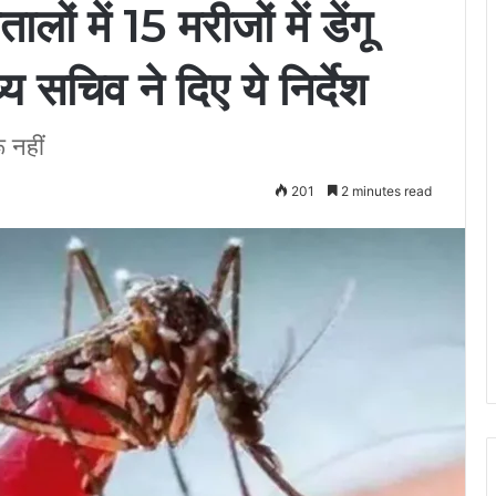
 में 15 मरीजों में डेंगू
्य सचिव ने दिए ये निर्देश
ू नहीं
201
2 minutes read