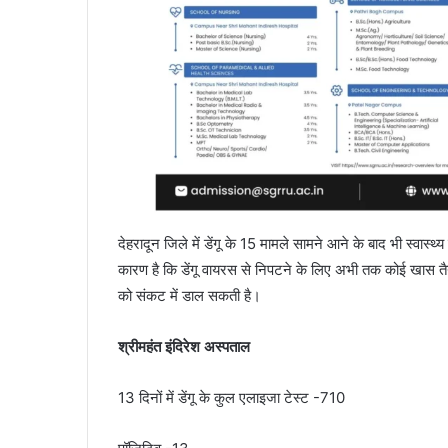
देहरादून जिले में डेंगू के 15 मामले सामने आने के बाद भी स्वास्थ
कारण है कि डेंगू वायरस से निपटने के लिए अभी तक कोई खास तैयारी
को संकट में डाल सकती है।
श्रीमहंत इंदिरेश अस्पताल
13 दिनों में डेंगू के कुल एलाइजा टेस्ट -710