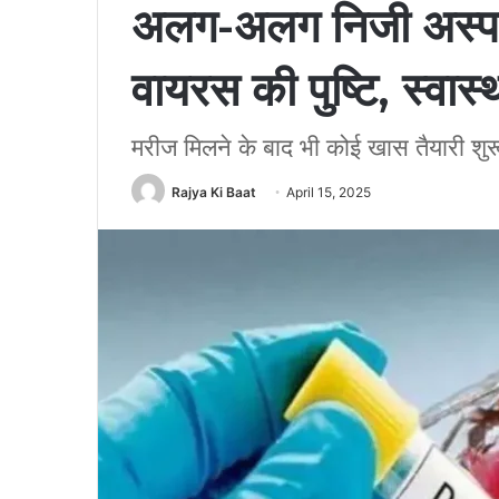
अलग-अलग निजी अस्पतालों
वायरस की पुष्टि, स्वास्थ
मरीज मिलने के बाद भी कोई खास तैयारी शुर
Rajya Ki Baat
April 15, 2025