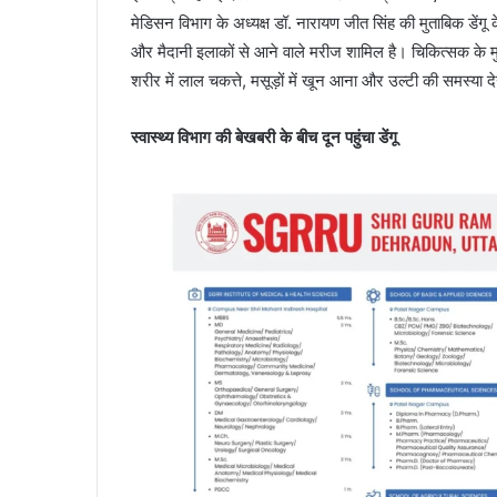
मेडिसन विभाग के अध्यक्ष डॉ. नारायण जीत सिंह की मुताबिक डेंगू के
और मैदानी इलाकों से आने वाले मरीज शामिल है। चिकित्सक के मुताबि
शरीर में लाल चकत्ते, मसूड़ों में खून आना और उल्टी की समस्या 
स्वास्थ्य विभाग की बेखबरी के बीच दून पहुंचा डेंगू