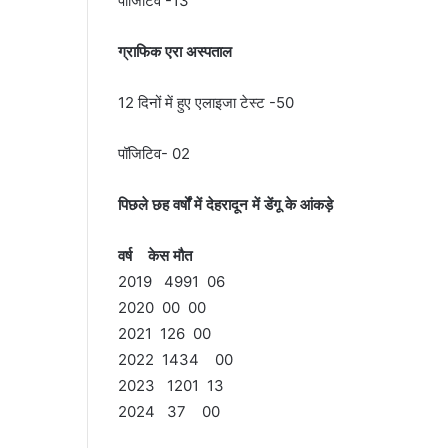
पॉजिटिव -13
ग्राफिक एरा अस्पताल
12 दिनों में हुए एलाइजा टेस्ट -50
पॉजिटिव- 02
पिछले छह वर्षों में देहरादून में डेंगू के आंकड़े
वर्ष
केस मौत
2019 4991 06
2020 00 00
2021 126 00
2022 1434 00
2023 1201 13
2024 37 00