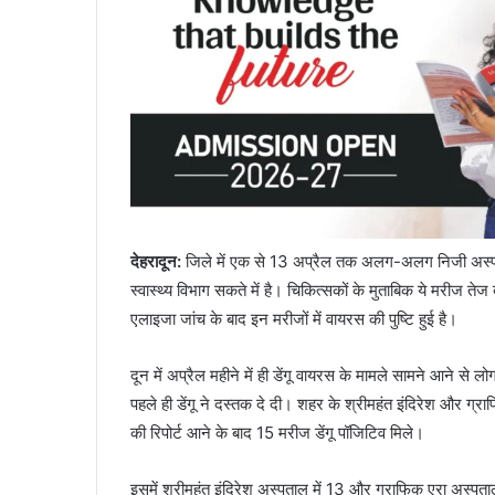
देहरादून
:
जिले में एक से 13 अप्रैल तक अलग-अलग निजी अस्पतालों 
स्वास्थ्य विभाग सकते में है। चिकित्सकों के मुताबिक ये मरीज ते
एलाइजा जांच के बाद इन मरीजों में वायरस की पुष्टि हुई है।
दून में अप्रैल महीने में ही डेंगू वायरस के मामले सामने आने से लो
पहले ही डेंगू ने दस्तक दे दी। शहर के श्रीमहंत इंदिरेश और ग्रा
की रिपोर्ट आने के बाद 15 मरीज डेंगू पॉजिटिव मिले।
इसमें श्रीमहंत इंदिरेश अस्पताल में 13 और ग्राफिक एरा अस्पताल मे