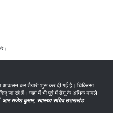
रें।
यों का आकलन कर तैयारी शुरू कर दी गई है। चिकित्सा
ए जा रहे हैं। जहां में भी पूर्व में डेंगू के अधिक मामले
. आर राजेश कुमार, स्वास्थ्य सचिव उत्तराखंड