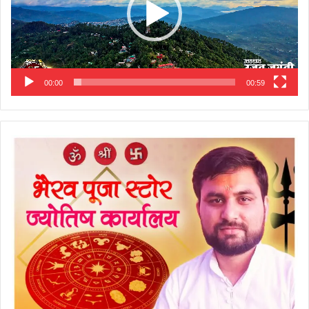
00:00
00:59