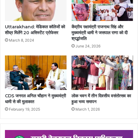
Uttarakhand: मेडिकल कॉलेजों को
केंद्रीय रक्षामंत्री राजनाथ सिंह और
शीघ्र मिलेंगे 20 असिस्टेंट प्रोफेसर
मुख्यमंत्री धामी ने जसपाल राणा को दी
श्रद्धांजलि
March 8, 2024
June 24, 2026
CDS जनरल अनिल चौहान ने मुख्यमंत्री
लोक भवन में तीन दिवसीय वसंतोत्सव का
धामी से की मुलाकात
हुआ भव्य समापन
February 19, 2025
March 1, 2026