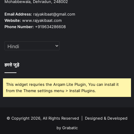
Mohabbewala, Dehradun, 248002
Email Address:
rajyakibaat@gmail.com
Website:
www.rajyakibaat.com
Phone Number:
+919634286608
हमसे जुड़े
This widget requries the Arqam Lite Plugin, You can install it
from the Theme settings menu > Install Plugins.
© Copyright 2026, All Rights Reserved | Designed & Developed
by Grabatic