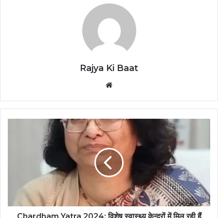
Rajya Ki Baat
Website
Chardham Yatra 2024: विशेष स्वास्थ्य केन्द्रों में मिल रही हैं