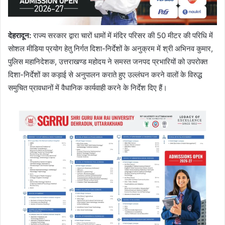
देहरादून:
राज्य सरकार द्वारा चारों धामों में मंदिर परिसर की 50 मीटर की परिधि में
सोशल मीडिया प्रयोग हेतु निर्गत दिशा-निर्देशों के अनुक्रम में श्री अभिनव कुमार,
पुलिस महानिदेशक, उत्तराखण्ड महोदय ने समस्त जनपद प्रभारियों को उपरोक्त
दिशा-निर्देशों का कड़ाई से अनुपालन कराते हुए उल्लंघन करने वालों के विरुद्ध
समुचित प्रावधानों में वैधानिक कार्यवाही करने के निर्देश दिए हैं।