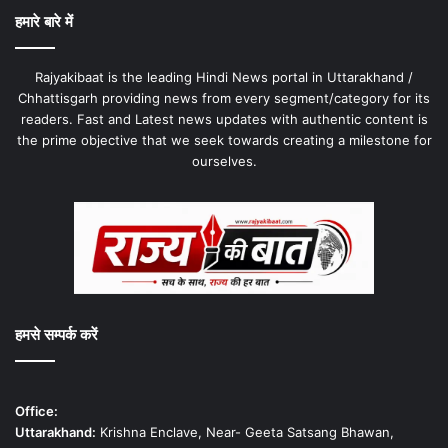
हमारे बारे में
Rajyakibaat is the leading Hindi News portal in Uttarakhand /
Chhattisgarh providing news from every segment/category for its
readers. Fast and Latest news updates with authentic content is
the prime objective that we seek towards creating a milestone for
ourselves.
हमसे सम्पर्क करें
Office:
Uttarakhand:
Krishna Enclave, Near- Geeta Satsang Bhawan,