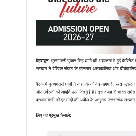
देहरादून
:
मुख्यमंत्री पुष्कर सिंह धामी की अध्यक्षता में हुई कै
सरकार ने वैश्विक संकट के मद्देनजर अल्पकालिक और दीर्घकालिक द
बैठक में मुख्यमंत्री धामी ने कहा कि कोविड महामारी, रूस-यूक्रेन
और उर्वरकों की आपूर्ति प्रभावित हुई है। इस वजह से भारत सम
प्रधानमंत्री नरेंद्र मोदी की अपील के अनुरूप उत्तराखंड सरक
लिए गए प्रमुख फैसले: