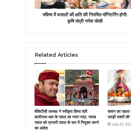
भविष्य में फसलों की क्षति की नियमित मॉनिटरिंग होगी:
कृषि मंत्री गणेश जोशी
Related Articles
बीकेटीसी अध्यक्ष ने स्वीकृत किया श्री
सावन का पहला स
बदरीनाथ धाम के रावल का त्याग पत्र, नायब
उमड़ी भक्तों की 
रावल को प्रभारी रावल के रूप में नियुक्त करने
July 22, 20
का आदेश