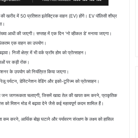
की खरीद में 50 प्रतिशत इलेक्ट्रिक वाहन (EV) होंगे। EV पॉलिसी शीघ्र
ोगा।
 संख्या आधी की जाएगी। सप्ताह में एक दिन ‘नो व्हीकल डे’ मनाया जाएगा।
ं अधिकतम एक वाहन का उपयोग।
बढ़ावा। निजी क्षेत्र में भी वर्क फ्रॉम होम को प्रोत्साहन।
राओं पर कड़ी रोक।
ीशनर के उपयोग को नियंत्रित किया जाएगा।
 पर्यटन, डेस्टिनेशन वेडिंग और इको-टूरिज्म को प्रोत्साहन।
त जन जागरूकता चलाएगी, जिसमें खाद्य तेल की खपत कम करने, प्राकृतिक
को मिशन मोड में बढ़ावा देने जैसे कई महत्वपूर्ण कदम शामिल हैं।
रता कम करने, आर्थिक बोझ घटाने और पर्यावरण संरक्षण के लक्ष्य को हासिल