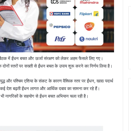
बिनेट बैठक में ईंधन बचत और ऊर्जा संरक्षण को लेकर अहम फैसले लिए गए।
ोनों स्तरों पर सख्ती से ईंधन बचत के उपाय शुरू करने का निर्णय लिया है।
 युद्ध और पश्चिम एशिया के संकट के कारण वैश्विक स्तर पर ईंधन, खाद्य पदार्थ
ेत कई देश बढ़ती ईंधन लागत और आर्थिक दबाव का सामना कर रहे हैं।
ार भी नागरिकों के सहयोग से ईंधन बचत अभियान चला रही है।