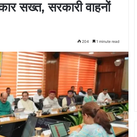
ार सख्त, सरकारी वाहनों
204
1 minute read