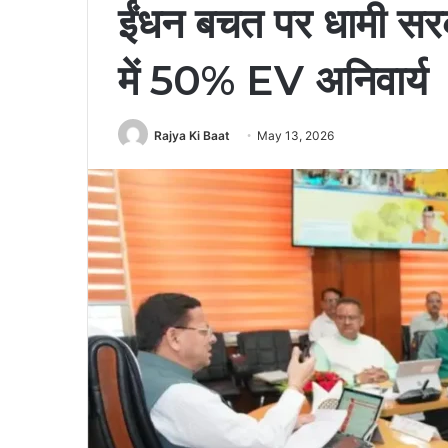
ईंधन बचत पर धामी सरक
में 50% EV अनिवार्य
Rajya Ki Baat
May 13, 2026