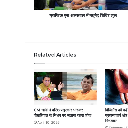
ग्राफिक एरा अस्पताल में मधुमेह शिविर शुरू
Related Articles
CM धामी ने वरिष्ठ पत्रकार भास्कर
विजिलेंस की बड़ी 
पोखरियाल के निधन पर जताया गहरा शोक
प्रधानाचार्य और
गिरफ्तार
April 10, 2026
February 15