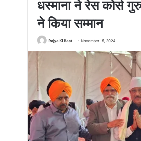
धस्माना ने रेस कोर्स गुरु
ने किया सम्मान
Rajya Ki Baat
November 15, 2024