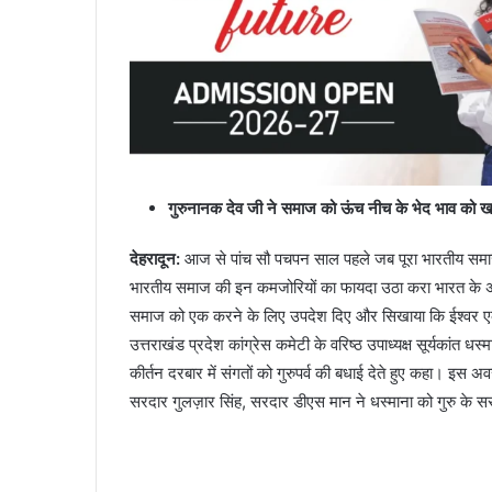
गुरुनानक देव जी ने समाज को ऊंच नीच के भेद भाव को खत्
देहरादून
:
आज से पांच सौ पचपन साल पहले जब पूरा भारतीय समाज 
भारतीय समाज की इन कमजोरियों का फायदा उठा करा भारत के अनेक
समाज को एक करने के लिए उपदेश दिए और सिखाया कि ईश्वर एक
उत्तराखंड प्रदेश कांग्रेस कमेटी के वरिष्ठ उपाध्यक्ष सूर्यकांत धस्
कीर्तन दरबार में संगतों को गुरुपर्व की बधाई देते हुए कहा। इस 
सरदार गुलज़ार सिंह, सरदार डीएस मान ने धस्माना को गुरु के स