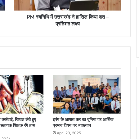
PM स्वनिधि में उत्तराखंड ने हासिल किया शत –
प्रतिशत लक्ष्य
कार्रवाई, रिश्वत लेते हुए
ट्रंप के आयात कर का दुनिया पर आर्थिक
 सहायक शिक्षक रंगे हाथ
प्रभाव विषय पर व्याख्यान
April 23, 2025
, 2024