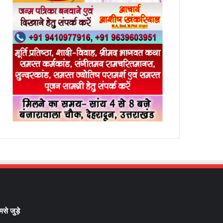
मसे जुड़े