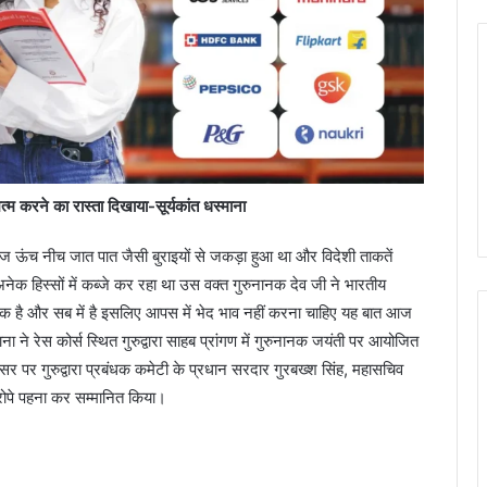
म करने का रास्ता दिखाया-सूर्यकांत धस्माना
ऊंच नीच जात पात जैसी बुराइयों से जकड़ा हुआ था और विदेशी ताकतें
 हिस्सों में कब्जे कर रहा था उस वक्त गुरुनानक देव जी ने भारतीय
 है और सब में है इसलिए आपस में भेद भाव नहीं करना चाहिए यह बात आज
माना ने रेस कोर्स स्थित गुरुद्वारा साहब प्रांगण में गुरुनानक जयंती पर आयोजित
अवसर पर गुरुद्वारा प्रबंधक कमेटी के प्रधान सरदार गुरबख्श सिंह, महासचिव
रोपे पहना कर सम्मानित किया।