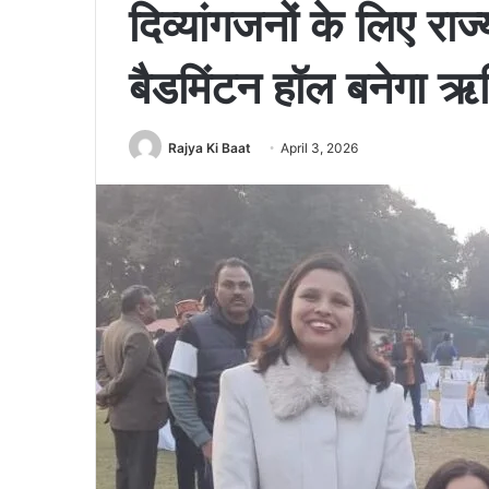
दिव्यांगजनों के लिए र
बैडमिंटन हॉल बनेगा ऋष
Rajya Ki Baat
April 3, 2026