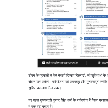
डीएम के प्रयासों से ऐसे मेधावी दिव्यांग खिलाड़ी, जो सुविधाओं क
रोशन कर सकेंगे। परियोजना को समयबद्ध और गुणवत्तापूर्ण तरीके से
सुविधा का लाभ मिल सके।
यह पहल मुख्यमंत्री पुष्कर सिंह धामी के मार्गदर्शन में जिला प्
में एक बड़ा कदम है।