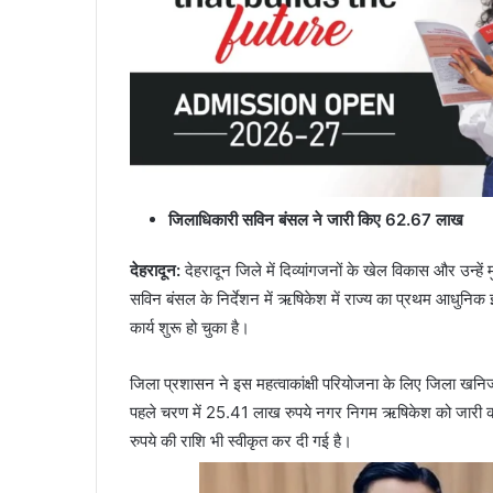
जिलाधिकारी सविन बंसल ने जारी किए 62.67 लाख
देहरादून:
देहरादून जिले में दिव्यांगजनों के खेल विकास और उन्हे
सविन बंसल के निर्देशन में ऋषिकेश में राज्य का प्रथम आधुनिक इ
कार्य शुरू हो चुका है।
जिला प्रशासन ने इस महत्वाकांक्षी परियोजना के लिए जिला खन
पहले चरण में 25.41 लाख रुपये नगर निगम ऋषिकेश को जारी कर 
रुपये की राशि भी स्वीकृत कर दी गई है।