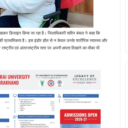
ें रखकर डिजाइन किया जा रहा है। जिलाधिकारी सविन बंसल ने कहा कि
 की प्राथमिकता है। इस इंडोर हॉल से न केवल उनके शारीरिक स्वास्थ्य और
 राष्ट्रीय एवं अंतरराष्ट्रीय स्तर पर अपनी क्षमता दिखाने का मौका भी