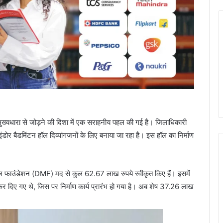
ं मुख्यधारा से जोड़ने की दिशा में एक सराहनीय पहल की गई है। जिलाधिकारी
ंडोर बैडमिंटन हॉल दिव्यांगजनों के लिए बनाया जा रहा है। इस हॉल का निर्माण
िज फाउंडेशन (DMF) मद से कुल 62.67 लाख रुपये स्वीकृत किए हैं। इसमें
दिए गए थे, जिस पर निर्माण कार्य प्रारंभ हो गया है। अब शेष 37.26 लाख