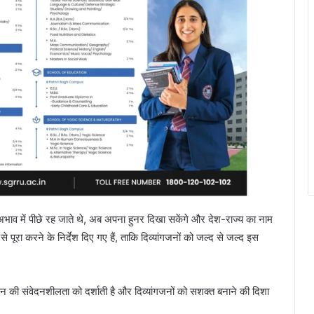
े अभाव में पीछे रह जाते थे, अब अपना हुनर दिखा सकेंगे और देश-राज्य का नाम
 पूरा करने के निर्देश दिए गए हैं, ताकि दिव्यांगजनों को जल्द से जल्द इस
रशासन की संवेदनशीलता को दर्शाती है और दिव्यांगजनों को सशक्त बनाने की दिशा