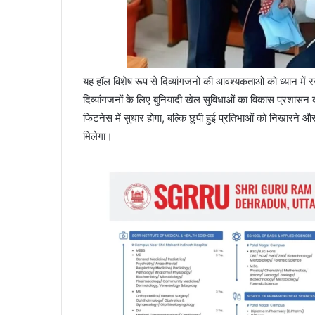
यह हॉल विशेष रूप से दिव्यांगजनों की आवश्यकताओं को ध्यान म
दिव्यांगजनों के लिए बुनियादी खेल सुविधाओं का विकास प्रशासन
फिटनेस में सुधार होगा, बल्कि छुपी हुई प्रतिभाओं को निखारने और
मिलेगा।