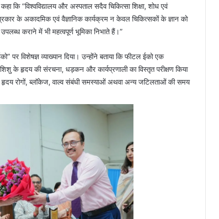
ने कहा कि “विश्वविद्यालय और अस्पताल सदैव चिकित्सा शिक्षा, शोध एवं
स प्रकार के अकादमिक एवं वैज्ञानिक कार्यक्रम न केवल चिकित्सकों के ज्ञान को
उपलब्ध कराने में भी महत्वपूर्ण भूमिका निभाते हैं।”
टल ईको” पर विशेषज्ञ व्याख्यान दिया। उन्होंने बताया कि फीटल ईको एक
 शिशु के हृदय की संरचना, धड़कन और कार्यप्रणाली का विस्तृत परीक्षण किया
ात हृदय रोगों, ब्लॉकेज, वाल्व संबंधी समस्याओं अथवा अन्य जटिलताओं की समय