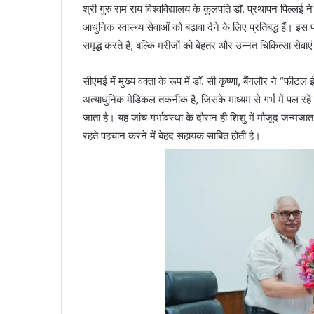
श्री गुरु राम राय विश्वविद्यालय के कुलपति डाॅ. प्रथापन पिल्लई 
आधुनिक स्वास्थ्य सेवाओं को बढ़ावा देने के लिए प्रतिबद्ध हैं। इ
समृद्ध करते हैं, बल्कि मरीजों को बेहतर और उन्नत चिकित्सा सेवाएं 
सीएमई में मुख्य वक्ता के रूप में डाॅ. सी कृष्णा, बैंगलौर ने “फी
अत्याधुनिक मेडिकल तकनीक है, जिसके माध्यम से गर्भ में पल रहे
जाता है। यह जांच गर्भावस्था के दौरान ही शिशु में मौजूद जन्मज
रहते पहचान करने में बेहद सहायक साबित होती है।