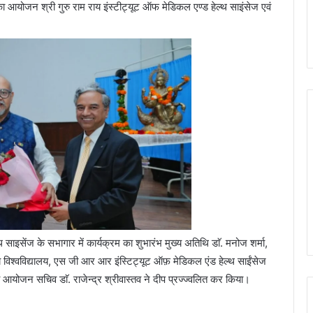
का आयोजन श्री गुरु राम राय इंस्टीट्यूट ऑफ मेडिकल एण्ड हेल्थ साइंसेज एवं
 साइसेंज के सभागार में कार्यक्रम का शुभारंभ मुख्य अतिथि डाॅ. मनोज शर्मा,
ाय विश्वविद्यालय, एस जी आर आर इंस्टिट्यूट ऑफ़ मेडिकल एंड हेल्थ साईंसेज
एवं आयोजन सचिव डाॅ. राजेन्द्र श्रीवास्तव ने दीप प्रज्ज्वलित कर किया।