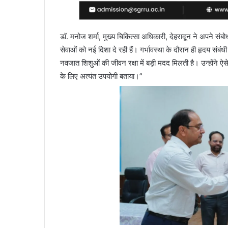
डाॅ. मनोज शर्मा, मुख्य चिकित्सा अधिकारी, देहरादून ने अपने सं
सेवाओं को नई दिशा दे रही हैं। गर्भावस्था के दौरान ही हृदय सं
नवजात शिशुओं की जीवन रक्षा में बड़ी मदद मिलती है। उन्होंने ऐसे वै
के लिए अत्यंत उपयोगी बताया।”