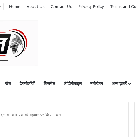
Home
About Us
Contact Us
Privacy Policy
Terms and Co
खेल
टेक्नोलॉजी
बिजनेस
ऑटोमोबाइल
मनोरंजन
अन्य ख़बरें
ें हीदिल की बीमारियों की पहचान पर किया मंथन