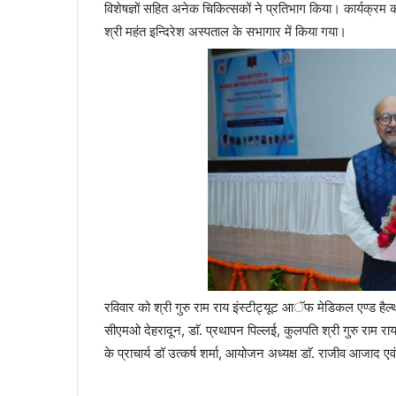
विशेषज्ञों सहित अनेक चिकित्सकों ने प्रतिभाग किया। कार्यक्रम 
श्री महंत इन्दिरेश अस्पताल के सभागार में किया गया।
रविवार को श्री गुरु राम राय इंस्टीट्यूट आॅफ मेडिकल एण्ड हैल्थ
सीएमओ देहरादून, डाॅ. प्रथापन पिल्लई, कुलपति श्री गुरु राम र
के प्राचार्य डॉ उत्कर्ष शर्मा, आयोजन अध्यक्ष डाॅ. राजीव आजाद 