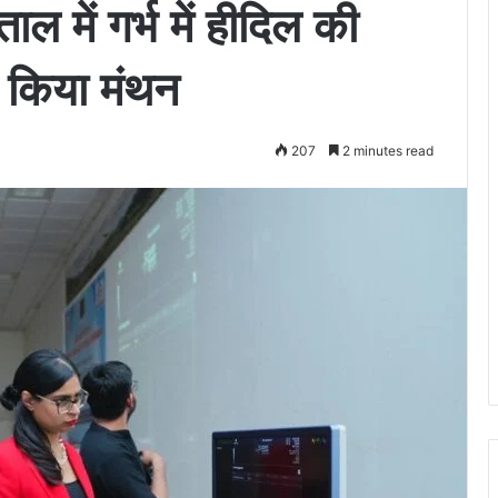
ाल में गर्भ में हीदिल की
र किया मंथन
207
2 minutes read