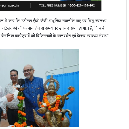
बोधन में कहा कि “फीटल ईको जैसी आधुनिक तकनीकें मातृ एवं शिशु स्वास्थ्य
बंधी जटिलताओं की पहचान होने से समय पर उपचार संभव हो पाता है, जिससे
ज्ञानिक कार्यक्रमों को चिकित्सकों के ज्ञानवर्धन एवं बेहतर स्वास्थ्य सेवाओं