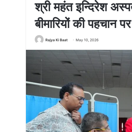
श्री महंत इन्दिरेश अस्पत
बीमारियों की पहचान प
Rajya Ki Baat
May 10, 2026