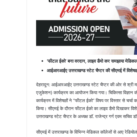
‘फीटल ईको’ बना वरदान, लाइव डैमो कर समझाया मेडिकल 
आईआरआईए उत्तराखण्ड स्टेट चैप्टर की सीएमई में विशेषज्ञ
देहरादून: आईआरआईए उत्तराखण्ड स्टेट चैप्टर की ओर से श्री मह
एजुकेशन) कार्यक्रम का आयोजन किया गया। चिकित्सा विज्ञान 
कार्यक्रम में विशेषज्ञों ने “फीटल ईको” विषय पर विस्तार से चर्चा
किया। सीएमई के दौरान फीटल ईको का लाइव डैमो दिखाकर विशेष
उत्तराखण्ड स्टेट चैप्टर के अध्यक्ष डाॅ. राजेन्द्र गर्ग एवम सचिव डा
सीएमई में उत्तराखण्ड के विभिन्न मेडिकल कॉलेजों से आए रेडियोलॉज