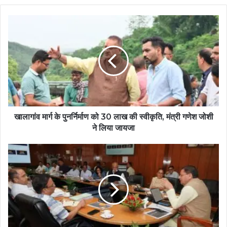
खालागांव मार्ग के पुनर्निर्माण को 30 लाख की स्वीकृति, मंत्री गणेश जोशी
ने लिया जायजा