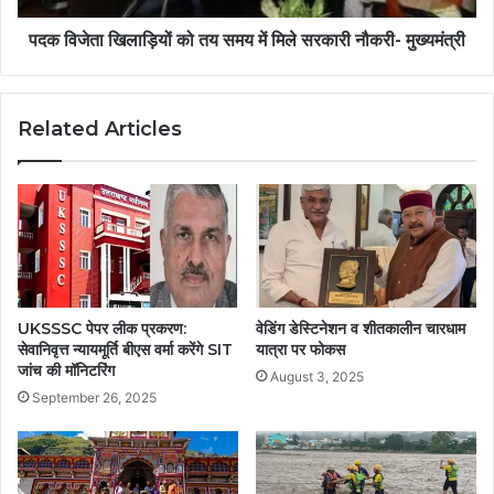
पदक विजेता खिलाड़ियों को तय समय में मिले सरकारी नौकरी- मुख्यमंत्री
Related Articles
UKSSSC पेपर लीक प्रकरण:
वेडिंग डेस्टिनेशन व शीतकालीन चारधाम
सेवानिवृत्त न्यायमूर्ति बीएस वर्मा करेंगे SIT
यात्रा पर फोकस
जांच की मॉनिटरिंग
August 3, 2025
September 26, 2025