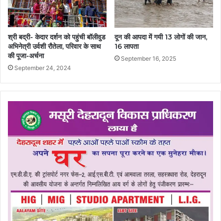
श्री बद्री- केदार दर्शन को पहुंची बॉलीवुड
दून की आपदा में गयी 13 लोगों की जान,
अभिनेत्री उर्वशी रौतेला, परिवार के साथ
16 लापता
की पूजा-अर्चना
September 16, 2025
September 24, 2024