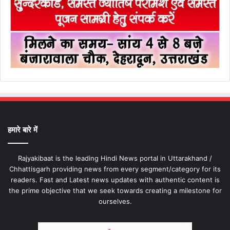
हमारे बारे में
Rajyakibaat is the leading Hindi News portal in Uttarakhand /
Chhattisgarh providing news from every segment/category for its
readers. Fast and Latest news updates with authentic content is
the prime objective that we seek towards creating a milestone for
ourselves.