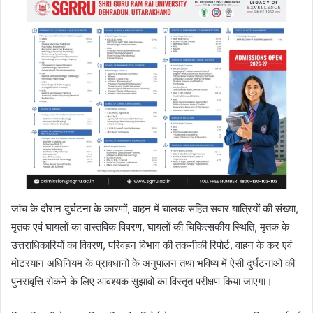
जांच के दौरान दुर्घटना के कारणों, वाहन में चालक सहित सवार यात्रियों की संख्या,
मृतक एवं घायलों का वास्तविक विवरण, घायलों की चिकित्सकीय स्थिति, मृतक के
उत्तराधिकारियों का विवरण, परिवहन विभाग की तकनीकी रिपोर्ट, वाहन के कर एवं
मोटरयान अधिनियम के प्रावधानों के अनुपालन तथा भविष्य में ऐसी दुर्घटनाओं की
पुनरावृत्ति रोकने के लिए आवश्यक सुझावों का विस्तृत परीक्षण किया जाएगा।