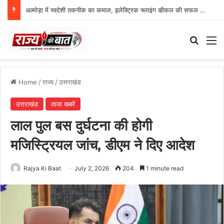
अल्मोड़ा में स्वदेशी तकनीक का कमाल, इलेक्ट्रिक फ्लाइंग व्हीकल की सफल ट्रायल उड़ान
Search
M
Home
/
राज्य
/
उत्तराखंड
उत्तराखंड
ताजा खबरें
लाल पुल बस दुर्घटना की होगी
मजिस्ट्रियल जांच, डीएम ने दिए आदेश
Rajya Ki Baat
July 2, 2026
204
1 minute read