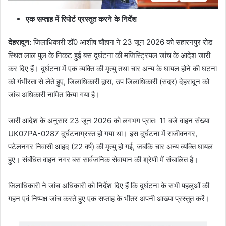
एक सप्ताह में रिपोर्ट प्रस्तुत करने के निर्देश
देहरादून:
जिलाधिकारी डॉ0 आशीष चौहान ने 23 जून 2026 को सहारनपुर रोड
स्थित लाल पुल के निकट हुई बस दुर्घटना की मजिस्ट्रियल जांच के आदेश जारी
कर दिए हैं। दुर्घटना में एक व्यक्ति की मृत्यु तथा चार अन्य के घायल होने की घटना
को गंभीरता से लेते हुए, जिलाधिकारी द्वारा, उप जिलाधिकारी (सदर) देहरादून को
जांच अधिकारी नामित किया गया है।
जारी आदेश के अनुसार 23 जून 2026 को लगभग प्रातः 11 बजे वाहन संख्या
UK07PA-0287 दुर्घटनाग्रस्त हो गया था। इस दुर्घटना में राजीवनगर,
पटेलनगर निवासी आहद (22 वर्ष) की मृत्यु हो गई, जबकि चार अन्य व्यक्ति घायल
हुए। संबंधित वाहन नगर बस सार्वजनिक सेवायान की श्रेणी में संचालित है।
जिलाधिकारी ने जांच अधिकारी को निर्देश दिए हैं कि दुर्घटना के सभी पहलुओं की
गहन एवं निष्पक्ष जांच करते हुए एक सप्ताह के भीतर अपनी आख्या प्रस्तुत करें।