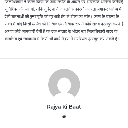
जिलाधिकारी ने स्पष्ट किया कि जांच रिपोर्ट के आधार पर आवश्यक अग्रिम कार्रवाई
सुनिश्चित की जाएगी, ताकि दुर्घटना के वास्तविक कारणों का पता लगाकर भविष्य में
ऐसी घटनाओं की पुनरावृत्ति को प्रभावी ढंग से रोका जा सके। उक्त के घटना के
संबंध में यदि किसी व्यक्ति को लिखित एवं मौखिक रूप में कोई साक्ष्य प्रस्तुत करने हैं
अथवा कोई जानकारी देनी है वह एक सप्ताह के भीतर उप जिलाधिकारी सदर के
कार्यालय एवं न्यायालय में किसी भी कार्य दिवस में उपस्थित प्रस्तुत कर सकते हैं।
Rajya Ki Baat
Website