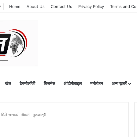
Home
About Us
Contact Us
Privacy Policy
Terms and Co
खेल
टेक्नोलॉजी
बिजनेस
ऑटोमोबाइल
मनोरंजन
अन्य ख़बरें
 मिले सरकारी नौकरी- मुख्यमंत्री