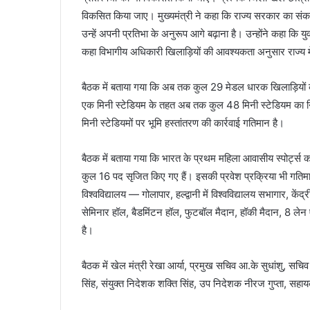
विकसित किया जाए। मुख्यमंत्री ने कहा कि राज्य सरकार का संकल्प 
उन्हें अपनी प्रतिभा के अनुरूप आगे बढ़ाना है। उन्होंने कहा कि 
कहा विभागीय अधिकारी खिलाड़ियों की आवश्यकता अनुसार राज्य म
बैठक में बताया गया कि अब तक कुल 29 मेडल धारक खिलाड़ियों
एक मिनी स्टेडियम के तहत अब तक कुल 48 मिनी स्टेडियम का निर्
मिनी स्टेडियमों पर भूमि हस्तांतरण की कार्रवाई गतिमान है।
बैठक में बताया गया कि भारत के प्रथम महिला आवासीय स्पोर्ट्स
कुल 16 पद सृजित किए गए हैं। इसकी प्रवेश प्रक्रिया भी गतिमा
विश्वविद्यालय — गोलापार, हल्द्वानी में विश्वविद्यालय सभागार, केंद्र
सेमिनार हॉल, बैडमिंटन हॉल, फुटबॉल मैदान, हॉकी मैदान, 8 
है।
बैठक में खेल मंत्री रेखा आर्या, प्रमुख सचिव आ.के सुधांशु, सच
सिंह, संयुक्त निदेशक शक्ति सिंह, उप निदेशक नीरज गुप्ता, सह