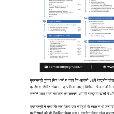
मुख्यमंत्री पुष्कर सिंह धामी ने कहा कि आगामी 39वें राष्ट्रीय खे
प्रशिक्षण शिविर संचालन शुरू किया जाए। विभिन्न खेल संघों के
उन्होंने कहा राज्य सरकार का संकल्प आगामी राष्ट्रीय खेलों में 
मुख्यमंत्री ने कहा कि एक जिला एक स्पोर्ट्स के तहत सभी जनपदों म
प्रतिस्पर्धा को भी विकसित किया जाए। प्रत्येक जिला खेल छात्