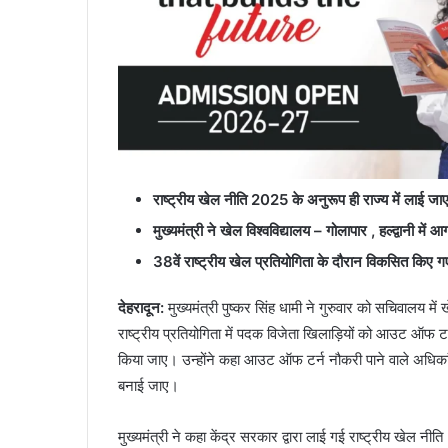
राष्ट्रीय खेल नीति 2025 के अनुरूप ही राज्य में लाई ज
मुख्यमंत्री ने खेल विश्वविद्यालय – गोलापार , हल्द्वानी में 
38वें राष्ट्रीय खेल प्रतियोगिता के दौरान विकसित किए गए
देहरादून:
मुख्यमंत्री पुष्कर सिंह धामी ने गुरुवार को सचिवालय मे
राष्ट्रीय प्रतियोगिता में पदक विजेता खिलाड़ियों को आउट ऑफ ट
किया जाए। उन्होंने कहा आउट ऑफ टर्न नौकरी पाने वाले अधिकांश 
बनाई जाए।
मुख्यमंत्री ने कहा केंद्र सरकार द्वारा लाई गई राष्ट्रीय खेल नी