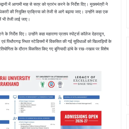
्वानी में आगामी माह से सत्र को प्रारंभ करने के निर्देश दिए। मुख्यमंत्री ने
धिकारी की नियुक्ति प्रक्रिया को तेजी से आगे बढ़ाया जाए। उन्होंने कहा एक
 में भी तेजी लाई जाए।
ने के निर्देश दिए। उन्होंने कहा महाराणा प्रताप स्पोर्ट्स कॉलेज देहरादून,
वार एवं पिथौरागढ़ स्थित स्टेडियमों में विकसित की गई सुविधाओं को खिलाड़ियों के
्रतियोगिता के दौरान विकसित किए गए बुनियादी ढांचे के रख-रखाव पर विशेष