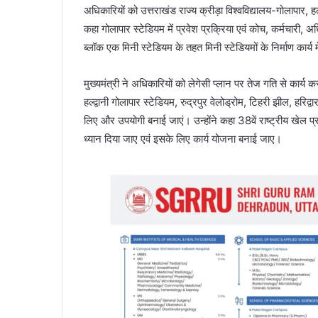
अधिकारियों को उत्तराखंड राज्य क्रीड़ा विश्वविद्यालय-गोलापार, हल्द
कहा गोलापार स्टेडियम में प्रवेश प्रक्रिया एवं कोच, कर्मचारी, अ
ब्लॉक एक मिनी स्टेडियम के तहत मिनी स्टेडियमों के निर्माण कार्य
मुख्यमंत्री ने अधिकारियों को लेगेसी प्लान पर तेज गति से कार्य कर
हल्द्वानी गोलापार स्टेडियम, रुद्रपुर वेलोड्रोम, टिहरी झील, हरिद्
लिए और उपयोगी बनाई जाएं। उन्होंने कहा 38वें राष्ट्रीय खेल प
ध्यान दिया जाए एवं इसके लिए कार्य योजना बनाई जाए।