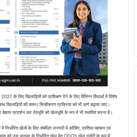
ल 2027 के लिए खिलाड़ियों को प्रशिक्षण देने के लिए विभिन्न विधाओं में विशेष
 साथ खिलाड़ियों की चयन/ चिन्हीकरण प्रक्रिया को भी आगे बढ़ाया जाए।
और बेहतर प्रदर्शन कर देवभूमि को खेलभूमि के रूप में भी स्थापित करना है।
ें निर्धारित खेलों के लिए संबंधित जनपदों में कोचिंग, प्रतिभा पहचान एवं
रावास को उस जनपद के निर्धारित खेल हेतु ODOS खेल नर्सरी के रूप में