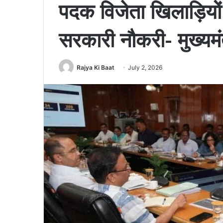
पदक विजेता खिलाड़ियों
सरकारी नौकरी- मुख्यमं
Rajya Ki Baat
July 2, 2026