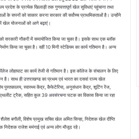
प्रदेश के प्रत्येक खिलाड़ी तक गुणवत्तापूर्ण खेल सुविधाएं पहुंचाना तथा
युवाओं के सपनों को साकार करना सरकार की सर्वोच्च प्राथमिकताओं है। उन्होंने
ें खेल योजनाओं को आगे बढ़ाएं।
 को सरकारी नौकरी में समायोजित किया जा चुका है। इसके साथ एक ब्लॉक
माण किया जा चुका है। वहीं 10 मिनी स्टेडियम का कार्य गतिमान है। अन्य
 कॉलेज लोहाघाट का कार्य तेजी से गतिमान है। इस कॉलेज के संचालन के लिए
न है। साथ ही उत्तराखण्ड का प्रथम एवं भारत का दसवां राज्य खेल
ीय पुस्तकालय, स्वास्थ्य केंद्र, कैफेटेरिया, अनुसंधान केंद्र, शूटिंग रेंज,
लेन एथलीट ट्रैक, सहित कुल 39 अवसंरचना घटक का विकास किया जा रहा
िव शैलेश बगौली, विशेष प्रमुख सचिव खेल अमित सिन्हा, निदेशक खेल दीप्ति
ायक निदेशक राजेश ममंगाई एवं अन्य लोग मौजूद रहे।