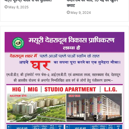
कपाट
May 8, 2025
May 9, 2024