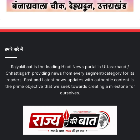
हमारे बारे में
Rajyakibaat is the leading Hindi News portal in Uttarakhand /
Chhattisgarh providing news from every segment/category for its
readers. Fast and Latest news updates with authentic content is
the prime objective that we seek towards creating a milestone for
ourselves.