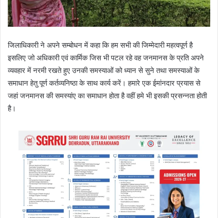
जिलाधिकारी ने अपने सम्बोधन में कहा कि हम सभी की जिम्मेदारी महत्वपूर्ण है
इसलिए जो अधिकारी एवं कार्मिक जिस भी पटल रहे वह जनमानस के प्रति अपने
व्यवहार में नरमी रखते हुए उनकी समस्याओं को ध्यान से सुने तथा समस्याओं के
समाधान हेतु पूर्ण कर्तव्यनिष्ठा के साथ कार्य करें। हमारे एक ईमांनदार प्रयास से
जहां जनमानस की समस्यांए का समाधान होता है वहीं हमे भी इसकी प्रसन्नता होती
है।