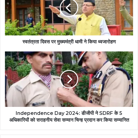
स्वतंत्रता दिवस पर मुख्यमंत्री धामी ने किया ध्वजारोहण
Independence Day 2024: डीजीपी ने SDRF के 5
अधिकारियों को सराहनीय सेवा सम्मान चिन्ह प्रदान कर किया सम्मानित