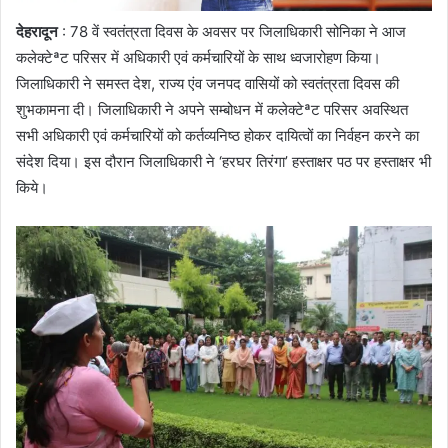
देहरादून
: 78 वें स्वतंत्रता दिवस के अवसर पर जिलाधिकारी सोनिका ने आज
कलेक्टेªट परिसर में अधिकारी एवं कर्मचारियों के साथ ध्वजारोहण किया।
जिलाधिकारी ने समस्त देश, राज्य एंव जनपद वासियों को स्वतंत्रता दिवस की
शुभकामना दी। जिलाधिकारी ने अपने सम्बोधन में कलेक्टेªट परिसर अवस्थित
सभी अधिकारी एवं कर्मचारियों को कर्तव्यनिष्ठ होकर दायित्वों का निर्वहन करने का
संदेश दिया। इस दौरान जिलाधिकारी ने ‘हरघर तिरंगा’ हस्ताक्षर पठ पर हस्ताक्षर भी
किये।