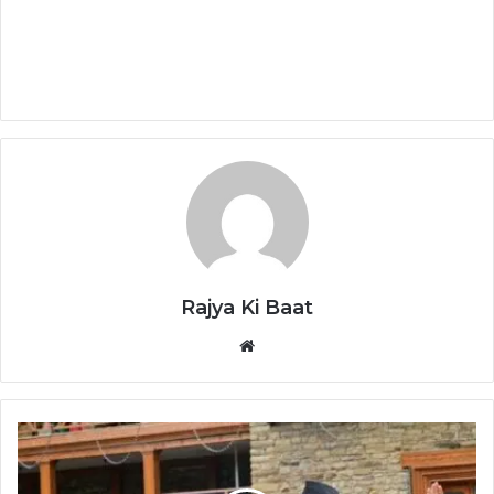
Rajya Ki Baat
Website