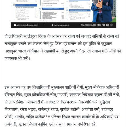
जिलाधिकारी स्वतंत्रता दिवस के अवसर पर राज्य एवं जनपद वासियों से राज्य को
नशामुक्त बनाने का संकल्प लेते हुए जिला प्रशासन की इस मुहिम से जुड़कर
नशामुक्त भारत अभियान में सहयोगी बनाते हुए अपने क्षेत्र एवं समाज मंे लोंगों को
जागरूक भी करें।
इस अवसर पर उप जिलाधिकारी मुख्यालय शालिनी नेगी, मुख्य व्यैक्तिक अधिकारी
वीरेन्द्र सिंह, मुख्य कोषाधिकारी नीतू भण्डारी, सहायक निदेशक सूचना बी.सी नेगी,
जिला प्रोबेशन अधिकारी मीना बिष्ट, वरिष्ठ प्रशासनिक अधिकारी बुद्धिराम
बिज्वलाण, रमेश भट्ट, राजेन्द्र रावत, सुशील बडोनी, आकांशा वर्मा, राजेन्द्र
जोशी, आशीष, सहित कलेक्टेªट परिसर स्थित समस्त कार्यालयों के अधिकारी एवं
कर्मचारी, सूचना विभाग कार्मिक एवं अन्य जनमानस उपस्थित रहे।