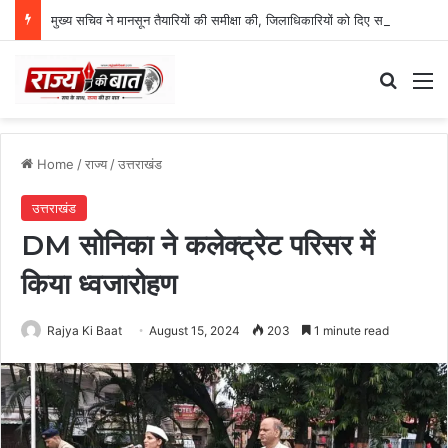
मुख्य सचिव ने मानसून तैयारियों की समीक्षा की, जिलाधिकारियों को दिए सख्त निर्देश
Search
M
Home
/
राज्य
/
उत्तराखंड
उत्तराखंड
DM सोनिका ने कलेक्ट्रेट परिसर में
किया ध्वजारोहण
Rajya Ki Baat
August 15, 2024
203
1 minute read