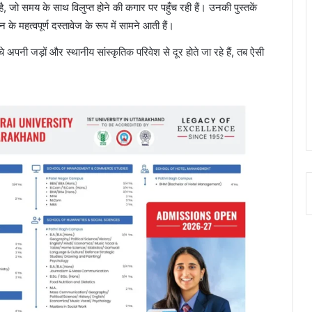
, जो समय के साथ विलुप्त होने की कगार पर पहुँच रही हैं। उनकी पुस्तकें
 महत्वपूर्ण दस्तावेज के रूप में सामने आती हैं।
चे अपनी जड़ों और स्थानीय सांस्कृतिक परिवेश से दूर होते जा रहे हैं, तब ऐसी