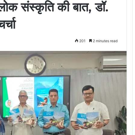
ी लोक संस्कृति की बात, डॉ.
र्चा
201
2 minutes read