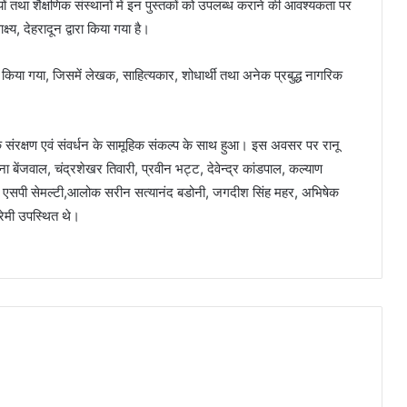
तकालयों तथा शैक्षणिक संस्थानों में इन पुस्तकों को उपलब्ध कराने की आवश्यकता पर
्य, देहरादून द्वारा किया गया है।
किया गया, जिसमें लेखक, साहित्यकार, शोधार्थी तथा अनेक प्रबुद्ध नागरिक
े संरक्षण एवं संवर्धन के सामूहिक संकल्प के साथ हुआ। इस अवसर पर रानू
ा बेंजवाल, चंद्रशेखर तिवारी, प्रवीन भट्ट, देवेन्द्र कांडपाल, कल्याण
 सिंह, एसपी सेमल्टी,आलोक सरीन सत्यानंद बडोनी, जगदीश सिंह महर, अभिषेक
रेमी उपस्थित थे।