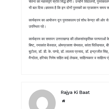
चेतना का महत्वपूर्ण स्रोत सिद्ध होंगी। उन्होंने विद्यालयों, पुस्
भी बल दिया।ज्ञातव्य है कि इन दोनों पुस्तकों का प्रकाशन समय साक्ष
कार्यक्रम का आयोजन दून पुस्तकालय एवं शोध केन्द्र की ओर से 
उपस्थित रहे।
कार्यक्रम का समापन उत्तराखण्ड की लोकसांस्कृतिक परम्पराओं क
बिष्ट, रमाकांत बेंजवाल, ओमप्रकाश सेमवाल, कांता घिल्डियाल, बीन
बुटोला, डॉ. डी. के. पाण्डे, डॉ. लालता प्रसाद, डॉ. इन्द्रजीत
मैन्दोला, हरिचंद निमेष सहित कई लेखक, साहित्यकार व साहित्य प्
Rajya Ki Baat
Website