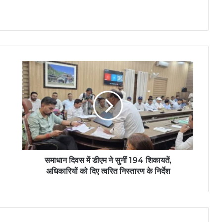
समाधान दिवस में डीएम ने सुनीं 194 शिकायतें,
अधिकारियों को दिए त्वरित निस्तारण के निर्देश