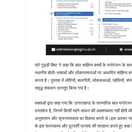
प्रो गुड्डी बिष्ट ने कहा कि बाल साहित्य बच्चों के मनोरंजन के
स्थानीय बोली-भाषाओं और लोकपरम्पराओं पर आधारित साहित्य बच्चो
करता है। पुस्तक में लोरियों, बालगीतों, लोककथाओं, पहेलियों, संस्क
समृद्ध संकलन प्रस्तुत किया गया है।
वक्ताओं द्वारा कहा गया कि ‘उत्तराखण्ड के पारम्परिक बाल मनोरंज
दस्तावेज है, जिनमें किसी महंगे साधन की आवश्यकता नहीं होती थी।
अनुशासन और सृजनात्मकता का विकास करते थे।इस अवसर पर उपस्थित स
के इस श्रमसाध्य और दूरदर्शी प्रयास की सराहना करते हुए कहा कि 