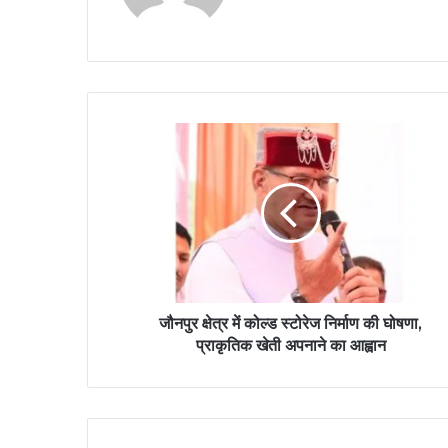
जौनपुर क्षेत्र में कोल्ड स्टोरेज निर्माण की घोषणा,
प्राकृतिक खेती अपनाने का आह्वान