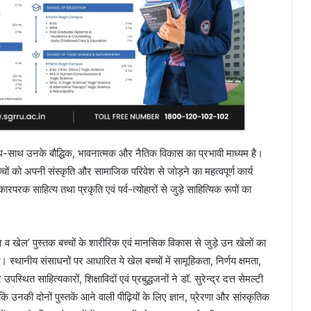
 साथ-साथ उनके बौद्धिक, भावनात्मक और नैतिक विकास का प्रभावी माध्यम है।
ं को अपनी संस्कृति और सामाजिक परिवेश से जोड़ने का महत्वपूर्ण कार्य
ारपरक साहित्य तथा प्रकृति एवं पर्व-त्योहारों से जुड़े साहित्यिक रूपों का
न व खेल’ पुस्तक बच्चों के शारीरिक एवं मानसिक विकास से जुड़े उन खेलों का
 स्थानीय संसाधनों पर आधारित ये खेल बच्चों में सामूहिकता, निर्णय क्षमता,
ाहित्यकारों, शिक्षाविदों एवं प्रबुद्धजनों ने डॉ. सुरेन्द्र दत्त सेमल्टी
उनकी दोनों पुस्तकें आने वाली पीढ़ियों के लिए ज्ञान, प्रेरणा और सांस्कृतिक