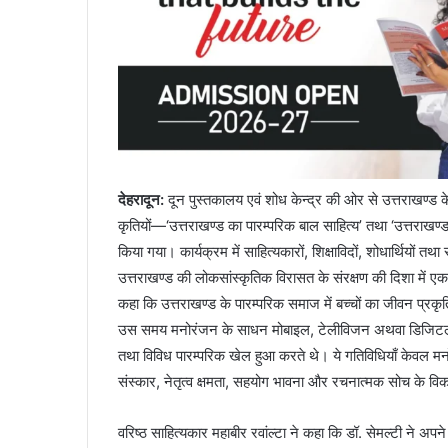
देहरादून
:
दून पुस्तकालय एवं शोध केन्द्र की ओर से उत्तराखण्ड के व
कृतियों—‘उत्तराखण्ड का पारम्परिक बाल साहित्य’ तथा ‘उत्तरा
किया गया। कार्यक्रम में साहित्यकारों, शिक्षाविदों, शोधार्थियों तथा 
उत्तराखण्ड की लोकसांस्कृतिक विरासत के संरक्षण की दिशा में ए
कहा कि उत्तराखण्ड के पारम्परिक समाज में बच्चों का जीवन प्रक
उस समय मनोरंजन के साधन मोबाइल, टेलीविजन अथवा डिजिटल माध्यम
तथा विविध पारम्परिक खेल हुआ करते थे। ये गतिविधियाँ केवल मनोरं
संस्कार, नेतृत्व क्षमता, सहयोग भावना और रचनात्मक सोच के विकास
वरिष्ठ साहित्यकार महाबीर रवांल्टा ने कहा कि डॉ. सेमल्टी ने अपन