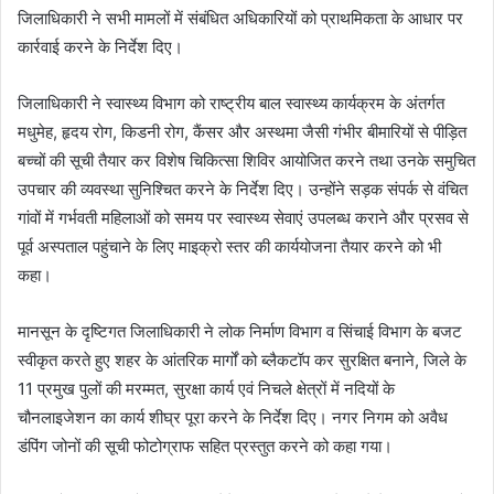
जिलाधिकारी ने सभी मामलों में संबंधित अधिकारियों को प्राथमिकता के आधार पर
कार्रवाई करने के निर्देश दिए।
जिलाधिकारी ने स्वास्थ्य विभाग को राष्ट्रीय बाल स्वास्थ्य कार्यक्रम के अंतर्गत
मधुमेह, हृदय रोग, किडनी रोग, कैंसर और अस्थमा जैसी गंभीर बीमारियों से पीड़ित
बच्चों की सूची तैयार कर विशेष चिकित्सा शिविर आयोजित करने तथा उनके समुचित
उपचार की व्यवस्था सुनिश्चित करने के निर्देश दिए। उन्होंने सड़क संपर्क से वंचित
गांवों में गर्भवती महिलाओं को समय पर स्वास्थ्य सेवाएं उपलब्ध कराने और प्रसव से
पूर्व अस्पताल पहुंचाने के लिए माइक्रो स्तर की कार्ययोजना तैयार करने को भी
कहा।
मानसून के दृष्टिगत जिलाधिकारी ने लोक निर्माण विभाग व सिंचाई विभाग के बजट
स्वीकृत करते हुए शहर के आंतरिक मार्गों को ब्लैकटॉप कर सुरक्षित बनाने, जिले के
11 प्रमुख पुलों की मरम्मत, सुरक्षा कार्य एवं निचले क्षेत्रों में नदियों के
चौनलाइजेशन का कार्य शीघ्र पूरा करने के निर्देश दिए। नगर निगम को अवैध
डंपिंग जोनों की सूची फोटोग्राफ सहित प्रस्तुत करने को कहा गया।