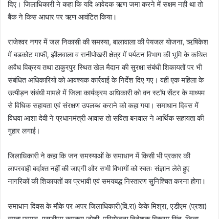
दिए। जिलाधिकारी ने कहा कि यदि आवेदक ऋण जमा करने में सक्षम नही था तो
बैंक ने किस आधार पर ऋण आवंटित किया।
राजेश्वर नगर में जल निकासी की समस्या, बालावाला की पेयजल योजना, ऋषिकेश
में बडकोट माफी, झीलवाला व रानीपोखरी क्षेत्र में पर्यटन विभाग की भूमि के कथित
अवैध विक्रय तथा ठाकुरपुर स्थित खेल मैदान की सुरक्षा संबंधी शिकायतों पर भी
संबंधित अधिकारियों को आवश्यक कार्रवाई के निर्देश दिए गए। वहीं एक महिला के
उत्पीड़न संबंधी मामले में जिला कार्यक्रम अधिकारी को वन स्टॉप सेंटर के माध्यम
से विधिक सहायता एवं संरक्षण उपलब्ध कराने को कहा गया। समाधान दिवस में
विधवा आशा देवी ने प्रधानमंत्री आवास तो सविता बनवाल ने आर्थिक सहायता की
गुहार लगाई।
जिलाधिकारी ने कहा कि जन समस्याओं के समाधान में किसी भी प्रकार की
लापरवाही बर्दाश्त नहीं की जाएगी और सभी विभागों को स्वतः संज्ञान लेते हुए
नागरिकों की शिकायतों का प्रभावी एवं समयबद्ध निस्तारण सुनिश्चित करना होगा।
समाधान दिवस के मौके पर अपर जिलाधिकारी(वि.रा) केके मिश्रा, एडीएम (प्रशा)
स्मृता परमार, एसडीएम कुमकुम जोशी, परियोजना निदेशक विक्रम सिंह, जिला