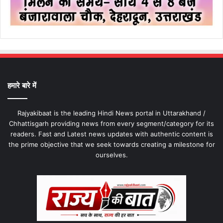
हमारे बारे में
Rajyakibaat is the leading Hindi News portal in Uttarakhand /
Chhattisgarh providing news from every segment/category for its
readers. Fast and Latest news updates with authentic content is
the prime objective that we seek towards creating a milestone for
ourselves.