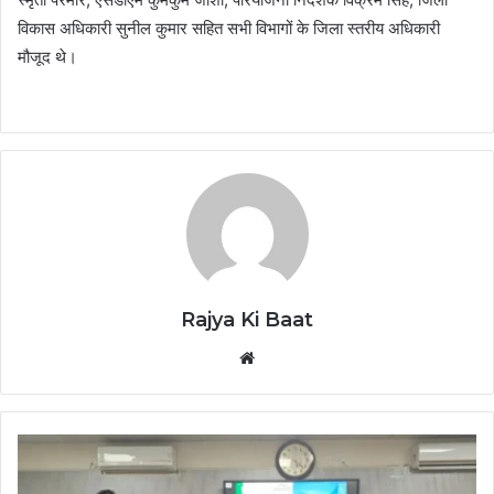
विकास अधिकारी सुनील कुमार सहित सभी विभागों के जिला स्तरीय अधिकारी
मौजूद थे।
Rajya Ki Baat
Website