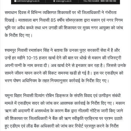
समाधान दिवस में विभिन्न व्यक्तिगत शिकायतों पर भी जिलाधिकारी ने गंभीरता
दिखाई। मातावाला बाग निवासी 85 वर्षीय सोमप्रकाश द्वारा मकान एवं नगर निगम
भूमि पर अवैध कब्जे तथा धन उगाही की शिकायत पर मुख्य नगर आयुक्त को जांच
के निर्देश दिए गए।
श्यामपुर निवासी रमाशंकर सिंह ने बताया कि उनका पुत्र सरकारी सेवा में है और
उन्हें हर महीने 10-15 हजार खर्चा देने की बात पर धोखे से मकान की रजिस्ट्री
अपनी पत्नी के नाम करवा दी। अब खर्चा देने से इनकार कर रहा है। जिससे उनके
सामने जीवन यापन करने की विकट समस्या खडी हो गई है। इस पर एसडीएम को
भरण पोषण अधिनियम के तहत नियमानुसार कार्रवाई के निर्देश दिए गए।
यमुना विहार निवासी दिव्यांग रोबिन डिक्रूज के संपत्ति विवाद एवं उत्पीड़न संबंधी
मामले में एसडीएम सदर को जांच कर आवश्यक कार्रवाई के निर्देश दिए गए। मकान
ऋण की अदायगी में असमर्थता के कारण बैंक द्वारा नीलामी नोटिस जारी किए जाने
की शिकायत पर जिलाधिकारी ने बैंक की ऋण स्वीकृति प्रक्रिया पर प्रश्न उठाते
हुए एडीएम एवं लीड बैंक अधिकारी को जांच कर रिपोर्ट प्रस्तुत करने के निर्देश