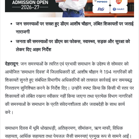
जन समस्याओं पर सख्त हुए डीएम आशीष चौहान, लंबित शिकायतों पर जताई
नाराजगी
जनता की समस्याओं पर डीएम का फोकस, स्वास्थ्य, सड़क और सुरक्षा को
लेकर दिए अहम निर्देश
देहरादून
: जन समस्याओं के त्वरित एवं प्रभावी समाधान के उद्देश्य से सोमवार को
आयोजित ‘समाधान दिवस’ में जिलाधिकारी डॉ. आशीष चौहान ने 194 नागरिकों की
शिकायतें सुनते हुए संबंधित विभागीय अधिकारियों को तत्काल कार्रवाई कर समयबद्ध
निस्तारण सुनिश्चित करने के निर्देश दिए। उन्होंने स्पष्ट किया कि किसी भी स्तर पर
शिकायतों को लंबित रखना स्वीकार नहीं किया जाएगा तथा प्रत्येक विभाग नागरिकों
की समस्याओं के समाधान के प्रति संवेदनशीलता और जवाबदेही के साथ कार्य
करे।
समाधान दिवस में भूमि धोखाधड़ी, अतिक्रमण, सीमांकन, ऋण माफी, विधिक
सहायता, आर्थिक सहायता तथा पेयजल जैसी समस्याएं प्रमुख रूप से सामने आईं।