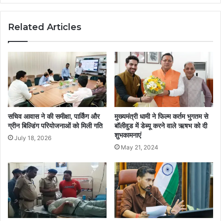
Related Articles
सचिव आवास ने की समीक्षा, पार्किंग और
मुख्यमंत्री धामी ने फिल्म कर्तम भुगतम से
ग्रीन बिल्डिंग परियोजनाओं को मिली गति
बॉलीवुड में डेब्यू करने वाले ऋषभ को दी
शुभकामनाएं
July 18, 2026
May 21, 2024