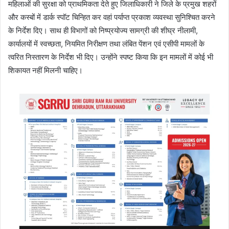
महिलाओं की सुरक्षा को प्राथमिकता देते हुए जिलाधिकारी ने जिले के प्रमुख शहरों
और कस्बों में डार्क स्पॉट चिन्हित कर वहां पर्याप्त प्रकाश व्यवस्था सुनिश्चित करने
के निर्देश दिए। साथ ही विभागों को निष्प्रयोज्य सामग्री की शीघ्र नीलामी,
कार्यालयों में स्वच्छता, नियमित निरीक्षण तथा लंबित पेंशन एवं एसीपी मामलों के
त्वरित निस्तारण के निर्देश भी दिए। उन्होंने स्पष्ट किया कि इन मामलों में कोई भी
शिकायत नहीं मिलनी चाहिए।