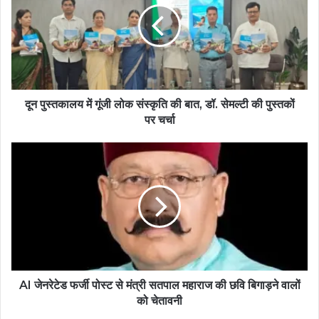
दून पुस्तकालय में गूंजी लोक संस्कृति की बात, डॉ. सेमल्टी की पुस्तकों
पर चर्चा
AI जेनरेटेड फर्जी पोस्ट से मंत्री सतपाल महाराज की छवि बिगाड़ने वालों
को चेतावनी