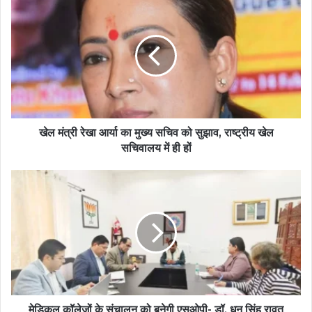
खेल मंत्री रेखा आर्या का मुख्य सचिव को सुझाव, राष्ट्रीय खेल
सचिवालय में ही हों
मेडिकल कॉलेजों के संचालन को बनेगी एसओपी- डॉ. धन सिंह रावत