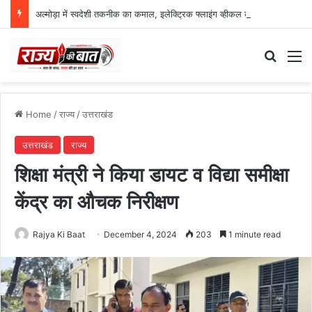
अल्मोड़ा में स्वदेशी तकनीक का कमाल, इलेक्ट्रिक फ्लाइंग व्हीकल की सफल ट्रायल उड़ान
Search
M
Home
/
राज्य
/
उत्तराखंड
उत्तराखंड
राज्य
शिक्षा मंत्री ने किया डायट व विद्या समीक्षा
केंद्र का औचक निरीक्षण
Rajya Ki Baat
December 4, 2024
203
1 minute read