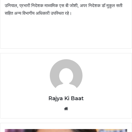
उनियाल, प्रभारी निदेशक माध्यमिक एस बी जोशी, अपर निदेशक डॉ मुकुल सती
सहित अन्य विभागीय अधिकारी उपस्थित रहे।
Rajya Ki Baat
Website