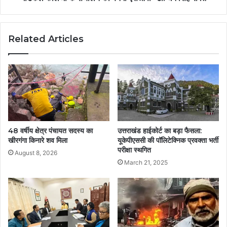
Related Articles
48 वर्षीय क्षेत्र पंचायत सदस्य का
उत्तराखंड हाईकोर्ट का बड़ा फैसला:
खीरगंगा किनारे शव मिला
यूकेपीएससी की पॉलिटेक्निक प्रवक्ता भर्ती
परीक्षा स्थगित
August 8, 2026
March 21, 2025