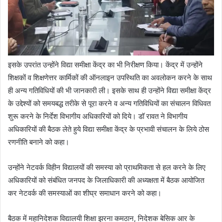
इसके उपरांत उन्होंने विद्या समीक्षा केंद्र का भी निरीक्षण किया। केंद्र में उन्होंने
शिक्षकों व शिक्षणेत्तर कार्मिकों की ऑनलाइन उपस्थिति का अवलोकन करने के साथ
ही अन्य गतिविधियों की भी जानकारी ली। इसके साथ ही उन्होंने विद्या समीक्षा केंद्र
के उद्देश्यों को समयबद्ध तरीके से पूरा करने व अन्य गतिविधियों का संचालन विधिवत
शुरू करने के निर्देश विभागीय अधिकारियों को दिये। डॉ रावत ने विभागीय
अधिकारियों की बैठक लेते हुये विद्या समीक्षा केंद्र के प्रभावी संचालन के लिये ठोस
रणनीति बनाने को कहा।
उन्होंने नेटवर्क विहीन विद्यालयों की समस्या को प्राथमिकता से हल करने के लिए
अधिकारियों को संबंधित जनपद के जिलाधिकारी की अध्यक्षता में बैठक आयोजित
कर नेटवर्क की समस्याओं का शीघ्र समाधान करने को कहा।
बैठक में महानिदेशक विद्यालयी शिक्षा झरना कमठान, निदेशक बेसिक आर के