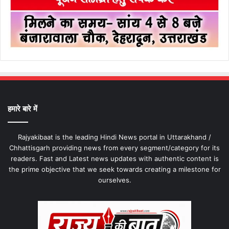
हमारे बारे में
Rajyakibaat is the leading Hindi News portal in Uttarakhand /
Chhattisgarh providing news from every segment/category for its
readers. Fast and Latest news updates with authentic content is
the prime objective that we seek towards creating a milestone for
ourselves.