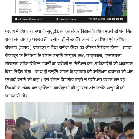
प्रदेश में शिक्षा व्यवस्था के सुदृढ़ीकरण को लेकर विद्यालयी शिक्षा मंत्री डॉ धन सिंह
रावत लगातार प्रयासरत हैं। इसी कड़ी में उन्होंने आज जिला शिक्षा एवं प्रशिक्षण
संस्थान (डायट ) देहरादून व विद्या समीक्षा केंद्र का औचक निरीक्षण किया। डायट
देहरादून के निरीक्षण के दौरान उन्होंने कंप्यूटर कक्ष, छात्रावास, पुस्तकालय,
शौचालय सहित विभिन्न भवनों का बारीकी से निरीक्षण कर अधिकारियों को आवश्यक
दिशा निर्देश दिया। साथ ही उन्होंने डायट के प्राचार्य को प्रशिक्षण व्यवस्था को और
प्रभावी बनाने को कहा। इस दौरान विभागीय मंत्री ने प्रशिक्षण प्राप्त कर रहे
शिक्षकों से संवाद कर प्रशिक्षण कार्यक्रमों की गुणवत्ता और उनके अनुभवों की
जानकारी ली।