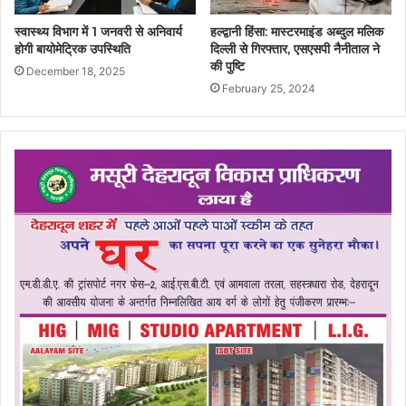
स्वास्थ्य विभाग में 1 जनवरी से अनिवार्य
हल्द्वानी हिंसा: मास्टरमाइंड अब्दुल मलिक
होगी बायोमेट्रिक उपस्थिति
दिल्ली से गिरफ्तार, एसएसपी नैनीताल ने
की पुष्टि
December 18, 2025
February 25, 2024