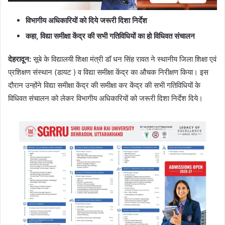
विभागीय अधिकारियों को दिये जरूरी दिशा निर्देश
कहा
,
विद्या समीक्षा केंद्र की सभी गतिविधियों का हो विधिवत संचालन
देहरादून
:
सूबे के विद्यालयी शिक्षा मंत्री डॉ धन सिंह रावत ने स्थानीय जिला शिक्षा एवं
प्रशिक्षण संस्थान (डायट ) व विद्या समीक्षा केंद्र का औचक निरीक्षण किया। इस
दौरान उन्होंने विद्या समीक्षा केंद्र की समीक्षा कर केंद्र की सभी गतिविधियों के
विधिवत संचालन को लेकर विभागीय अधिकारियों को जरूरी दिशा निर्देश दिये।