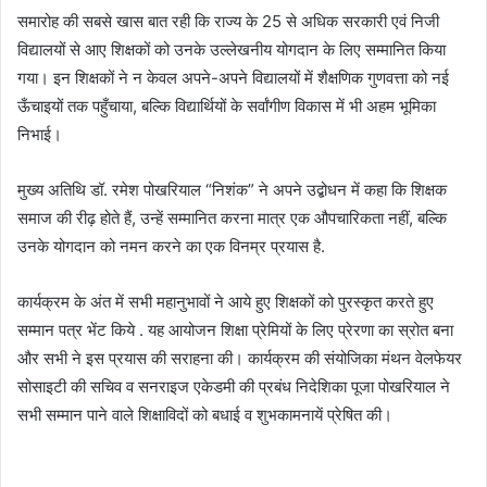
समारोह की सबसे खास बात रही कि राज्य के 25 से अधिक सरकारी एवं निजी
विद्यालयों से आए शिक्षकों को उनके उल्लेखनीय योगदान के लिए सम्मानित किया
गया। इन शिक्षकों ने न केवल अपने-अपने विद्यालयों में शैक्षणिक गुणवत्ता को नई
ऊँचाइयों तक पहुँचाया, बल्कि विद्यार्थियों के सर्वांगीण विकास में भी अहम भूमिका
निभाई।
मुख्य अतिथि डॉ. रमेश पोखरियाल “निशंक” ने अपने उद्बोधन में कहा कि शिक्षक
समाज की रीढ़ होते हैं, उन्हें सम्मानित करना मात्र एक औपचारिकता नहीं, बल्कि
उनके योगदान को नमन करने का एक विनम्र प्रयास है.
कार्यक्रम के अंत में सभी महानुभावों ने आये हुए शिक्षकों को पुरस्कृत करते हुए
सम्मान पत्र भेंट किये . यह आयोजन शिक्षा प्रेमियों के लिए प्रेरणा का स्रोत बना
और सभी ने इस प्रयास की सराहना की। कार्यक्रम की संयोजिका मंथन वेलफेयर
सोसाइटी की सचिव व सनराइज एकेडमी की प्रबंध निदेशिका पूजा पोखरियाल ने
सभी सम्मान पाने वाले शिक्षाविदों को बधाई व शुभकामनायें प्रेषित की।