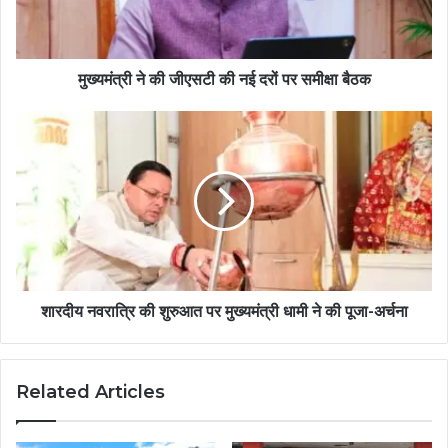
मुख्यमंत्री ने की जीएसटी की नई दरों पर समीक्षा बैठक
शारदीय नवरात्रि की शुरुआत पर मुख्यमंत्री धामी ने की पूजा-अर्चना
Related Articles