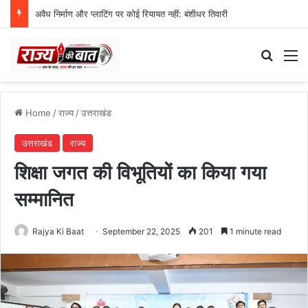
अवैध निर्माण और प्लाटिंग पर कोई रियायत नहीं: बंशीधर तिवारी
Search
M
Home
/
राज्य
/
उत्तराखंड
उत्तराखंड
राज्य
शिक्षा जगत की विभूतियों का किया गया
सम्मानित
Rajya Ki Baat
September 22, 2025
201
1 minute read