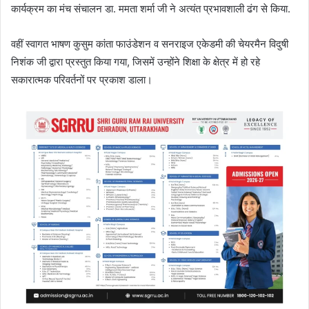
कार्यक्रम का मंच संचालन डा. ममता शर्मा जी ने अत्यंत प्रभावशाली ढंग से किया.
वहीं स्वागत भाषण कुसुम कांता फाउंडेशन व सनराइज एकेडमी की चेयरमैन विदुषी
निशंक जी द्वारा प्रस्तुत किया गया, जिसमें उन्होंने शिक्षा के क्षेत्र में हो रहे
सकारात्मक परिवर्तनों पर प्रकाश डाला।