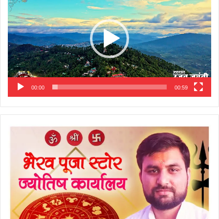
00:00
00:59