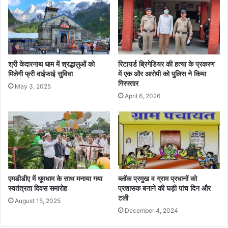
श्री केदारनाथ धाम में श्रद्धालुओं को
रिटायर्ड ब्रिगेडियर की हत्या के प्रकरण
मिलेगी फ्री वाईफाई सुविधा
में एक और आरोपी को पुलिस ने किया
गिरफ्तार
May 3, 2025
April 6, 2026
एमडीडीए में धूमधाम के साथ मनाया गया
ब्लॉक प्रमुख व ग्राम प्रधानों को
स्वतंत्रता दिवस समारोह
प्रशासक बनाने की घड़ी पांच दिन और
टली
August 15, 2025
December 4, 2024