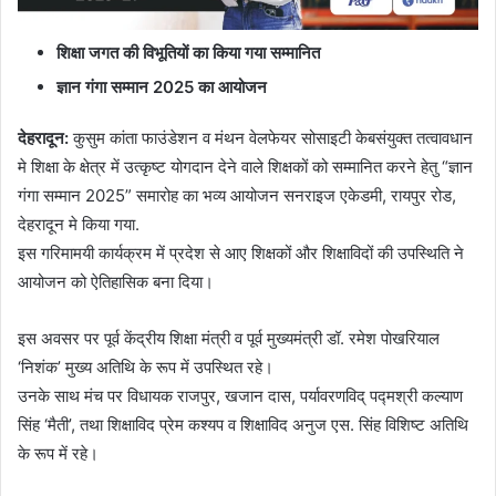
शिक्षा जगत की विभूतियों का किया गया सम्मानित
ज्ञान गंगा सम्मान 2025 का आयोजन
देहरादून:
कुसुम कांता फाउंडेशन व मंथन वेलफेयर सोसाइटी केबसंयुक्त तत्वावधान
मे शिक्षा के क्षेत्र में उत्कृष्ट योगदान देने वाले शिक्षकों को सम्मानित करने हेतु “ज्ञान
गंगा सम्मान 2025” समारोह का भव्य आयोजन सनराइज एकेडमी, रायपुर रोड,
देहरादून मे किया गया.
इस गरिमामयी कार्यक्रम में प्रदेश से आए शिक्षकों और शिक्षाविदों की उपस्थिति ने
आयोजन को ऐतिहासिक बना दिया।
इस अवसर पर पूर्व केंद्रीय शिक्षा मंत्री व पूर्व मुख्यमंत्री डॉ. रमेश पोखरियाल
‘निशंक’ मुख्य अतिथि के रूप में उपस्थित रहे।
उनके साथ मंच पर विधायक राजपुर, खजान दास, पर्यावरणविद् पद्मश्री कल्याण
सिंह ‘मैती’, तथा शिक्षाविद प्रेम कश्यप व शिक्षाविद अनुज एस. सिंह विशिष्ट अतिथि
के रूप में रहे।