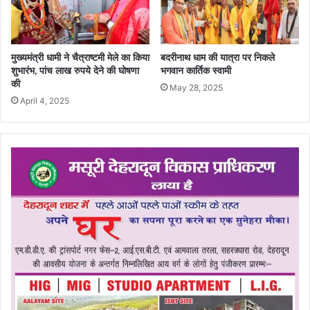
मुख्यमंत्री धामी ने चैत्राष्टमी मेले का किया
बदरीनाथ धाम की यात्रा पर निकले
शुभारंभ, पांच लाख रुपये देने की घोषणा
भगवान कार्तिक स्वामी
की
May 28, 2025
April 4, 2025