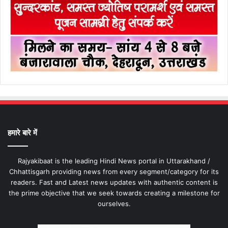
हमारे बारे में
Rajyakibaat is the leading Hindi News portal in Uttarakhand /
Chhattisgarh providing news from every segment/category for its
readers. Fast and Latest news updates with authentic content is
the prime objective that we seek towards creating a milestone for
ourselves.