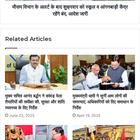
मौसम विभाग के अलर्ट के बाद शुक्रवार को स्कूल व आंगनबाड़ी केंद्र
रहेंगे बंद, आदेश जारी
Related Articles
मुख्य सचिव आनंद बर्द्धन ने कांवड़ मेला
मुख्यमंत्री धामी ने सुनीं आम लोगों की
तैयारियों की समीक्षा की, सुरक्षा और शांति
समस्याएं, अधिकारियों को दिए समाधान के
व्यवस्था के दिए निर्देश
निर्देश
June 23, 2025
April 19, 2025