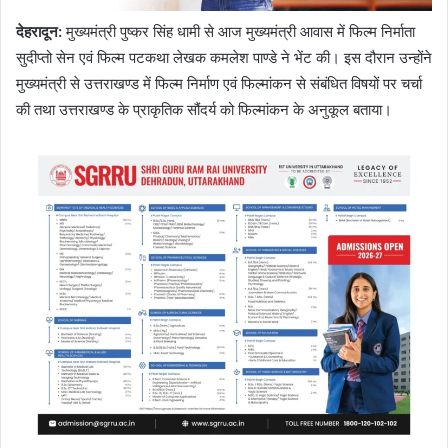
देहरादून
:
मुख्यमंत्री पुष्कर सिंह धामी से आज मुख्यमंत्री आवास में फिल्म निर्माता
सुदीप्तो सेन एवं फिल्म पटकथा लेखक कमलेश पाण्डे ने भेंट की। इस दौरान उन्होंने
मुख्यमंत्री से उत्तराखण्ड में फिल्म निर्माण एवं फिल्मांकन से संबंधित विषयों पर चर्चा
की तथा उत्तराखण्ड के प्राकृतिक सौंदर्य को फिल्मांकन के अनुकूल बताया।