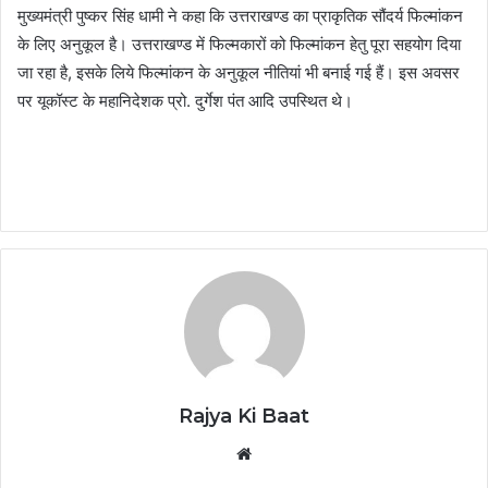
मुख्यमंत्री पुष्कर सिंह धामी ने कहा कि उत्तराखण्ड का प्राकृतिक सौंदर्य फिल्मांकन
के लिए अनुकूल है। उत्तराखण्ड में फिल्मकारों को फिल्मांकन हेतु पूरा सहयोग दिया
जा रहा है, इसके लिये फिल्मांकन के अनुकूल नीतियां भी बनाई गई हैं। इस अवसर
पर यूकॉस्ट के महानिदेशक प्रो. दुर्गेश पंत आदि उपस्थित थे।
Rajya Ki Baat
Website