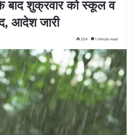
े बाद शुक्रवार को स्कूल व
बंद, आदेश जारी
204
1 minute read