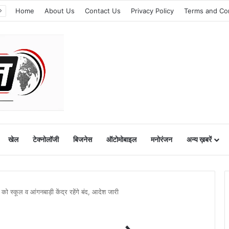
Home
About Us
Contact Us
Privacy Policy
Terms and Co
खेल
टेक्नोलॉजी
बिजनेस
ऑटोमोबाइल
मनोरंजन
अन्य ख़बरें
को स्कूल व आंगनबाड़ी केंद्र रहेंगे बंद, आदेश जारी