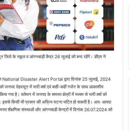
न जिले के स्कूल व आंगनबाड़ी केंद्र 26 जुलाई को बन्द रहेंगे। डीएम ने
चेत National Disaster Alert Portal द्वारा दिनांक 25 जुलाई, 2024
ो जनपद देहरादून में भारी वर्षा एवं कहीं-कहीं गर्जन के साथ आकाशीय
 गया है। वर्तमान में जनपद के समस्त क्षेत्रों में मध्यम से भारी वर्षा को
ी है। इससे किसी भी प्रकार की अप्रिय घटना घटित हो सकती है। अतः आपदा
स्त शैक्षणिक संस्थाओं और आंगनबाडी केन्द्रों में दिनांक 26.07.2024 को