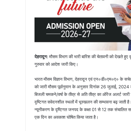
देहरादून
:
मौसम विभाग की भारी बारिश की चेतावनी को देखते हुए दू
गुरुवार को आदेश जारी किए।
भारत मौसम विज्ञान विभाग, देहरादून एवं एन०डी०एम०ए० के स
को जारी मौसम पूर्वानुमान के अनुसार दिनांक 26 जुलाई, 2024 क
बिजली चमकने/वर्षा के तीव्र से अति तीव्र का ऑरेंज अलर्ट जारी किया
दृष्टिगत सवेदनशील स्थलों में भूस्खलन की सम्भावना बढ़ जात
न्यूनीकरण के दृष्टिगत जनपद के कक्षा 01 से 12 तक संचालित सम
एक दिन का अवकाश घोषित किया जाता है।