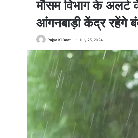
मौसम विभाग के अलर्ट क
आंगनबाड़ी केंद्र रहेंगे 
Rajya Ki Baat
July 25, 2024