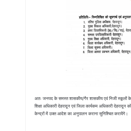
अतः जनपद के समस्त शासकीय/गैर शासकीय एवं निजी स्कूलों के 
शिक्षा अधिकारी देहरादून एवं जिला कार्यकम अधिकारी देहरादून को 
केन्द्रों में उक्त आदेश का अनुपालन कराना सुनिश्चित करायेंगे।