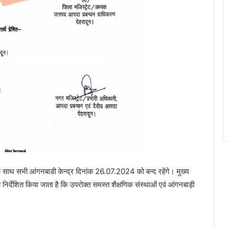
साथ सभी आंगनबाडी केन्द्र दिनांक 26.07.2024 को बन्द रहेंगे। मुख्य
निर्देशित किया जाता है कि उपरोक्त समस्त शैक्षणिक संस्थाओं एवं आंगनबाड़ी