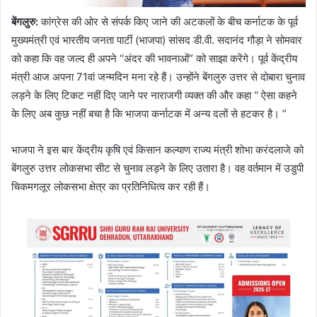
बेंगलुरु:
कांग्रेस की ओर से संपर्क किए जाने की अटकलों के बीच कर्नाटक के पूर्व
मुख्यमंत्री एवं भारतीय जनता पार्टी (भाजपा) सांसद डी.वी. सदानंद गौड़ा ने सोमवार
को कहा कि वह जल्द ही अपने ‘‘अंदर की भावनाओं” को साझा करेंगे। पूर्व केंद्रीय
मंत्री आज अपना 71वां जन्मदिन मना रहे हैं। उन्होंने बेंगलुरु उत्तर से दोबारा चुनाव
लड़ने के लिए टिकट नहीं दिए जाने पर नाराजगी व्यक्त की और कहा ‘‘ ऐसा कहने
के लिए अब कुछ नहीं बचा है कि भाजपा कर्नाटक में अन्य दलों से हटकर है। ”
भाजपा ने इस बार केंद्रीय कृषि एवं किसान कल्याण राज्य मंत्री शोभा करंदलाजे को
बेंगलुरु उत्तर लोकसभा सीट से चुनाव लड़ने के लिए उतारा है। वह वर्तमान में उडुपी
चिकमगलूर लोकसभा क्षेत्र का प्रतिनिधित्व कर रही हैं।