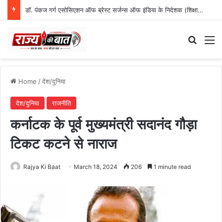
डॉ. पंकज गर्ग एसोसिएशन ऑफ ब्रेस्ट सर्जन्स ऑफ इंडिया के निदेशक (शिक्षा), उत्तर क्षेत्र निर्वाचित
Search
M
Home
/
देश/दुनिया
देश/दुनिया
राजनीति
कर्नाटक के पूर्व मुख्यमंत्री सदानंद गौड़ा
टिकट कटने से नाराज
Rajya Ki Baat
March 18, 2024
206
1 minute read