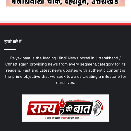
हमारे बारे में
Rajyakibaat is the leading Hindi News portal in Uttarakhand /
Chhattisgarh providing news from every segment/category for its
readers. Fast and Latest news updates with authentic content is
the prime objective that we seek towards creating a milestone for
ourselves.