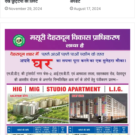
देखें छुट्टियों की लिस्ट
अपडेट
November 29, 2024
August 17, 2024