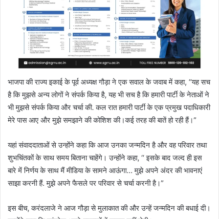
भाजपा की राज्य इकाई के पूर्व अध्यक्ष गौड़ा ने एक सवाल के जवाब में कहा, ‘‘यह सच
है कि मुझसे अन्य लोगों ने संपर्क किया है, यह भी सच है कि हमारी पार्टी के नेताओं ने
भी मुझसे संपर्क किया और चर्चा की. कल रात हमारी पार्टी के एक प्रमुख पदाधिकारी
मेरे पास आए और मुझे समझाने की कोशिश की।कई तरह की बातें हो रही हैं।”
यहां संवाददाताओं से उन्होंने कहा कि आज उनका जन्मदिन है और वह परिवार तथा
शुभचिंतकों के साथ समय बिताना चाहेंगे। उन्होंने कहा, ‘‘ इसके बाद जल्द ही इस
बारे में निर्णय के साथ मैं मीडिया के सामने आऊंगा… मुझे अपने अंदर की भावनाएं
साझा करनी हैं. मुझे अपने फैसले पर परिवार से चर्चा करनी है।”
इस बीच, करंदलाजे ने आज गौड़ा से मुलाकात की और उन्हें जन्मदिन की बधाई दी।