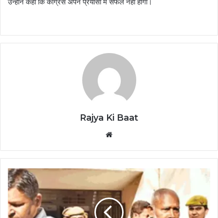
उन्होंने कहा कि कांग्रेस अपने प्रयासों में सफल नहीं होगी।
Rajya Ki Baat
Website