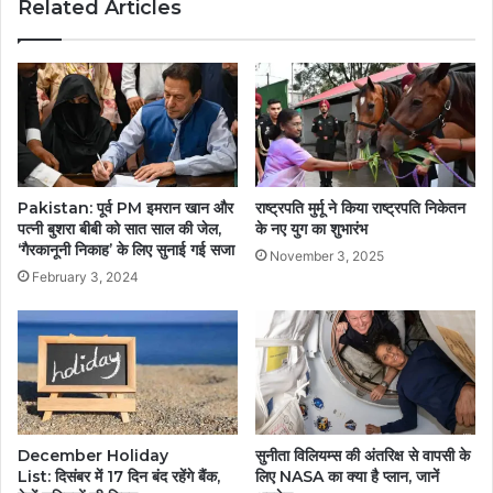
Related Articles
Pakistan: पूर्व PM इमरान खान और
राष्ट्रपति मुर्मू ने किया राष्ट्रपति निकेतन
पत्नी बुशरा बीबी को सात साल की जेल,
के नए युग का शुभारंभ
‘गैरकानूनी निकाह’ के लिए सुनाई गई सजा
November 3, 2025
February 3, 2024
December Holiday
सुनीता विलियम्स की अंतरिक्ष से वापसी के
List: दिसंबर में 17 दिन बंद रहेंगे बैंक,
लिए NASA का क्या है प्लान, जानें