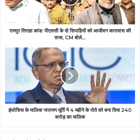
रामपुर तिराहा कांड: पीएससी के दो सिपाहियों को आजीवन कारावास की
सजा, CM बोले…
इंफोसिस के मालिक नारायण मूर्ति ने 4 महीने के पोते को बना दिया 240
करोड़ का मालिक