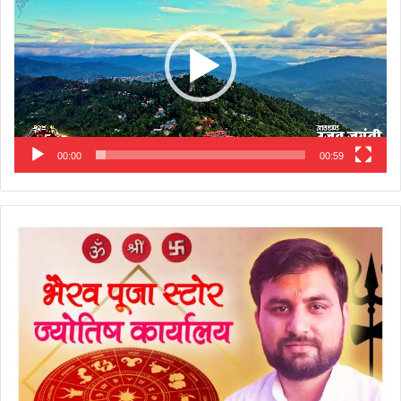
00:00
00:59