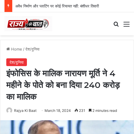
अवैध निर्माण और प्लाटिंग पर कोई रियायत नहीं: बंशीधर तिवारी
Search
M
Home
/
देश/दुनिया
देश/दुनिया
इंफोसिस के मालिक नारायण मूर्ति ने 4
महीने के पोते को बना दिया 240 करोड़
का मालिक
Rajya Ki Baat
March 18, 2024
231
2 minutes read