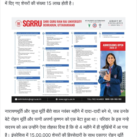
में दिए गए शेयरों की संख्या 15 लाख होती है।
नारायणमूर्ति और सुधा मूर्ति बीते साल नवंबर महीने में दादा-दादी बने थे, जब उनके
बेटे रोहन मूर्ति और पत्नी अपर्णा कृष्णन को एक बेटा हुआ था। परिवार के इस नन्हे
सदस्य को अब उन्होंने ऐसा तोहफा दिया है कि वो 4 महीने में ही सुर्खियों में आ गया
है। इंफोसिस में 15,00,000 शेयरों की हिस्सेदारी के साथ एकाग्र रोहन मूर्ति