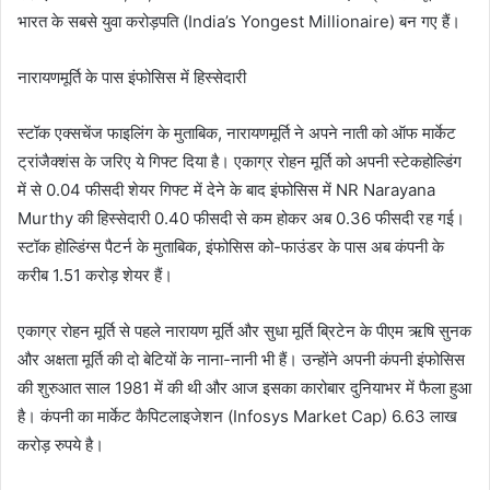
भारत के सबसे युवा करोड़पति (India’s Yongest Millionaire) बन गए हैं।
नारायणमूर्ति के पास इंफोसिस में हिस्सेदारी
स्टॉक एक्सचेंज फाइलिंग के मुताबिक, नारायणमूर्ति ने अपने नाती को ऑफ मार्केट
ट्रांजैक्शंस के जरिए ये गिफ्ट दिया है। एकाग्र रोहन मूर्ति को अपनी स्टेकहोल्डिंग
में से 0.04 फीसदी शेयर गिफ्ट में देने के बाद इंफोसिस में NR Narayana
Murthy की हिस्सेदारी 0.40 फीसदी से कम होकर अब 0.36 फीसदी रह गई।
स्टॉक होल्डिंग्स पैटर्न के मुताबिक, इंफोसिस को-फाउंडर के पास अब कंपनी के
करीब 1.51 करोड़ शेयर हैं।
एकाग्र रोहन मूर्ति से पहले नारायण मूर्ति और सुधा मूर्ति ब्रिटेन के पीएम ऋषि सुनक
और अक्षता मूर्ति की दो बेटियों के नाना-नानी भी हैं। उन्होंने अपनी कंपनी इंफोसिस
की शुरुआत साल 1981 में की थी और आज इसका कारोबार दुनियाभर में फैला हुआ
है। कंपनी का मार्केट कैपिटलाइजेशन (Infosys Market Cap) 6.63 लाख
करोड़ रुपये है।