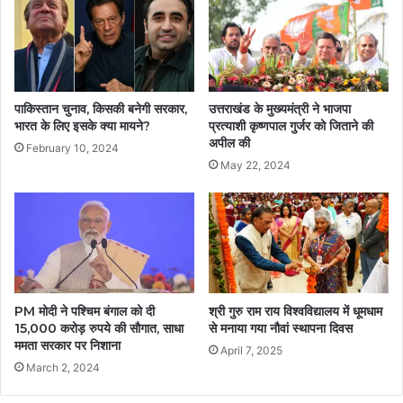
पाकिस्तान चुनाव, किसकी बनेगी सरकार,
उत्तराखंड के मुख्यमंत्री ने भाजपा
भारत के लिए इसके क्या मायने?
प्रत्याशी कृष्णपाल गुर्जर को जिताने की
अपील की
February 10, 2024
May 22, 2024
PM मोदी ने पश्चिम बंगाल को दी
श्री गुरु राम राय विश्वविद्यालय में धूमधाम
15,000 करोड़ रुपये की सौगात, साधा
से मनाया गया नौवां स्थापना दिवस
ममता सरकार पर निशाना
April 7, 2025
March 2, 2024