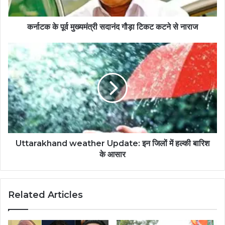
कर्नाटक के पूर्व मुख्यमंत्री सदानंद गौड़ा टिकट कटने से नाराज
Uttarakhand weather Update: इन जिलों में हल्की बारिश
के आसार
Related Articles