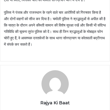
पुलिस ने पंजाब और राजस्थान के रहने वाले चार आरोपियों को गिरफ्तार किया है
और दोनों वाहनों को सीज कर दिया है। चमोली पुलिस ने श्रद्धालुओं से अपील की है
कि यात्रा के दौरान अपने कीमती सामान की विशेष सुरक्षा रखें और किसी भी संदिग्ध
गतिविधि की सूचना तुरंत पुलिस को दें। साथ ही जिन श्रद्धालुओं के मोबाइल फोन
चोरी हुए हैं, वे आवश्यक दस्तावेजों के साथ थाना सोनप्रयाग या कोतवाली बद्रीनाथ
में संपर्क कर सकते हैं।
Rajya Ki Baat