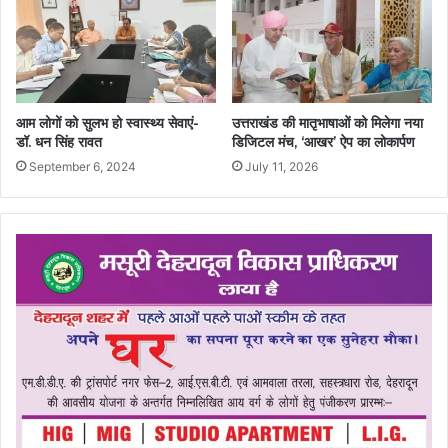
आम लोगों को सुलभ हो स्वास्थ्य सेवाएं-
उत्तराखंड की मातृभाषाओं को मिलेगा नया
डॉ. धन सिंह रावत
डिजिटल मंच, ‘आखर’ ऐप का लोकार्पण
September 6, 2024
July 11, 2026