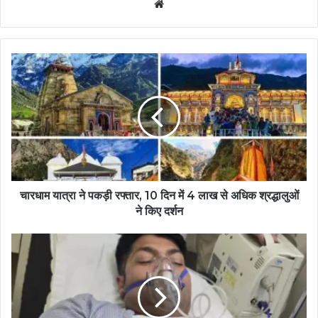
Website
चारधाम यात्रा ने पकड़ी रफ्तार, 10 दिन में 4 लाख से अधिक श्रद्धालुओं
ने किए दर्शन