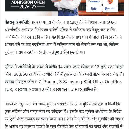
देहरादून/चमोली:
चारधाम यात्रा के दौरान श्रद्धालुओं को निशाना बना रहे एक
अंतर्राज्यीय टप्पेबाज गिरोह का चमोली पुलिस ने पर्दाफाश करते हुए चार शातिर
आरोपियों को गिरफ्तार किया है। यह गिरोह केदारनाथ धाम में चोरी की वारदातों को
अंजाम देने के बाद बद्रीनाथ धाम में सक्रिय होने की तैयारी कर रहा था, लेकिन
पुलिस ने समय रहते कार्रवाई करते हुए इन्हें पकड़ लिया।
पुलिस ने आरोपियों के कब्जे से करीब 14 लाख रुपये कीमत के 13 हाई-एंड मोबाइल
फोन, 58,860 रुपये नकद और चोरी में इस्तेमाल दो लग्जरी वाहन बरामद किए हैं।
बरामद मोबाइल फोन में 7 iPhone, 3 Samsung S24 Ultra, OnePlus
10R, Redmi Note 13 और Realme 13 Pro शामिल हैं।
मामले का खुलासा उस समय हुआ जब बद्रीनाथ थाना पुलिस को सूचना मिली कि
कुछ संदिग्ध लोग यात्रा मार्ग पर सक्रिय हैं। इसके बाद पुलिस अधीक्षक के निर्देश
पर एंटी थेफ्ट स्क्वाड का गठन किया गया। टीम ने सर्विलांस और मुखबिर की सूचना
के आधार पर हनुमान चट्टी के पास घेराबंदी कर दो वाहनों को रोका और तलाशी में