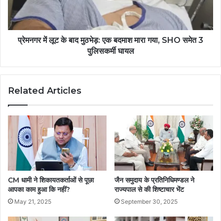
प्रेमनगर में लूट के बाद मुठभेड़: एक बदमाश मारा गया, SHO समेत 3
पुलिसकर्मी घायल
Related Articles
CM धामी ने शिकायतकर्ताओं से पूछा
जैन समुदाय के प्रतिनिधिमण्डल ने
आपका काम हुआ कि नहीं?
राज्यपाल से की शिष्टाचार भेंट
May 21, 2025
September 30, 2025