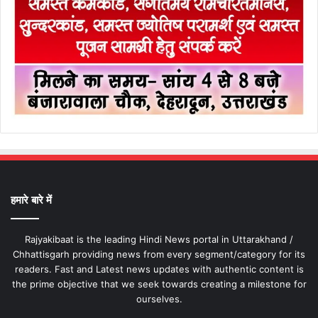
हमारे बारे में
Rajyakibaat is the leading Hindi News portal in Uttarakhand /
Chhattisgarh providing news from every segment/category for its
readers. Fast and Latest news updates with authentic content is
the prime objective that we seek towards creating a milestone for
ourselves.