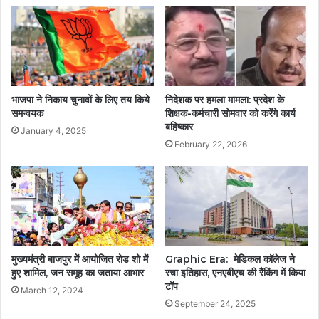
भाजपा ने निकाय चुनावों के लिए तय किये
निदेशक पर हमला मामला: प्रदेश के
समन्वयक
शिक्षक-कर्मचारी सोमवार को करेंगे कार्य
बहिष्कार
January 4, 2025
February 22, 2026
मुख्यमंत्री बाजपुर में आयोजित रोड शो में
Graphic Era: मेडिकल कॉलेज ने
हुए शामिल, जन समूह का जताया आभार
रचा इतिहास, एनएबीएच की रैंकिंग में किया
टॉप
March 12, 2024
September 24, 2025