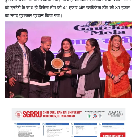
को ट्रॉफी के साथ ही विजेता टीम को 41 हजार और उपविजेता टीम को 31 हजार
का नगद पुरस्कार प्रदान किया गया।