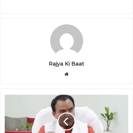
Rajya Ki Baat
Website