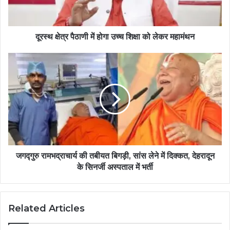
दूरस्थ क्षेत्र पैठाणी में होगा उच्च शिक्षा को लेकर महामंथन
जगद्गुरु रामभद्राचार्य की तबीयत बिगड़ी, सांस लेने में दिक्कत, देहरादून
के सिनर्जी अस्पताल में भर्ती
Related Articles