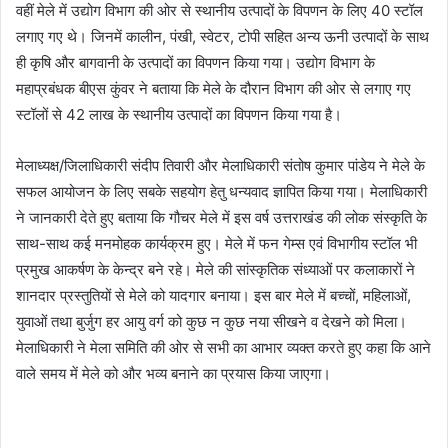
वहीं मेले में उद्योग विभाग की ओर से स्थानीय उत्पादों के विपणन के लिए 40 स्टॉल
लगाए गए थे। जिनमें कालीन, पंखी, स्वेटर, टोपी सहित अन्य ऊनी उत्पादों के साथ
ही कृषि और बागवानी के उत्पादों का विपणन किया गया। उद्योग विभाग के
महाप्रबंधक बीएस कुंवर ने बताया कि मेले के दौरान विभाग की ओर से लगाए गए
स्टॉलों से 42 लाख के स्थानीय उत्पादों का विपणन किया गया है।
मेलाध्यक्ष/जिलाधिकारी संदीप तिवारी और मेलाधिकारी संतोष कुमार पांडेय ने मेले के
सफल आयोजन के लिए सबके सहयोग हेतु धन्यवाद ज्ञापित किया गया। मेलाधिकारी
ने जानकारी देते हुए बताया कि गौचर मेले में इस वर्ष उत्तराखंड की लोक संस्कृति के
साथ-साथ कई मनमोहक कार्यक्रम हुए। मेले में फन गेम्स एवं विभागीय स्टॉल भी
प्रमुख आकर्षण के केन्द्र बने रहे। मेले की सांस्कृतिक संध्याओं पर कलाकारों ने
शानदार प्रस्तुतियों से मेले को यादगार बनाया। इस बार मेले में बच्चों, महिलाओं,
युवाओं तथा बुर्जुग हर आयु वर्ग को कुछ न कुछ नया सीखने व देखने को मिला।
मेलाधिकारी ने मेला समिति की ओर से सभी का आभार व्यक्त करते हुए कहा कि आने
वाले समय में मेले को और भव्य बनाने का प्रयास किया जाएगा।