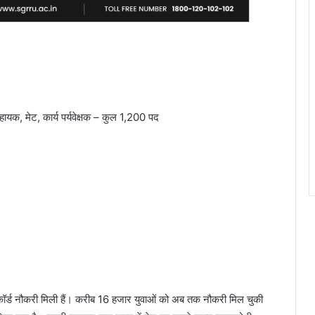
ायक, मेट, कार्य पर्यवेक्षक – कुल 1,200 पद
कॉर्ड नौकरी मिली हैं। करीब 16 हजार युवाओं को अब तक नौकरी मिल चुकी