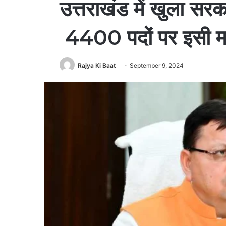
उत्तराखंड में खुला सरक
4400 पदों पर इसी माह
Rajya Ki Baat
September 9, 2024