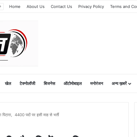
Home
About Us
Contact Us
Privacy Policy
Terms and Co
खेल
टेक्नोलॉजी
बिजनेस
ऑटोमोबाइल
मनोरंजन
अन्य ख़बरें
का पिटारा, 4400 पदों पर इसी माह से भर्ती