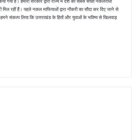
ित किया गया है। हमारी सरकार द्वारा राज्य में देश का सबसे सख्त नकलरोधी
ी मिल रहीं हैं। पहले नकल माफियाओं द्वारा नौकरी का सौदा कर दिए जाने से
मने संकल्प लिया कि उत्तराखंड के हितों और युवाओं के भविष्य से खिलवाड़