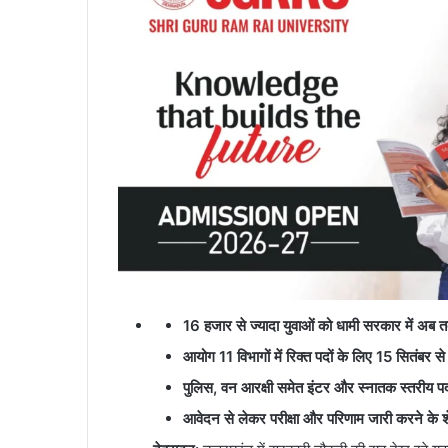
16 हजार से ज्यादा युवाओं को धामी सरकार में अब 
आयोग
11 विभागों में रिक्त पदों के लिए 15 सितंबर से
पुलिस
, वन आरक्षी समेत इंटर और स्नातक स्तरीय पद
आवेदन से लेकर परीक्षा और परिणाम जारी करने के शेड