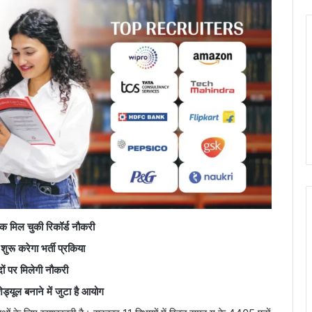
तक मिल चुकी रिकॉर्ड नौकरी
 शुरू करेगा भर्ती प्रकिया
ों पर मिलेगी नौकरी
्यूल बनाने में जुटा है आयोग