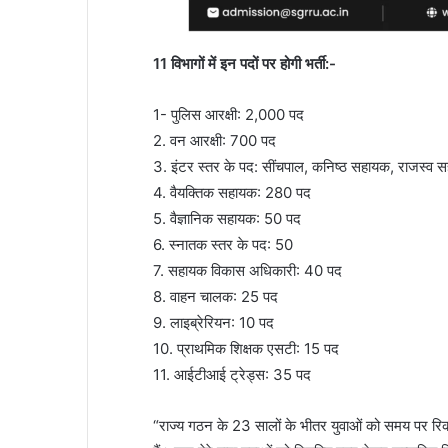
11 विभागों में इन पदों पर होगी भर्ती:-
1- पुलिस आरक्षी: 2,000 पद
2. वन आरक्षी: 700 पद
3. इंटर स्तर के पद: सींचपाल, कनिष्ठ सहायक, राजस्व सह
4. वैयक्तिक सहायक: 280 पद
5. वैज्ञानिक सहायक: 50 पद
6. स्नातक स्तर के पद: 50
7. सहायक विकास अधिकारी: 40 पद
8. वाहन चालक: 25 पद
9. लाइब्रेरियन: 10 पद
10. प्राथमिक शिक्षक एसटी: 15 पद
11. आईटीआई ट्रेड्स: 35 पद
“राज्य गठन के 23 सालों के भीतर युवाओं को समय पर रि