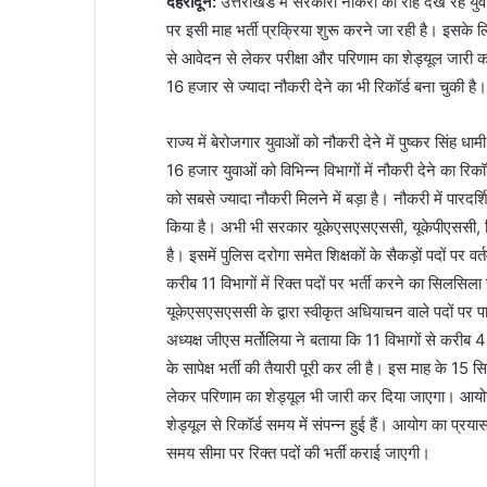
देहरादून
:
उत्तराखंड में सरकारी नौकरी की राह देख रहे यु
पर इसी माह भर्ती प्रक्रिया शुरू करने जा रही है। इस
से आवेदन से लेकर परीक्षा और परिणाम का शेड्यूल जारी क
16 हजार से ज्यादा नौकरी देने का भी रिकॉर्ड बना चुकी है।
राज्य में बेरोजगार युवाओं को नौकरी देने में पुष्कर सि
16 हजार युवाओं को विभिन्न विभागों में नौकरी देने का रिक
को सबसे ज्यादा नौकरी मिलने में बड़ा है। नौकरी में पारदर्श
किया है। अभी भी सरकार यूकेएसएसएससी, यूकेपीएससी, चिकि
है। इसमें पुलिस दरोगा समेत शिक्षकों के सैकड़ों पदों पर वर्
करीब 11 विभागों में रिक्त पदों पर भर्ती करने का सिलसिला 
यूकेएसएसएससी के द्वारा स्वीकृत अधियाचन वाले पदों पर पा
अध्यक्ष जीएस मर्तोलिया ने बताया कि 11 विभागों से करीब 4
के सापेक्ष भर्ती की तैयारी पूरी कर ली है। इस माह के 15 
लेकर परिणाम का शेड्यूल भी जारी कर दिया जाएगा। आयोग के
शेड्यूल से रिकॉर्ड समय में संपन्न हुई हैं। आयोग का प्र
समय सीमा पर रिक्त पदों की भर्ती कराई जाएगी।