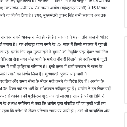
वाओं के लिए खुशखबरी है। सरकार 11 विभागों में रिक्त समूह ग के 4405 पदों
के लिए उत्तराखंड अधीनस्थ सेवा चयन आयोग (यूकेएसएसएससी) ने 15 सितंबर
रने का निर्णय लिया है। इधर, मुख्यमंत्री पुष्कर सिंह धामी सरकार अब तक
ंह धामी सरकार सबसे धाकड़ साबित हो रही है। सरकार ने महज तीन साल के भीतर
ॉर्ड बनाया है। यह आंकड़ा राज्य बनने के 23 साल में किसी सरकार में युवाओं
िता रहे, इसके लिए खुद मुख्यमंत्री ने युवाओं को नियुक्ति पत्र देकर सम्मानित
त्सा सेवा चयन बोर्ड आदि के मार्फत नौकरी दिलाने की प्रक्रिया में जुटी
तमान में भर्ती प्रक्रिया गतिमान है। इसी क्रम में धामी सरकार ने राज्य के
जारी रखने का निर्णय लिया है। मुख्यमंत्री पुष्कर सिंह धामी ने
रदर्शिता और समय सीमा के भीतर भर्ती करने के निर्देश दिए हैं। आयोग के
405 रिक्त पदों पर भर्ती के अधियाचन स्वीकृत हुए हैं। आयोग ने इन रिक्त पदों
सितंबर से आवेदन की प्रक्रिया शुरू कर दी जाएगा। साथ ही परीक्षा तिथि से
 अध्यक्ष मर्तोलिया ने कहा कि आयोग द्वारा संपादित की जा चुकी भर्ती तय
यास रहता कि परीक्षा से लेकर परिणाम समय पर जारी हो। आगे भी पारदर्शिता और