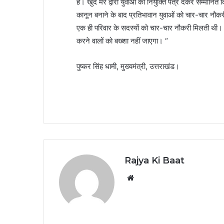
हैं। खुद मेरे द्वारा युवाओं को नियुक्ति पत्र देकर सम्मान
कानून बनाने के बाद प्रतिभावान युवाओं को चार-चार नौकर
एक ही परिवार के सदस्यों को चार-चार नौकरी मिलती थी। ह
करने वालों को बख्शा नहीं जाएगा। “
पुष्कर सिंह धामी, मुख्यमंत्री, उत्तराखंड।
Rajya Ki Baat
Website