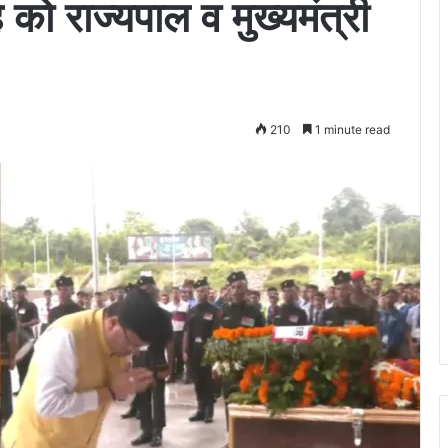
को राज्यपाल व मुख्यमंत्री
210
1 minute read