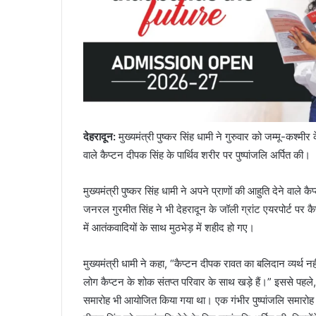
देहरादून:
मुख्यमंत्री पुष्कर सिंह धामी ने गुरुवार को जम्मू-कश्मी
वाले कैप्टन दीपक सिंह के पार्थिव शरीर पर पुष्पांजलि अर्पित की।
मुख्यमंत्री पुष्कर सिंह धामी ने अपने प्राणों की आहुति देने वाले क
जनरल गुरमीत सिंह ने भी देहरादून के जॉली ग्रांट एयरपोर्ट पर कै
में आतंकवादियों के साथ मुठभेड़ में शहीद हो गए।
मुख्यमंत्री धामी ने कहा, “कैप्टन दीपक रावत का बलिदान व्यर्थ नह
लोग कैप्टन के शोक संतप्त परिवार के साथ खड़े हैं।” इससे पहले, कै
समारोह भी आयोजित किया गया था। एक गंभीर पुष्पांजलि समारोह 