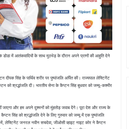
र के डोडा में आतंकवादियों के साथ मुठभेड़ के दौरान अपने प्राणों की आहुति देने
ैप्टन दीपक सिंह के पार्थिव शरीर पर पुष्पांजलि अर्पित की। राज्यपाल लेफ्टिनेंट
प्टन को श्रद्धांजलि दी। भारतीय सेना के कैप्टन सिंह बुधवार को जम्मू-कश्मीर
ीं जाएगा और हम अपने दुश्मनों को मुंहतोड़ जवाब देंगे। पूरा देश और राज्य के
प्टन सिंह को श्रद्धांजलि देने के लिए गुरुवार को जम्मू में एक पुष्पांजलि
में, लेफ्टिनेंट जनरल नवीन सचदेवा, जीओसी व्हाइट नाइट कोर ने कैप्टन