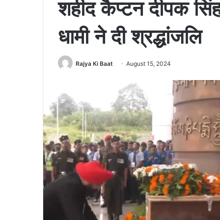
शहीद कैप्टन दीपक सिंह 
धामी ने दी श्रद्धांजलि
Rajya Ki Baat
August 15, 2024