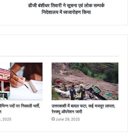
डीजी बंशीधर तिवारी ने सूचना एवं लोक सम्पर्क
निदेशालय में ध्वजारोहण किया
न्न पदों पर निकाली भर्ती,
उत्तरकाशी में बादल फटा, कई मजदूर लापता,
न
रेस्क्यू ऑपरेशन जारी
, 2025
June 29, 2025