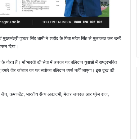
ुख्यमंत्री पुष्कर सिंह धामी ने शहीद के पिता महेश सिंह से मुलाकात कर उन्हें
्वासन दिया।
े गौरव हैं। माँ भारती की सेवा में उनका यह बलिदान युवाओं में राष्ट्रभक्ति
ध हमारे वीर जांबाज का यह सर्वोच्च बलिदान व्यर्थ नहीं जाएगा। इस दुख की
जैन, कमान्डेंट, भारतीय सैन्य अकादमी, मेजर जनरल आर प्रेम राज,