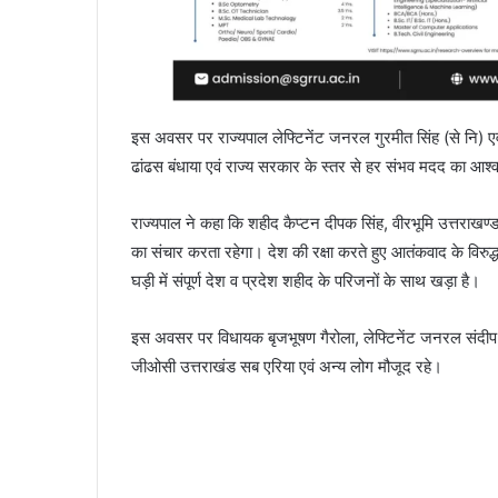
इस अवसर पर राज्यपाल लेफ्टिनेंट जनरल गुरमीत सिंह (से नि) एवं म
ढांढस बंधाया एवं राज्य सरकार के स्तर से हर संभव मदद का आश
राज्यपाल ने कहा कि शहीद कैप्टन दीपक सिंह, वीरभूमि उत्तराखण्ड क
का संचार करता रहेगा। देश की रक्षा करते हुए आतंकवाद के विरुद्
घड़ी में संपूर्ण देश व प्रदेश शहीद के परिजनों के साथ खड़ा है।
इस अवसर पर विधायक बृजभूषण गैरोला, लेफ्टिनेंट जनरल संदीप 
जीओसी उत्तराखंड सब एरिया एवं अन्य लोग मौजूद रहे।