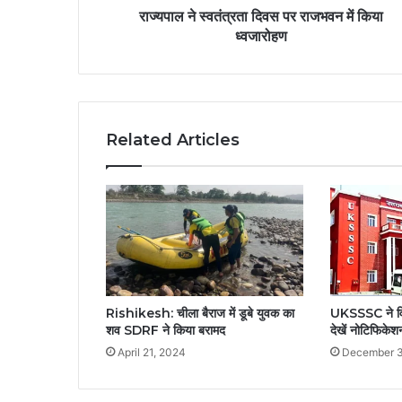
राज्यपाल ने स्वतंत्रता दिवस पर राजभवन में किया
ध्वजारोहण
Related Articles
Rishikesh: चीला बैराज में डूबे युवक का
UKSSSC ने विभि
शव SDRF ने किया बरामद
देखें नोटिफिकेश
April 21, 2024
December 3