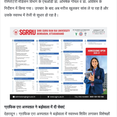
रेस्पिरेटरी मेडिसन विभाग के एचओडी डा. अभिषेक गोयल व डा. अविशम के
निर्देशन में किया गया। उपचार के बाद अब मरीज खुलकर सांस ले पा रहा है और
उसके स्वास्थ में तेजी से सुधार हो रहा है।
ग्राफिक एरा अस्पताल ने बड़ोवाला में दी सेवाएं
देहरादून। ग्राफिक एरा अस्पताल ने बड़ोवाला में स्वास्थ्य शिविर लगाकर विशेषज्ञों