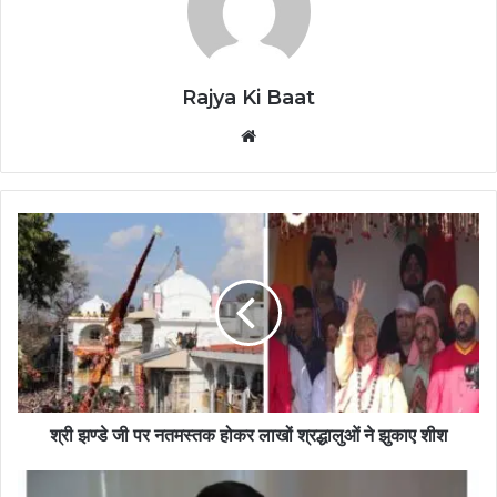
Rajya Ki Baat
Website
श्री झण्डे जी पर नतमस्तक होकर लाखों श्रद्धालुओं ने झुकाए शीश