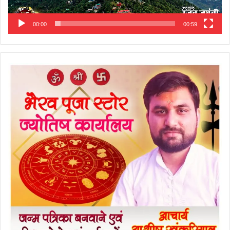
00:00
00:59