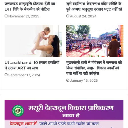
उत्तराखंड छात्रवृत्ति घोटाला: ईडी का
श्री बदरीनाथ-केदारनाथ मंदिर समिति के
DIT विवि के चेयरमैन को नोटिस
पूर्व अध्यक्ष अनुसूया प्रसाद भट्ट नहीं रहे
November 21, 2025
August 24, 2024
Uttarakhand: 10 हजार दम्पतियों
मुख्यमंत्री धामी ने गोपेश्वर में जनसभा को
ने उठाया ART का लाभ
किया संबोधित, कहा- विकास कार्यों को
पचा नहीं पा रही कांग्रेस
September 17, 2024
January 15, 2025