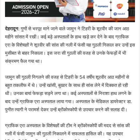
देहरादून
:
गुणों से भरपूर माने जाने वाले जामुन ने टिहरी के शूरवीर की जान आठ
महीने सांसत में रखी। कई बड़े अस्पतालों के हाथ खड़े कर देने के बाद ग्राफिक
एरा के विशेषज्ञों ने शूरवीर की सांस की नली में फंसी यह गुठली निकाल कर उन्हें इस
मुसीबत से बाहर निकाला। इस जरा सी गुठली की वजह से उनके फेफड़ों में भी
संक्रमण फैल गया था।
जामुन की गुठली निगलने की वजह से टिहरी के 54 वर्षीय शूरवीर आठ महीनों से
बहुत तकलीफ में थे। उन्हें खांसी, बुखार के साथ ही सांस लेने में दिक्कत हो रही
थी। उनका बायां फेफड़ा सड़ने लगा था। कई अस्पतालों से निराशा हाथ लगने के
बाद उन्हें ग्राफिक एरा अस्पताल लाया गया। अस्पताल के मेडिकल डायरेक्टर डा.
पुनीत त्यागी ने परामर्श देकर उन्हें ब्रोंकोस्कोपी से उपचार करने की सलाह दी।
ग्राफिक एरा अस्पताल के विशेषज्ञों की टीम ने ब्रोंकोस्कोपी की मदद से सांस की
नली में फंसी जामुन की गुठली निकालने में सफलता हासिल की। यह उपचार