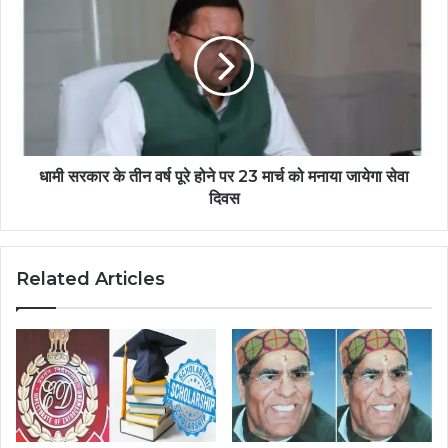
धामी सरकार के तीन वर्ष पूरे होने पर 23 मार्च को मनाया जायेगा सेवा
दिवस
Related Articles