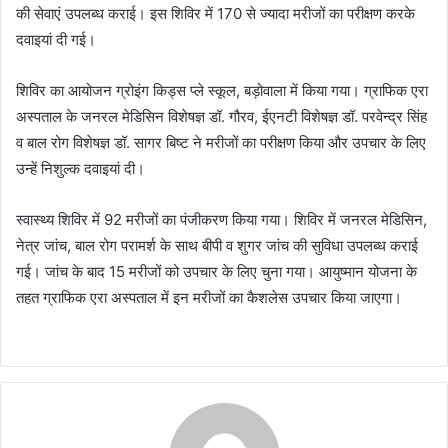
की सेवाएं उपलब्ध कराई। इस शिविर में 170 से ज्यादा मरीजों का परीक्षण करके
दवाइयां दी गई।
शिविर का आयोजन ग्रोइंग किड्स प्ले स्कूल, बड़ोवाला में किया गया। ग्राफिक एरा
अस्पताल के जनरल मेडिसिन विशेषज्ञ डॉ. गौरव, ईएनटी विशेषज्ञ डॉ. परवेन्द्र सिंह
व बाल रोग विशेषज्ञ डॉ. सागर बिष्ट ने मरीजों का परीक्षण किया और उपचार के लिए
उन्हें निशुल्क दवाइयां दी।
स्वास्थ्य शिविर में 92 मरीजों का पंजीकरण किया गया। शिविर में जनरल मेडिसिन,
नेत्र जांच, बाल रोग परामर्श के साथ बीपी व शुगर जांच की सुविधा उपलब्ध कराई
गई। जांच के बाद 15 मरीजों को उपचार के लिए चुना गया। आयुष्मान योजना के
तहत ग्राफिक एरा अस्पताल में इन मरीजों का कैशलेस उपचार किया जाएगा।