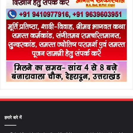
हमारे बारे में