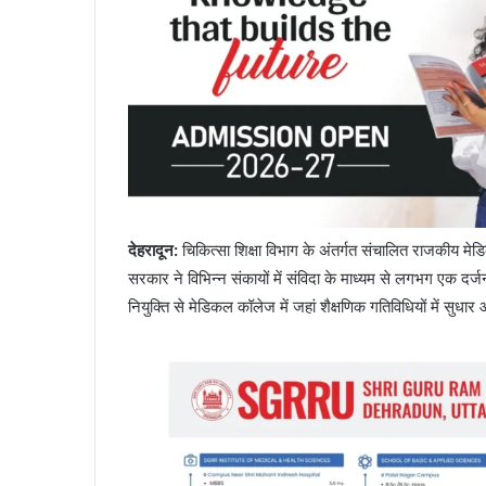
देहरादून
:
चिकित्सा शिक्षा विभाग के अंतर्गत संचालित राजकीय मेडि
सरकार ने विभिन्न संकायों में संविदा के माध्यम से लगभग एक दर्
नियुक्ति से मेडिकल कॉलेज में जहां शैक्षणिक गतिविधियों में सुध