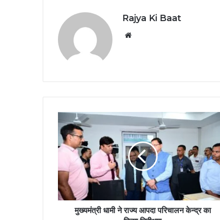
Rajya Ki Baat
Website
मुख्यमंत्री धामी ने राज्य आपदा परिचालन केन्द्र का