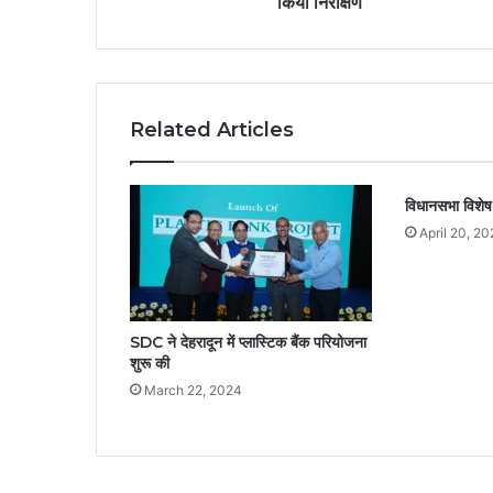
किया निरीक्षण
Related Articles
विधानसभा विशेष
April 20, 20
SDC ने देहरादून में प्लास्टिक बैंक परियोजना
शुरू की
March 22, 2024