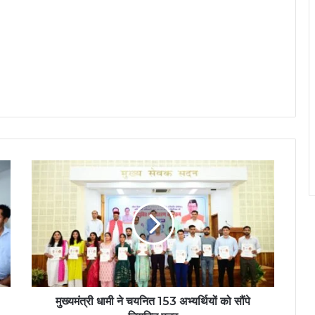
मुख्यमंत्री धामी ने चयनित 153 अभ्यर्थियों को सौंपे