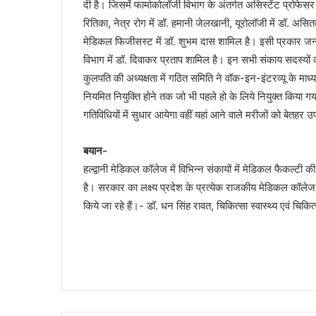
दी है। जिसमें फार्माकोलॉजी विभाग के अंतर्गत असिस्टेंट प्रोफेसर 
रितिका, नेत्र रोग में डॉ. हमानी जेलखानी, यूरोलॉजी में डॉ. अस
मेडिकल फिजीसस्ट में डॉ. शुभम दास शामिल है। इसी प्रकार जनर
विभाग में डॉ. दिवाकर प्रताप शामिल है। इन सभी संकाय सदस्यों का
कुलपति की अध्यक्षता में गठित समिति ने वॉक-इन-इंटरव्यू के मा
नियमित नियुक्ति होने तक जो भी पहले हो के लिये नियुक्त किया गय
गतिविधियों में सुधार आयेगा वहीं यहां आने वाले मरीजों को बेतह
बयान-
हल्द्वानी मेडिकल कॉलेज में विभिन्न संकायों में मेडिकल फैकल्टी
है। सरकार का लक्ष्य प्रदेश के प्रत्येक राजकीय मेडिकल कॉले
किये जा रहे हैं।- डॉ. धन सिंह रावत, चिकित्सा स्वास्थ्य एवं चिकित