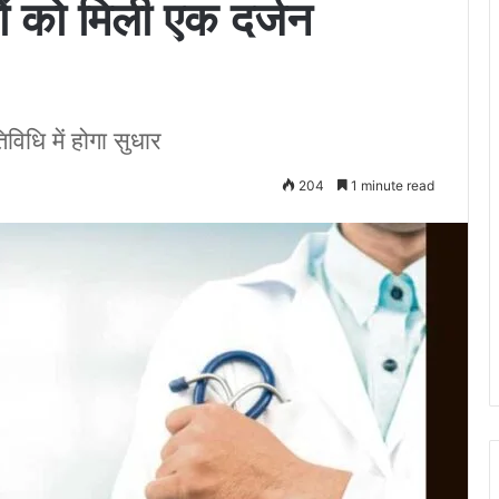
ों को मिली एक दर्जन
विधि में होगा सुधार
204
1 minute read