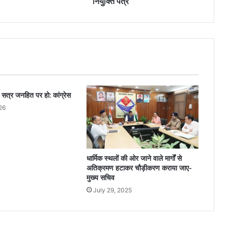
नियुक्ति पत्र
 सत्र जनहित पर हो: कांग्रेस
26
धार्मिक स्थलों की ओर जाने वाले मार्गों से
अतिक्रमण हटाकर चौड़ीकरण कराया जाए-
मुख्य सचिव
July 29, 2025