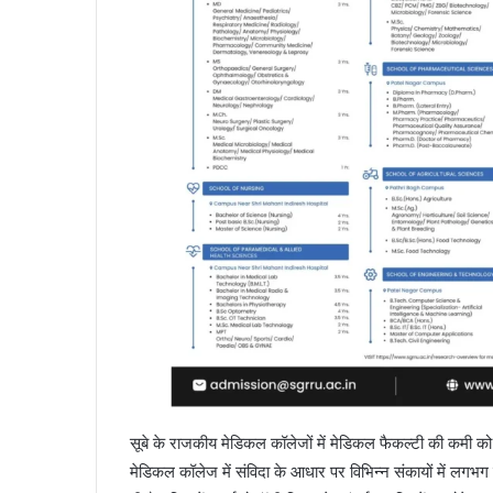
सूबे के राजकीय मेडिकल कॉलेजों में मेडिकल फैकल्टी की कमी को द
मेडिकल कॉलेज में संविदा के आधार पर विभिन्न संकायों में लगभग