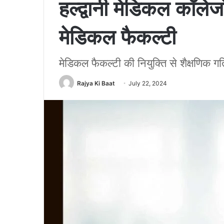
हल्द्वानी मेडिकल कॉलेज
मेडिकल फैकल्टी
मेडिकल फैकल्टी की नियुक्ति से शैक्षणिक गति
Rajya Ki Baat
July 22, 2024