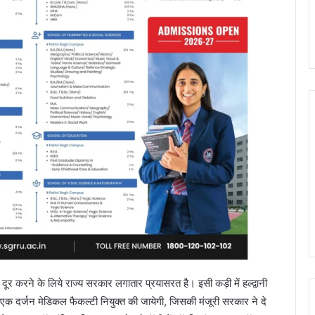
ूर करने के लिये राज्य सरकार लगातार प्रयासरत है। इसी कड़ी में हल्द्वानी
 एक दर्जन मेडिकल फैकल्टी नियुक्त की जायेगी, जिसकी मंजूरी सरकार ने दे