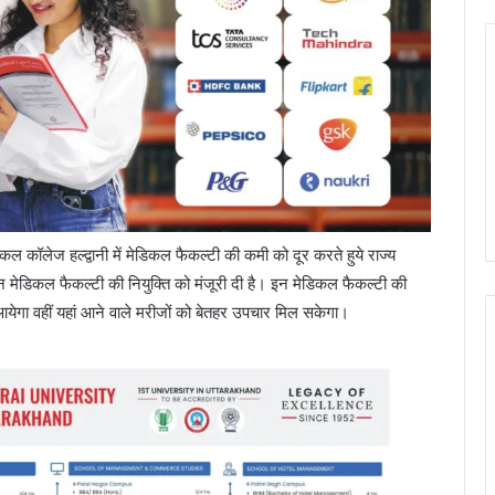
कल कॉलेज हल्द्वानी में मेडिकल फैकल्टी की कमी को दूर करते हुये राज्य
जन मेडिकल फैकल्टी की नियुक्ति को मंजूरी दी है। इन मेडिकल फैकल्टी की
ार आयेगा वहीं यहां आने वाले मरीजों को बेतहर उपचार मिल सकेगा।