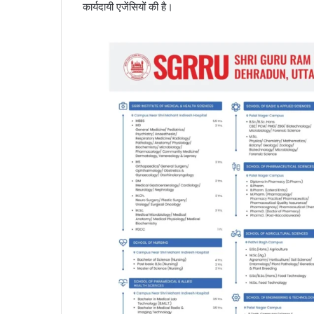
कार्यदायी एजेंसियों की है।