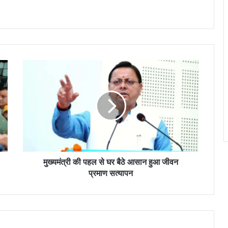
मुख्यमंत्री की पहल से घर बैठे आसान हुआ जीवन
प्रमाण सत्यापन