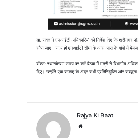
डा. रावत ने एनआईटी अधिकारियों को निर्देश दिए कि श्रीनगर पॉ
सौंपा जाए। साथ ही एनआईटी सीमा के आस-पास के गांवों में पेयज
बॉक्स: स्थानांतरण समय पर करें बैठक में मंत्री ने विभागीय अधिक
दिए। उन्होंने एक सप्ताह के अंदर सभी प्रतिनियुक्ति और संबद्धत
Rajya Ki Baat
Website