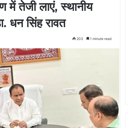
 में तेजी लाएं, स्थानीय
डा. धन सिंह रावत
203
1 minute read