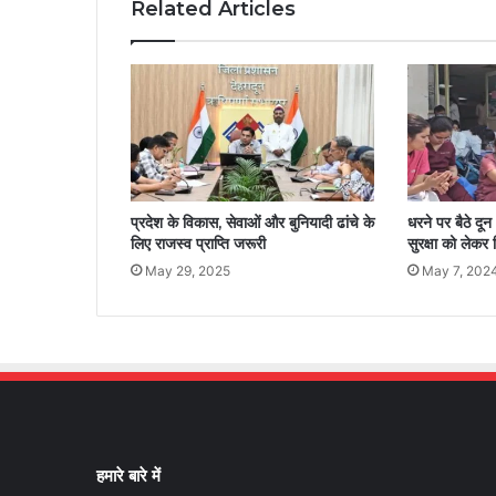
Related Articles
प्रदेश के विकास, सेवाओं और बुनियादी ढांचे के
धरने पर बैठे दू
लिए राजस्व प्राप्ति जरूरी
सुरक्षा को लेकर 
May 29, 2025
May 7, 202
हमारे बारे में