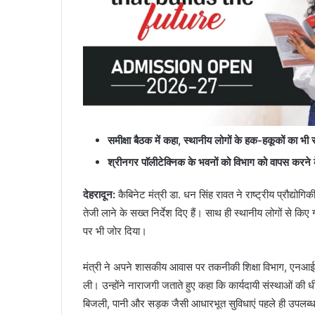
समीक्षा बैठक में कहा, स्थानीय लोगों के हक-हकूकों का भी र
श्रीनगर पाॅलीटेक्निक के भवनों को विभाग को वापस करने के
देहरादून:
कैबिनेट मंत्री डा. धन सिंह रावत ने राष्ट्रीय प्रौद्योगि
तेजी लाने के सख्त निर्देश दिए हैं। साथ ही स्थानीय लोगों से क
पर भी जोर दिया।
मंत्री ने अपने शासकीय आवास पर तकनीकी शिक्षा विभाग, एनआईटी 
ली। उन्होंने नाराजगी जताते हुए कहा कि कार्यदायी संस्थाओं की धी
बिजली, पानी और सड़क जैसी आधारभूत सुविधाएं पहले ही उपलब्ध कर