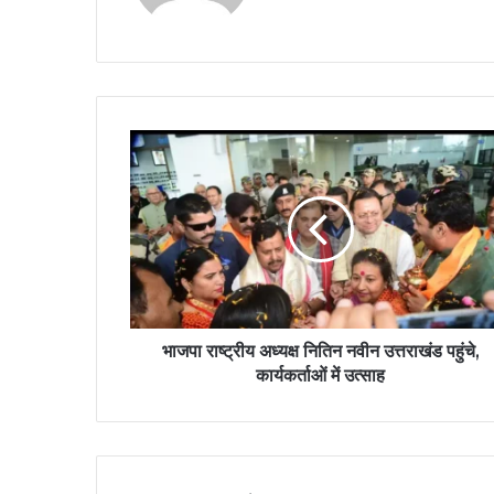
भाजपा राष्ट्रीय अध्यक्ष नितिन नवीन उत्तराखंड पहुंचे,
कार्यकर्ताओं में उत्साह