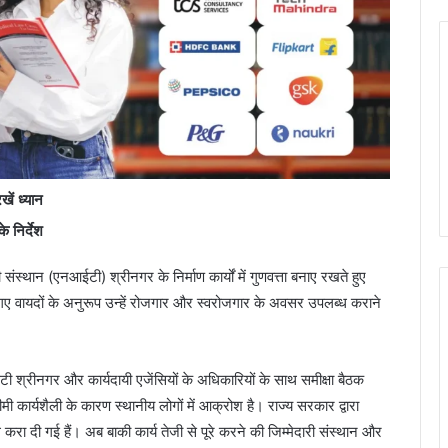
खें ध्यान
 निर्देश
की संस्थान (एनआईटी) श्रीनगर के निर्माण कार्यों में गुणवत्ता बनाए रखते हुए
िए गए वायदों के अनुरूप उन्हें रोजगार और स्वरोजगार के अवसर उपलब्ध कराने
श्रीनगर और कार्यदायी एजेंसियों के अधिकारियों के साथ समीक्षा बैठक
मी कार्यशैली के कारण स्थानीय लोगों में आक्रोश है। राज्य सरकार द्वारा
ा दी गई हैं। अब बाकी कार्य तेजी से पूरे करने की जिम्मेदारी संस्थान और