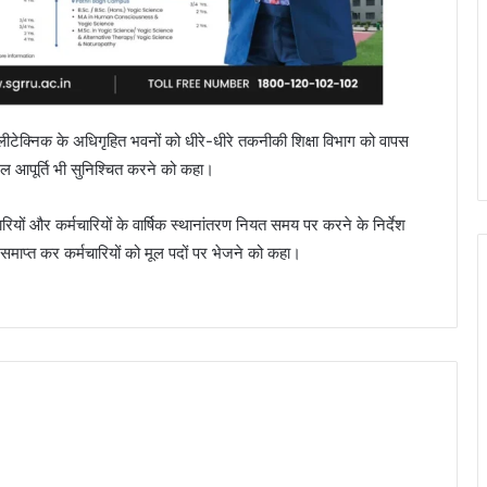
लीटेक्निक के अधिगृहित भवनों को धीरे-धीरे तकनीकी शिक्षा विभाग को वापस
ल आपूर्ति भी सुनिश्चित करने को कहा।
ारियों और कर्मचारियों के वार्षिक स्थानांतरण नियत समय पर करने के निर्देश
ा समाप्त कर कर्मचारियों को मूल पदों पर भेजने को कहा।