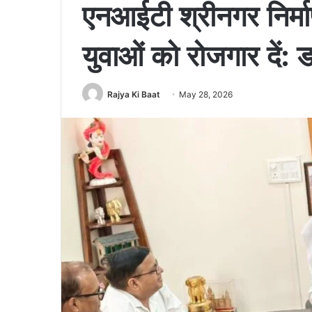
एनआईटी श्रीनगर निर्माण
युवाओं को रोजगार दें: 
Rajya Ki Baat
May 28, 2026