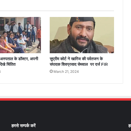
न अस्पताल के डॉक्टर, अपनी
सुप्रीम कोर्ट ने खारिज की पर्वतजन के
दिखे चिंतित
संपादक शिवप्रसाद सेमवाल पर दर्ज FIR
4
March 21, 2024
हमसे सम्पर्क करें
ह