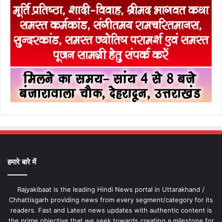
हमारे बारे में
Rajyakibaat is the leading Hindi News portal in Uttarakhand /
Chhattisgarh providing news from every segment/category for its
readers. Fast and Latest news updates with authentic content is
the prime objective that we seek towards creating a milestone for