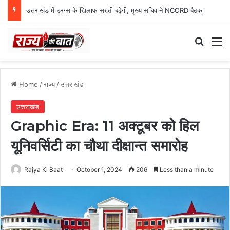
उत्तराखंड में ड्रग्स के खिलाफ सख्ती बढ़ेगी, मुख्य सचिव ने NCORD बैठक में दिए कड़े निर्देश
Search
M
Home
/
राज्य
/
उत्तराखंड
उत्तराखंड
Graphic Era: 11 अक्टूबर को हिल
यूनिवर्सिटी का चौथा दीक्षान्त समारोह
Rajya Ki Baat
October 1, 2024
206
Less than a minute