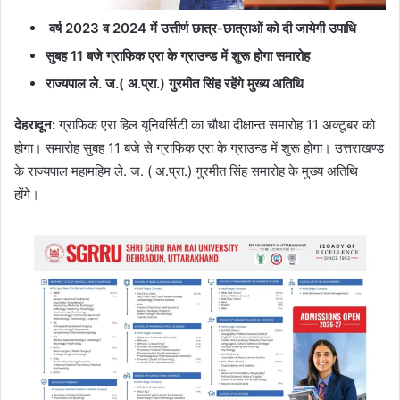
वर्ष 2023 व 2024 में उत्तीर्ण छात्र-छात्राओं को दी जायेगी उपाधि
सुबह 11 बजे ग्राफिक एरा के ग्राउन्ड में शुरू होगा समारोह
राज्यपाल ले. ज.( अ.प्रा.) गुरमीत सिंह रहेंगे मुख्य अतिथि
देहरादून
:
ग्राफिक एरा हिल यूनिवर्सिटी का चौथा दीक्षान्त समारोह 11 अक्टूबर को
होगा। समारोह सुबह 11 बजे से ग्राफिक एरा के ग्राउन्ड में शुरू होगा। उत्तराखण्ड
के राज्यपाल महामहिम ले. ज. ( अ.प्रा.) गुरमीत सिंह समारोह के मुख्य अतिथि
होंगे।