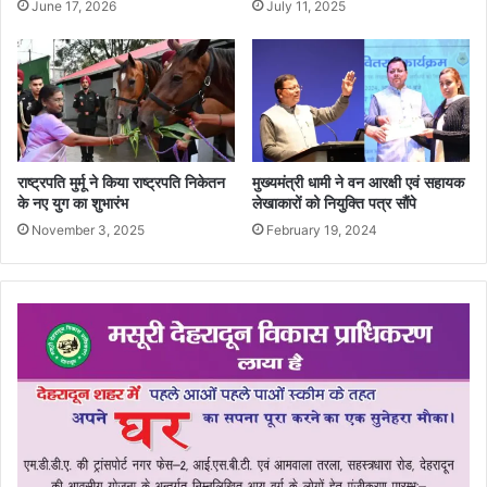
June 17, 2026
July 11, 2025
राष्ट्रपति मुर्मू ने किया राष्ट्रपति निकेतन
मुख्यमंत्री धामी ने वन आरक्षी एवं सहायक
के नए युग का शुभारंभ
लेखाकारों को नियुक्ति पत्र सौंपे
November 3, 2025
February 19, 2024