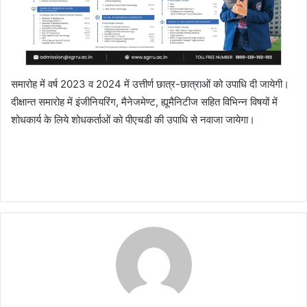
समारोह में वर्ष 2023 व 2024 में उत्तीर्ण छात्र-छात्राओं को उपाधि दी जायेगी।
दीक्षान्त समारोह में इंजीनियरिंग, मैनेजमेण्ट, ह्यूमैनिटीज सहित विभिन्न विषयों में
शोधकार्य के लिये शोधकर्ताओं को पीएचडी की उपाधि से नवाजा जायेगा।