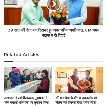
39 साल की सेवा बाद रिटायर हुए अपर सचिव थपलियाल, CM समेत
स्टाफ ने दी विदाई
Related Articles
राज्यपाल ने आईवीआरआई मुक्तेश्वर में
डॉ. मांडविया के दौरे से उत्तराखंड को
‘खेत बचाओ अभियान’ का शुभारंभ किया
मिलेगी नई विकास दिशा: गणेश जोशी