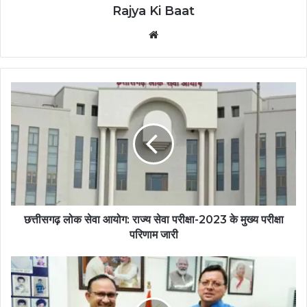
Rajya Ki Baat
Website
छत्तीसगढ़ लोक सेवा आयोग: राज्य सेवा परीक्षा-2023 के मुख्य परीक्षा
परिणाम जारी