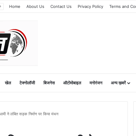
Home
About Us
Contact Us
Privacy Policy
Terms and Co
खेल
टेक्नोलॉजी
बिजनेस
ऑटोमोबाइल
मनोरंजन
अन्य ख़बरें
धामी ने लंबित सड़क निर्माण पर किया मंथन