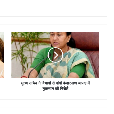
मुख्य सचिव ने विभागों से मांगी केदारनाथ आपदा में
नुकसान की रिपोर्ट