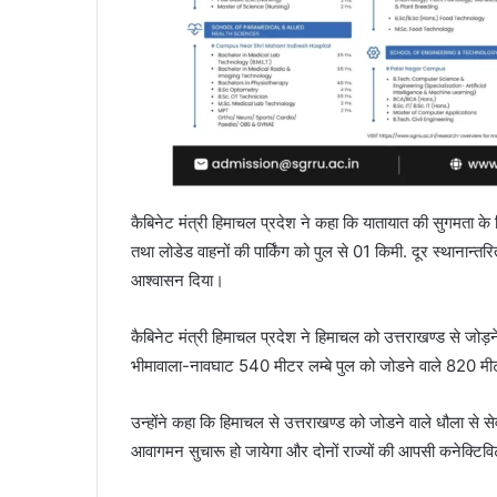
कैबिनेट मंत्री हिमाचल प्रदेश ने कहा कि यातायात की सुगमता क
तथा लोडेड वाहनों की पार्किंग को पुल से 01 किमी. दूर स्थानान्त
आश्वासन दिया।
कैबिनेट मंत्री हिमाचल प्रदेश ने हिमाचल को उत्तराखण्ड से जोड़ने 
भीमावाला-नावघाट 540 मीटर लम्बे पुल को जोडने वाले 820 मीटर लम
उन्होंने कहा कि हिमाचल से उत्तराखण्ड को जोडने वाले धौला से सेव
आवागमन सुचारू हो जायेगा और दोनों राज्यों की आपसी कनेक्टिव