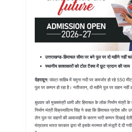
उत्तराखण्ड-हिमाचल सीमा पर बने पुल पर दो महीने नहीं चले
स्थानीय काश्तकारों को टोल टैक्स में छूट प्रदान की जाय
देहरादून
:
पांवटा साहिब में यमुना नदी पर कमजोर हो रहे 550 मीट
पुल पर कम्पन हो रहा है। नतीजतन, दो महीने पुल पर वाहन नहीं आ
बुधवार को मुख्यमंत्री धामी और हिमाचल के लोक निर्माण मंत्री के 
निर्माण मंत्री विक्रमादित्य सिंह ने कहा कि हिमाचल प्रदेश और उत
लेन पुल पर वाहनों की आवाजाही के कारण भारी कम्पन दिखाई दे
मंत्रालय भारत सरकार द्वारा भी इसके मरम्मत की मंजूरी दे दी 