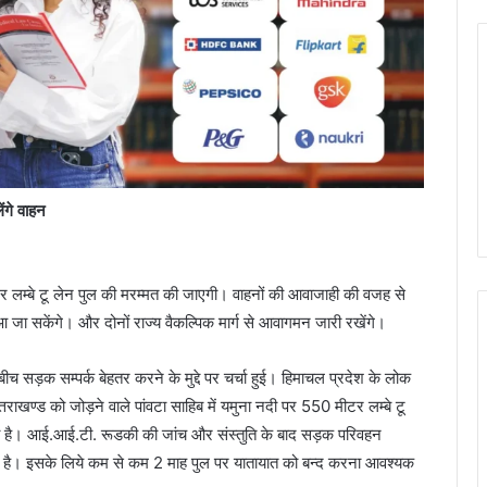
ंगे वाहन
र लम्बे टू लेन पुल की मरम्मत की जाएगी। वाहनों की आवाजाही की वजह से
 जा सकेंगे। और दोनों राज्य वैकल्पिक मार्ग से आवागमन जारी रखेंगे।
बीच सड़क सम्पर्क बेहतर करने के मुद्दे पर चर्चा हुई। हिमाचल प्रदेश के लोक
्तराखण्ड को जोड़ने वाले पांवटा साहिब में यमुना नदी पर 550 मीटर लम्बे टू
ती है। आई.आई.टी. रूडकी की जांच और संस्तुति के बाद सड़क परिवहन
गयी है। इसके लिये कम से कम 2 माह पुल पर यातायात को बन्द करना आवश्यक