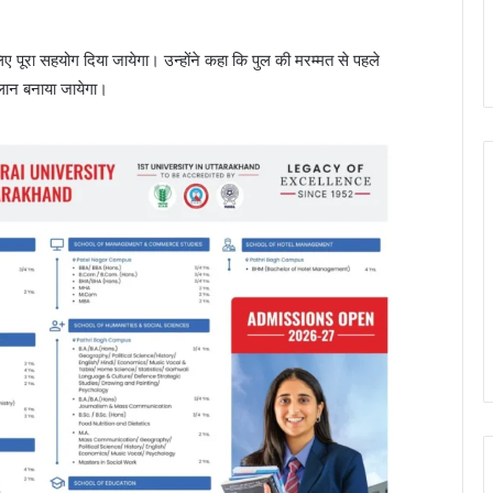
 लिए पूरा सहयोग दिया जायेगा। उन्होंने कहा कि पुल की मरम्मत से पहले
्लान बनाया जायेगा।