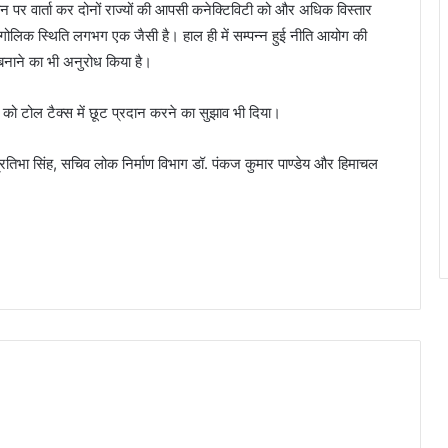
ी फोन पर वार्ता कर दोनों राज्यों की आपसी कनेक्टिविटी को और अधिक विस्तार
ौगोलिक स्थिति लगभग एक जैसी है। हाल ही में सम्पन्न हुई नीति आयोग की
ं बनाने का भी अनुरोध किया है।
रों को टोल टैक्स में छूट प्रदान करने का सुझाव भी दिया।
रतिभा सिंह, सचिव लोक निर्माण विभाग डॉ. पंकज कुमार पाण्डेय और हिमाचल