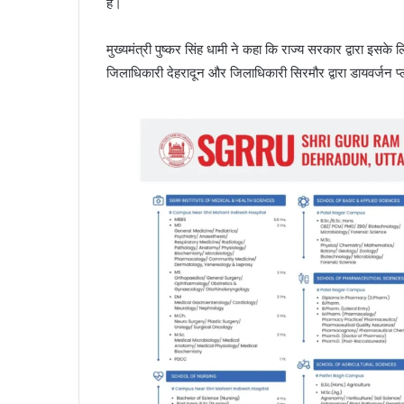
है।
मुख्यमंत्री पुष्कर सिंह धामी ने कहा कि राज्य सरकार द्वारा इसके
जिलाधिकारी देहरादून और जिलाधिकारी सिरमौर द्वारा डायवर्जन प