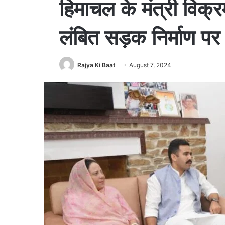
हिमाचल के मंत्री विक्
लंबित सड़क निर्माण पर
Rajya Ki Baat
August 7, 2024