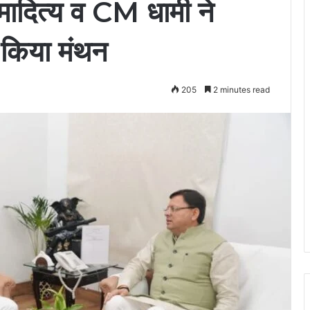
रमादित्य व CM धामी ने
 किया मंथन
205
2 minutes read