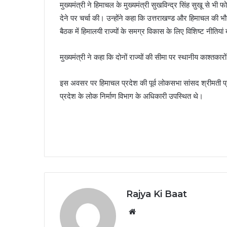
मुख्यमंत्री ने हिमाचल के मुख्यमंत्री सुखविन्द्र सिंह सुखू से भ
देने पर चर्चा की। उन्होंने कहा कि उत्तराखण्ड और हिमाचल की भ
बैठक में हिमालयी राज्यों के समग्र विकास के लिए विशिष्ट नीतिया
मुख्यमंत्री ने कहा कि दोनों राज्यों की सीमा पर स्थानीय काश्तका
इस अवसर पर हिमाचल प्रदेश की पूर्व लोकसभा सांसद श्रीमती प्
प्रदेश के लोक निर्माण विभाग के अधिकारी उपस्थित थे।
Rajya Ki Baat
Website