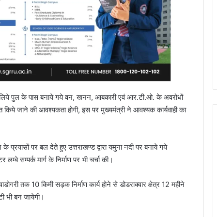
े लिये पुल के पास बनाये गये वन, खनन, आबकारी एवं आर.टी.ओ. के अवरोधों
रित किये जाने की आवश्यकता होगी, इस पर मुख्यमंत्री ने आवश्यक कार्यवाही का
के प्रयासों पर बल देते हुए उत्तराखण्ड द्वारा यमुना नदी पर बनाये गये
्बे सम्पर्क मार्ग के निर्माण पर भी चर्चा की।
ाडोगरी तक 10 किमी सड़क निर्माण कार्य होने से डोडराक्वार क्षेत्र 12 महीने
िटी भी बन जायेगी।