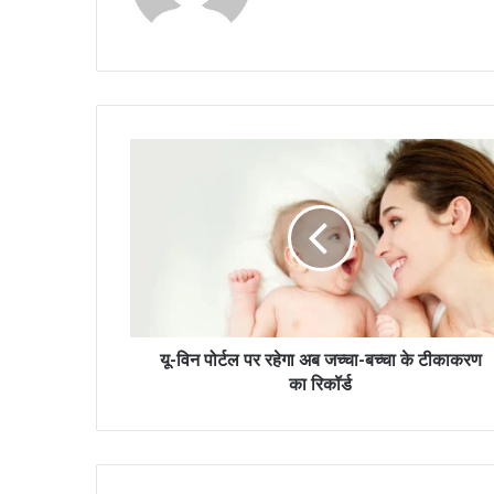
यू-विन पोर्टल पर रहेगा अब जच्चा-बच्चा के टीकाकरण
का रिकॉर्ड