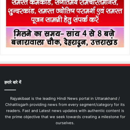
हमारे बारे में
Rajyakibaat is the leading Hindi News portal in Uttarakhand /
Chhattisgarh providing news from every segment/category for its
readers. Fast and Latest news updates with authentic content is
the prime objective that we seek towards creating a milestone for
ourselves.