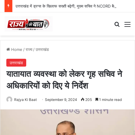
उत्तराखंड में ड्रग्स के खिलाफ सख्ती बढ़ेगी, मुख्य सचिव ने NCORD बैठक में दिए कड़े निर्देश
Search
M
Home
/
राज्य
/
उत्तराखंड
उत्तराखंड
यातायात व्यवस्था को लेकर गृह सचिव ने
अधिकारियों को दिए ये निर्देश
Rajya Ki Baat
September 9, 2024
205
1 minute read