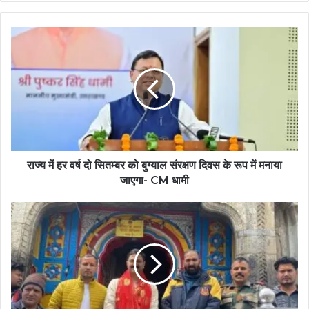
राज्य में हर वर्ष दो सितम्बर को बुग्याल संरक्षण दिवस के रूप में मनाया
जाएगा- CM धामी