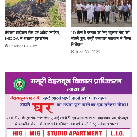
शिमला बाईपास रोड पर अवैध प्लॉटिंग,
10 दिन में जनता के लिए खुलेगा नंदा की
MDDA ने चलाया बुलडोजर
चौकी पुल, मंत्री सतपाल महाराज ने किया
निरीक्षण
October 18, 2025
June 30, 2026