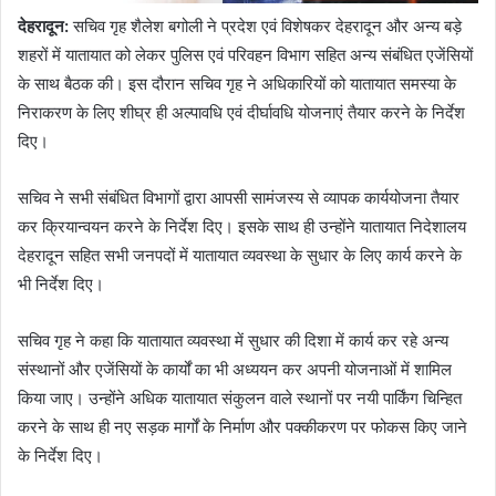
देहरादून:
सचिव गृह शैलेश बगोली ने प्रदेश एवं विशेषकर देहरादून और अन्य बड़े
शहरों में यातायात को लेकर पुलिस एवं परिवहन विभाग सहित अन्य संबंधित एजेंसियों
के साथ बैठक की। इस दौरान सचिव गृह ने अधिकारियों को यातायात समस्या के
निराकरण के लिए शीघ्र ही अल्पावधि एवं दीर्घावधि योजनाएं तैयार करने के निर्देश
दिए।
सचिव ने सभी संबंधित विभागों द्वारा आपसी सामंजस्य से व्यापक कार्ययोजना तैयार
कर क्रियान्वयन करने के निर्देश दिए। इसके साथ ही उन्होंने यातायात निदेशालय
देहरादून सहित सभी जनपदों में यातायात व्यवस्था के सुधार के लिए कार्य करने के
भी निर्देश दिए।
सचिव गृह ने कहा कि यातायात व्यवस्था में सुधार की दिशा में कार्य कर रहे अन्य
संस्थानों और एजेंसियों के कार्यों का भी अध्ययन कर अपनी योजनाओं में शामिल
किया जाए। उन्होंने अधिक यातायात संकुलन वाले स्थानों पर नयी पार्किंग चिन्हित
करने के साथ ही नए सड़क मार्गों के निर्माण और पक्कीकरण पर फोकस किए जाने
के निर्देश दिए।