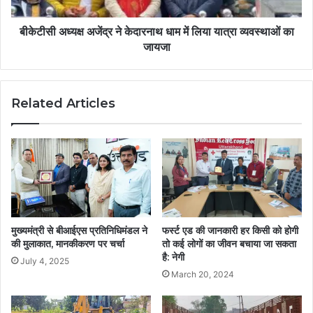
बीकेटीसी अध्यक्ष अजेंद्र ने केदारनाथ धाम में लिया यात्रा व्यवस्थाओं का
जायजा
Related Articles
मुख्यमंत्री से बीआईएस प्रतिनिधिमंडल ने
फर्स्ट एड की जानकारी हर किसी को होगी
की मुलाकात, मानकीकरण पर चर्चा
तो कई लोगों का जीवन बचाया जा सकता
है: नेगी
July 4, 2025
March 20, 2024