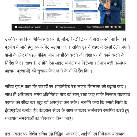
उन्होंने कहा कि वाणिज्यिक संस्थानों, मॉल, रेस्टोरेंट आदि द्वारा अपनी पार्किंग को
प्रयोग में लाने हेतु एन्फोर्समेंट बढ़ाया जाए। सचिव गृह ने शहर में रेहड़ी ठेली लगाने
वालों के लिए मोबाइल वेंडिंग जोन निर्धारित करने की दिशा पर भी कार्य करने के
निर्देश दिए। साथ ही उन्होंने रेड लाइट वायोलेशन डिटेक्शन (लाल बत्ती उल्लंघन
पहचान प्रणाली) को सुचारू किए जाने के भी निर्देश दिए।
सचिव गृह ने कहा कि चौराहों पर ऑटोमेटेड रेड लाइट सिग्नल्स को बढ़ाया जाए।
साथ ही अधिकतर समय ऑटोमेटेड मोड को चालू रखा जाए ताकि सिस्टम यातायात
प्रवाह को सीख कर खुद को अपग्रेड कर सके। उन्होंने कहा कि स्मार्ट सिटी के
इंटीग्रेटेड कमांड एंड कंट्रोल सेंटर के साथ लगातार सामंजस्य स्थापित करते हुए
यातायात समस्याओं का निस्तारण किया जाए।
इस अवसर पर विशेष सचिव गृह रिद्धिम अग्रवाल, आईजी एवं निदेशक यातायात