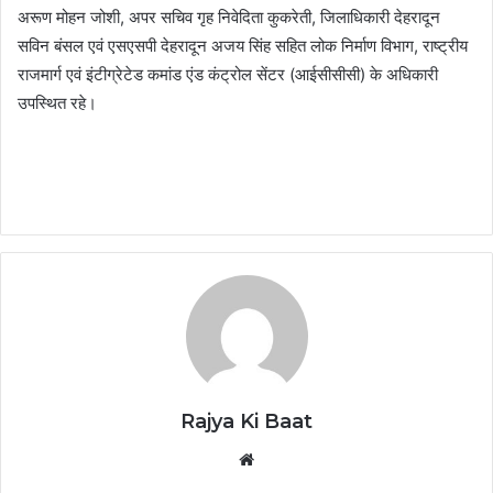
अरूण मोहन जोशी, अपर सचिव गृह निवेदिता कुकरेती, जिलाधिकारी देहरादून
सविन बंसल एवं एसएसपी देहरादून अजय सिंह सहित लोक निर्माण विभाग, राष्ट्रीय
राजमार्ग एवं इंटीग्रेटेड कमांड एंड कंट्रोल सेंटर (आईसीसीसी) के अधिकारी
उपस्थित रहे।
Rajya Ki Baat
Website